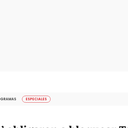
OGRAMAS
ESPECIALES