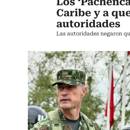
Los ‘Pachenca
Caribe y a qu
autoridades
Las autoridades negaron que 