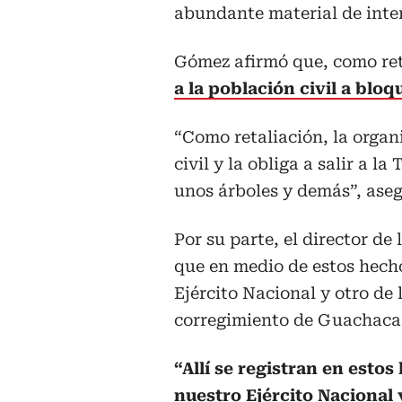
abundante material de inten
Gómez afirmó que, como ret
a la población civil a bloq
“Como retaliación, la organ
civil y la obliga a salir a l
unos árboles y demás”, aseg
Por su parte, el director de
que en medio de estos hech
Ejército Nacional y otro de
corregimiento de Guachaca
“Allí se registran en esto
nuestro Ejército Nacional