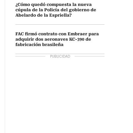
¿Cómo quedó compuesta la nueva
cúpula de la Policía del gobierno de
Abelardo de la Espriella?
FAC firmó contrato con Embraer para
adquirir dos aeronaves KC-390 de
fabricación brasileña