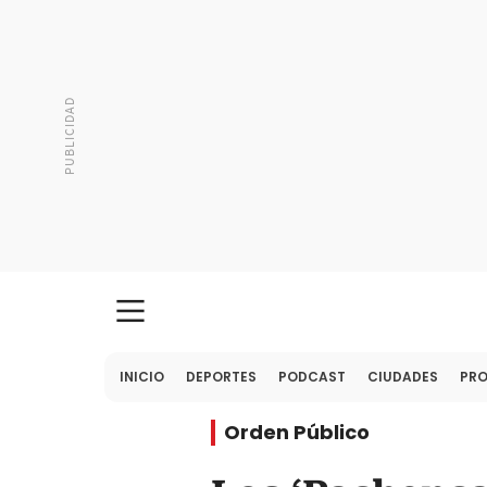
INICIO
DEPORTES
PODCAST
CIUDADES
PR
Orden Público