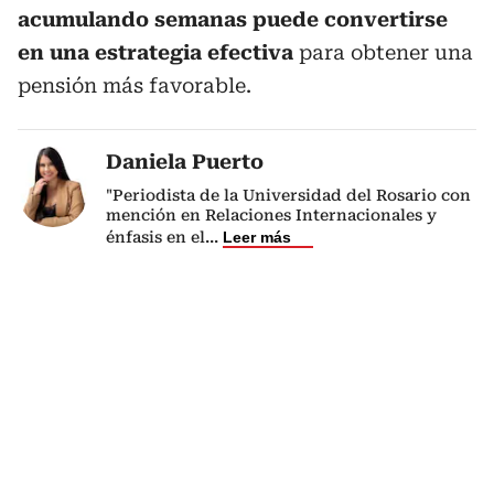
acumulando semanas puede convertirse
en una estrategia efectiva
para obtener una
pensión más favorable.
Daniela Puerto
"Periodista de la Universidad del Rosario con
mención en Relaciones Internacionales y
énfasis en el
...
Leer más