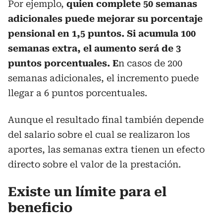
Por ejemplo,
quien complete 50 semanas
adicionales puede mejorar su porcentaje
pensional en 1,5 puntos. Si acumula 100
semanas extra, el aumento será de 3
puntos porcentuales. E
n casos de 200
semanas adicionales, el incremento puede
llegar a 6 puntos porcentuales.
Aunque el resultado final también depende
del salario sobre el cual se realizaron los
aportes, las semanas extra tienen un efecto
directo sobre el valor de la prestación.
Existe un límite para el
beneficio