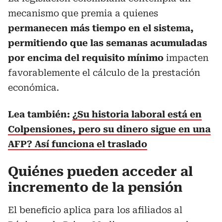
mecanismo que premia a quienes
permanecen más tiempo en el sistema,
permitiendo que las semanas acumuladas
por encima del requisito mínimo
impacten
favorablemente el cálculo de la prestación
económica.
Lea también:
¿Su historia laboral está en
Colpensiones, pero su dinero sigue en una
AFP? Así funciona el traslado
Quiénes pueden acceder al
incremento de la pensión
El beneficio aplica para los afiliados al