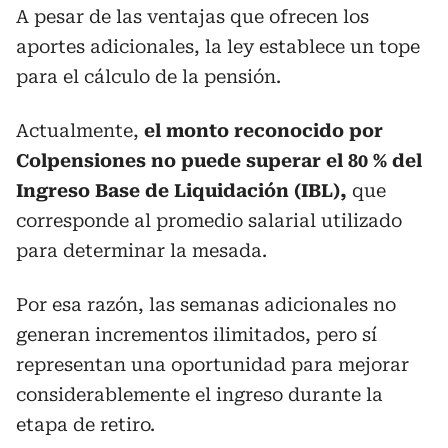
A pesar de las ventajas que ofrecen los
aportes adicionales, la ley establece un tope
para el cálculo de la pensión.
Actualmente,
el monto reconocido por
Colpensiones no puede superar el 80 % del
Ingreso Base de Liquidación (IBL),
que
corresponde al promedio salarial utilizado
para determinar la mesada.
Por esa razón, las semanas adicionales no
generan incrementos ilimitados, pero sí
representan una oportunidad para mejorar
considerablemente el ingreso durante la
etapa de retiro.