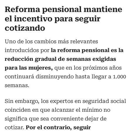
Reforma pensional mantiene
el incentivo para seguir
cotizando
Uno de los cambios más relevantes
introducidos por
la reforma pensional es la
reducción gradual de semanas exigidas
para las mujeres,
que en los próximos años
continuará disminuyendo hasta llegar a 1.000
semanas.
Sin embargo, los expertos en seguridad social
coinciden en que alcanzar el mínimo no
significa que sea conveniente dejar de
cotizar.
Por el contrario, seguir