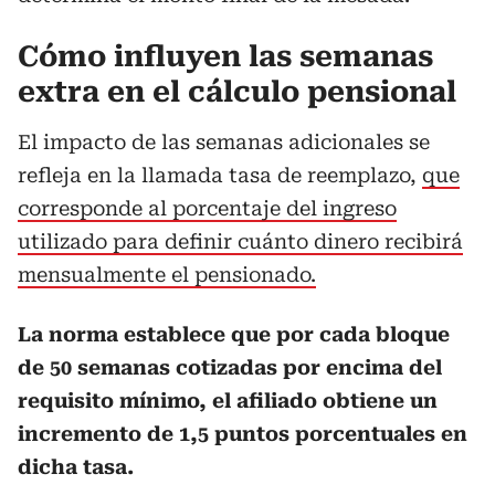
Cómo influyen las semanas
extra en el cálculo pensional
El impacto de las semanas adicionales se
refleja en la llamada tasa de reemplazo,
que
corresponde al porcentaje del ingreso
utilizado para definir cuánto dinero recibirá
mensualmente el pensionado.
La norma establece que por cada bloque
de 50 semanas cotizadas por encima del
requisito mínimo, el afiliado obtiene un
incremento de 1,5 puntos porcentuales en
dicha tasa.