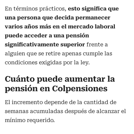
En términos prácticos,
esto significa que
una persona que decida permanecer
varios años más en el mercado laboral
puede acceder a una pensión
significativamente superior
frente a
alguien que se retire apenas cumple las
condiciones exigidas por la ley.
Cuánto puede aumentar la
pensión en Colpensiones
El incremento depende de la cantidad de
semanas acumuladas después de alcanzar el
mínimo requerido.