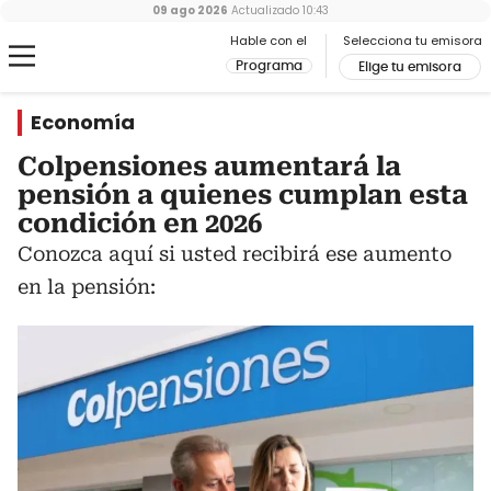
09 ago 2026
Actualizado
10:43
Hable con el
Selecciona tu emisora
Programa
Elige tu emisora
Economía
Colpensiones aumentará la
pensión a quienes cumplan esta
condición en 2026
Conozca aquí si usted recibirá ese aumento
en la pensión: