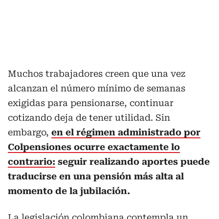
Muchos trabajadores creen que una vez
alcanzan el número mínimo de semanas
exigidas para pensionarse, continuar
cotizando deja de tener utilidad. Sin
embargo,
en el régimen administrado por
Colpensiones ocurre exactamente lo
contrario:
seguir realizando aportes puede
traducirse en una pensión más alta al
momento de la jubilación.
La legislación colombiana contempla un