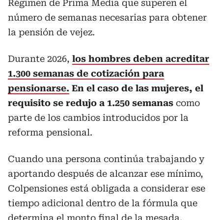
Régimen de Prima Media que superen el
número de semanas necesarias para obtener
la pensión de vejez.
Durante 2026,
los hombres deben acreditar
1.300 semanas de cotización para
pensionarse.
En el caso de las mujeres, el
requisito se redujo a 1.250 semanas
como
parte de los cambios introducidos por la
reforma pensional.
Cuando una persona continúa trabajando y
aportando después de alcanzar ese mínimo,
Colpensiones está obligada a considerar ese
tiempo adicional dentro de la fórmula que
determina el monto final de la mesada.