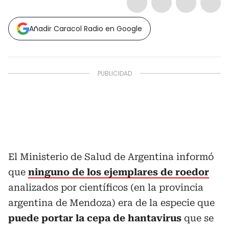
Añadir Caracol Radio en Google
El Ministerio de Salud de Argentina informó
que
ninguno de los ejemplares de roedor
analizados por científicos (en la provincia
argentina de Mendoza) era de la especie que
puede portar la cepa de hantavirus
que se