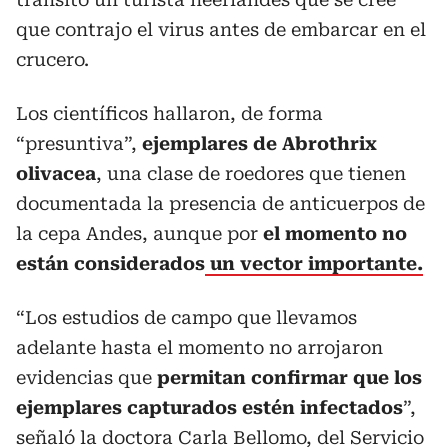
que contrajo el virus antes de embarcar en el
crucero.
Los científicos hallaron, de forma
“presuntiva”,
ejemplares de Abrothrix
olivacea
, una clase de roedores que tienen
documentada la presencia de anticuerpos de
la cepa Andes, aunque por
el momento no
están considerados
un vector importante.
“Los estudios de campo que llevamos
adelante hasta el momento no arrojaron
evidencias que
permitan confirmar que los
ejemplares capturados estén infectados
”,
señaló la doctora Carla Bellomo, del Servicio