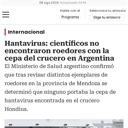
08 ago 2026
Actualizado
04:44
Hable con el
Selecciona tu emisora
Programa
Elige tu emisora
Internacional
Hantavirus: científicos no
encontraron roedores con la
cepa del crucero en Argentina
El Ministerio de Salud argentino confirmó
que tras revisar distintos ejemplares de
roedores en la provincia de Mendoza se
determinó que ninguno portaba la cepa de
hantavirus encontrada en el crucero
Hondius.