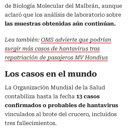
de Biología Molecular del Malbrán, aunque
aclaró que los análisis de laboratorio sobre
las muestras obtenidas aún continúan.
Lea también:
OMS advierte que podrían
surgir más casos de hantavirus tras
repatriación de pasajeros MV Hondius
Los casos en el mundo
La Organización Mundial de la Salud
contabiliza hasta la fecha
13 casos
confirmados o probables de hantavirus
vinculados al brote del crucero, incluidos
tres fallecimientos.