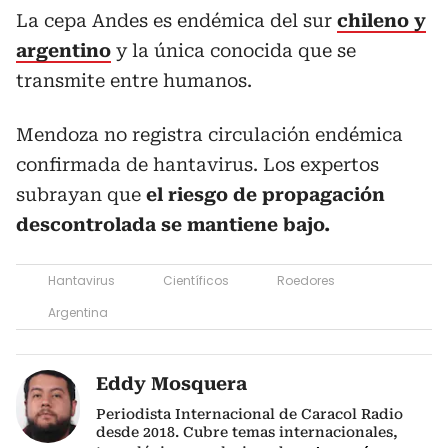
La cepa Andes es endémica del sur
chileno y
argentino
y la única conocida que se
transmite entre humanos.
Mendoza no registra circulación endémica
confirmada de hantavirus. Los expertos
subrayan que
el riesgo de propagación
descontrolada se mantiene bajo.
Hantavirus
Científicos
Roedores
Argentina
Eddy Mosquera
Periodista Internacional de Caracol Radio
desde 2018. Cubre temas internacionales,