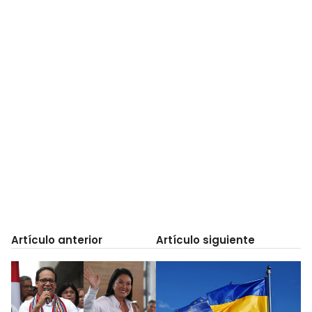
Artículo anterior
Artículo siguiente