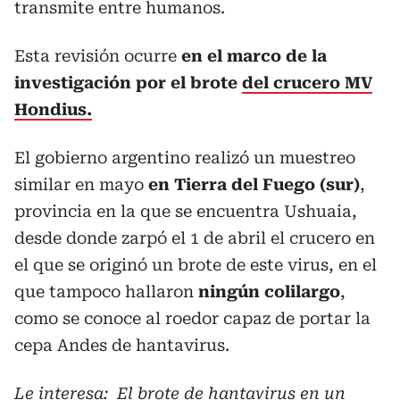
transmite entre humanos.
Esta revisión ocurre
en el marco de la
investigación por el brote
del crucero MV
Hondius.
El gobierno argentino realizó un muestreo
similar en mayo
en Tierra del Fuego (sur)
,
provincia en la que se encuentra Ushuaia,
desde donde zarpó el 1 de abril el crucero en
el que se originó un brote de este virus, en el
que tampoco hallaron
ningún colilargo
,
como se conoce al roedor capaz de portar la
cepa Andes de hantavirus.
Le interesa:
El brote de hantavirus en un