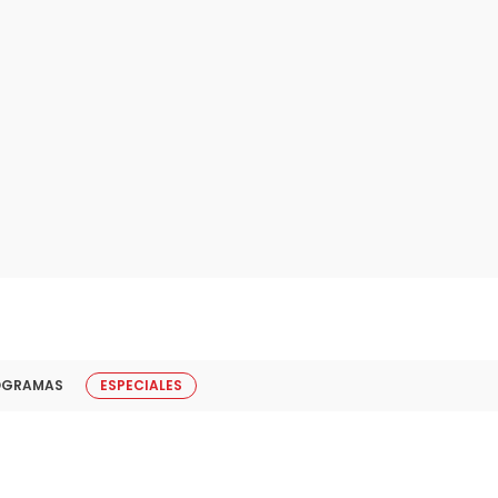
OGRAMAS
ESPECIALES