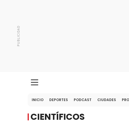
INICIO
DEPORTES
PODCAST
CIUDADES
PR
CIENTÍFICOS