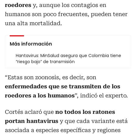
roedores
y, aunque los contagios en
humanos son poco frecuentes, pueden tener
una alta mortalidad.
Más información
Hantavirus: MinSalud asegura que Colombia tiene
“riesgo bajo” de transmisión
“Estas son zoonosis, es decir, son
enfermedades que se transmiten de los
roedores a los humanos
”, indicó el experto.
Cortés aclaró que
no todos los ratones
portan hantavirus
y que cada variante está
asociada a especies específicas y regiones