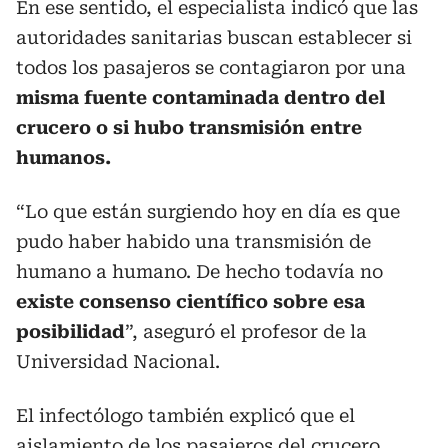
En ese sentido, el especialista indicó que las
autoridades sanitarias buscan establecer si
todos los pasajeros se contagiaron por una
misma fuente contaminada dentro del
crucero o si hubo transmisión entre
humanos.
“Lo que están surgiendo hoy en día es que
pudo haber habido una transmisión de
humano a humano. De hecho todavía no
existe consenso científico sobre esa
posibilidad
”, aseguró el profesor de la
Universidad Nacional.
El infectólogo también explicó que el
aislamiento de los pasajeros del crucero