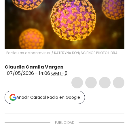
Partículas de hantavirus.
/
KATERYNA KON/SCIENCE PHOTO LIBRA
Claudia Camila Vargas
07/05/2026 - 14:06
GMT-5
Añadir Caracol Radio en Google