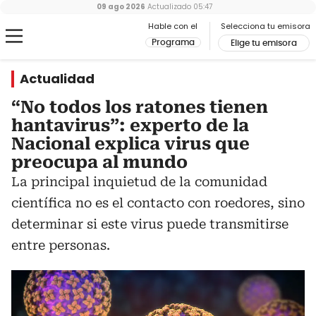
09 ago 2026
Actualizado
05:47
Hable con el
Selecciona tu emisora
Programa
Elige tu emisora
Actualidad
“No todos los ratones tienen
hantavirus”: experto de la
Nacional explica virus que
preocupa al mundo
La principal inquietud de la comunidad
científica no es el contacto con roedores, sino
determinar si este virus puede transmitirse
entre personas.