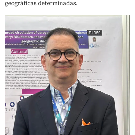
geográficas determinadas.