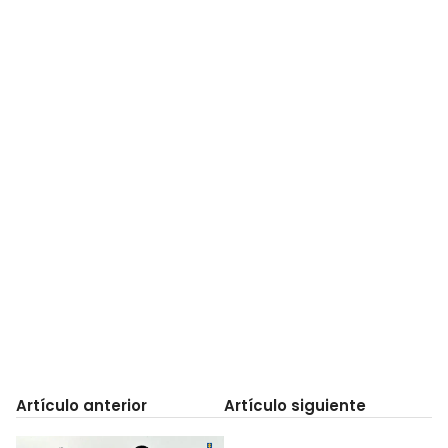
Artículo anterior
Artículo siguiente