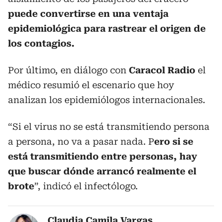
puede convertirse en una ventaja
epidemiológica para rastrear el origen de
los contagios.
Por último, en diálogo con
Caracol Radio
el
médico resumió el escenario que hoy
analizan los epidemiólogos internacionales.
“Si el virus no se está transmitiendo persona
a persona, no va a pasar nada. P
ero si se
está transmitiendo entre personas, hay
que buscar dónde arrancó realmente el
brote
”, indicó el infectólogo.
Claudia Camila Vargas