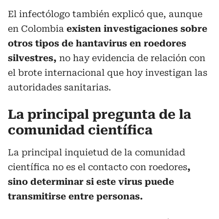
El infectólogo también explicó que, aunque
en Colombia
existen investigaciones sobre
otros tipos de hantavirus en roedores
silvestres,
no hay evidencia de relación con
el brote internacional que hoy investigan las
autoridades sanitarias.
La principal pregunta de la
comunidad científica
La principal inquietud de la comunidad
científica no es el contacto con roedores
,
sino determinar si este virus puede
transmitirse entre personas.