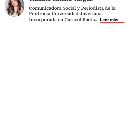
Comunicadora Social y Periodista de la
Pontificia Universidad Javeriana.
Incorporada en Caracol Radio
...
Leer más