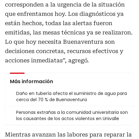
corresponden a la urgencia de la situación
que enfrentamos hoy. Los diagnósticos ya
están hechos, todas las alertas fueron
emitidas, las mesas técnicas ya se realizaron.
Lo que hoy necesita Buenaventura son
decisiones concretas, recursos efectivos y
acciones inmediatas”, agregó.
Más información
Daño en tubería afecta el suministro de agua para
cerca del 70 % de Buenaventura
Personas extrañas a la comunidad universitaria son
los causantes de los actos violentos en Univalle
Mientras avanzan las labores para reparar la