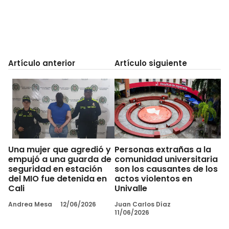
Artículo anterior
Artículo siguiente
Una mujer que agredió y
Personas extrañas a la
empujó a una guarda de
comunidad universitaria
seguridad en estación
son los causantes de los
del MIO fue detenida en
actos violentos en
Cali
Univalle
Andrea Mesa
12/06/2026
Juan Carlos Díaz
11/06/2026