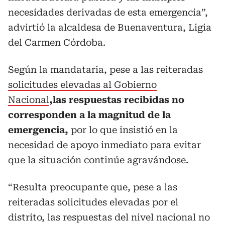
necesidades derivadas de esta emergencia”,
advirtió la alcaldesa de Buenaventura, Ligia
del Carmen Córdoba.
Según la mandataria, pese a las reiteradas
solicitudes elevadas al Gobierno
Nacional
,las respuestas recibidas no
corresponden a la magnitud de la
emergencia,
por lo que insistió en la
necesidad de apoyo inmediato para evitar
que la situación continúe agravándose.
“Resulta preocupante que, pese a las
reiteradas solicitudes elevadas por el
distrito, las respuestas del nivel nacional no