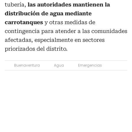
tubería,
las autoridades mantienen la
distribución de agua mediante
carrotanques
y otras medidas de
contingencia para atender a las comunidades
afectadas, especialmente en sectores
priorizados del distrito.
Buenaventura
Agua
Emergencias