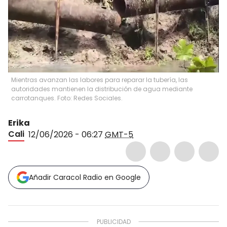
Mientras avanzan las labores para reparar la tubería, las
autoridades mantienen la distribución de agua mediante
carrotanques. Foto: Redes Sociales.
Erika
Cali
12/06/2026 - 06:27
GMT-5
Añadir Caracol Radio en Google