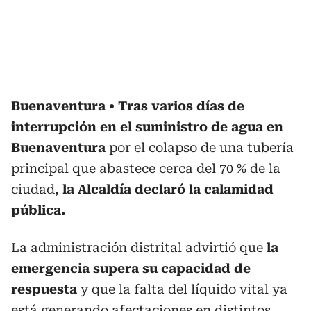
Buenaventura
Tras varios días de
interrupción en el suministro de agua en
Buenaventura
por el colapso de una tubería
principal que abastece cerca del 70 % de la
ciudad,
la Alcaldía declaró la calamidad
pública.
La administración distrital advirtió que
la
emergencia supera su capacidad de
respuesta
y que la falta del líquido vital ya
está generando afectaciones en distintos