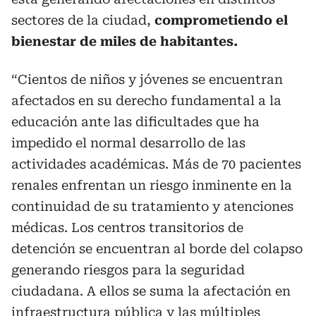
sectores de la ciudad,
comprometiendo el
bienestar de miles de habitantes.
“Cientos de niños y jóvenes se encuentran
afectados en su derecho fundamental a la
educación ante las dificultades que ha
impedido el normal desarrollo de las
actividades académicas. Más de 70 pacientes
renales enfrentan un riesgo inminente en la
continuidad de su tratamiento y atenciones
médicas. Los centros transitorios de
detención se encuentran al borde del colapso
generando riesgos para la seguridad
ciudadana. A ellos se suma la afectación en
infraestructura pública y las múltiples