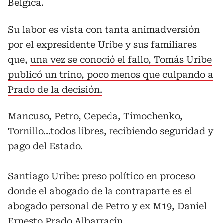
Bélgica.
Su labor es vista con tanta animadversión
por el expresidente Uribe y sus familiares
que,
una vez se conoció el fallo, Tomás Uribe
publicó un trino, poco menos que culpando a
Prado de la decisión.
Mancuso, Petro, Cepeda, Timochenko,
Tornillo...todos libres, recibiendo seguridad y
pago del Estado.
Santiago Uribe: preso político en proceso
donde el abogado de la contraparte es el
abogado personal de Petro y ex M19, Daniel
Ernesto Prado Albarracín.