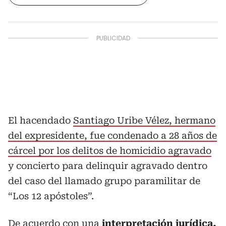
El hacendado
Santiago Uribe Vélez, hermano
del expresidente, fue condenado a 28 años de
cárcel por los delitos de homicidio agravado
y concierto para delinquir agravado dentro
del caso del llamado grupo paramilitar de
“Los 12 apóstoles”.
De acuerdo con una
interpretación jurídica,