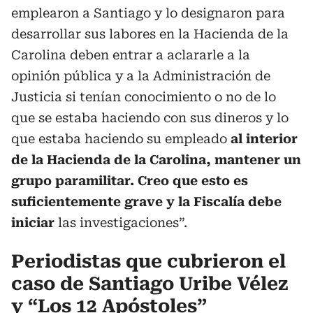
emplearon a Santiago y lo designaron para
desarrollar sus labores en la Hacienda de la
Carolina deben entrar a aclararle a la
opinión pública y a la Administración de
Justicia si tenían conocimiento o no de lo
que se estaba haciendo con sus dineros y lo
que estaba haciendo su empleado
al interior
de la Hacienda de la Carolina, mantener un
grupo paramilitar. Creo que esto es
suficientemente grave y la Fiscalía debe
iniciar
las investigaciones”.
Periodistas que cubrieron el
caso de Santiago Uribe Vélez
y “Los 12 Apóstoles”