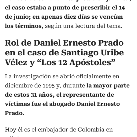
el caso estaba a punto de prescribir el 14
de junio; en apenas diez días se vencían
los términos
, según una lectura del tema.
Rol de Daniel Ernesto Prado
en el caso de Santiago Uribe
Vélez y “Los 12 Apóstoles”
La investigación se abrió oficialmente en
diciembre de 1995 y, durante
la mayor parte
de estos 31 años, el representante de
víctimas fue el abogado Daniel Ernesto
Prado.
Hoy él es el embajador de Colombia en