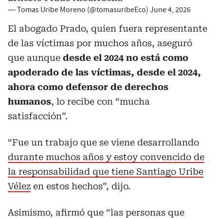
— Tomas Uribe Moreno (@tomasuribeEco)
June 4, 2026
El abogado Prado, quien fuera representante
de las víctimas por muchos años, aseguró
que aunque
desde el 2024 no está como
apoderado de las víctimas, desde el 2024,
ahora como defensor de derechos
humanos
, lo recibe con “mucha
satisfacción”.
“Fue un trabajo que se viene desarrollando
durante muchos años y estoy convencido de
la responsabilidad que tiene Santiago Uribe
Vélez
en estos hechos”, dijo.
Asimismo, afirmó que “las personas que