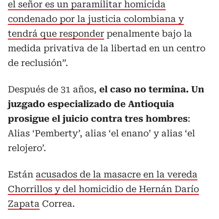
el señor es un paramilitar homicida
condenado por la justicia colombiana y
tendrá que responder
penalmente bajo la
medida privativa de la libertad en un centro
de reclusión”.
Después de 31 años,
el caso no termina. Un
juzgado especializado de Antioquia
prosigue el juicio contra tres hombres
:
Alias ‘Pemberty’, alias ‘el enano’ y alias ‘el
relojero’.
Están
acusados de la masacre en la vereda
Chorrillos y del homicidio de Hernán Darío
Zapata
Correa.