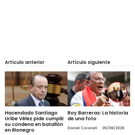
Artículo anterior
Artículo siguiente
Hacendado Santiago
Roy Barreras: La historia
Uribe Vélez pide cumplir
de una foto
su condena en batallón
Daniel Coronell
05/06/2026
en Rionegro