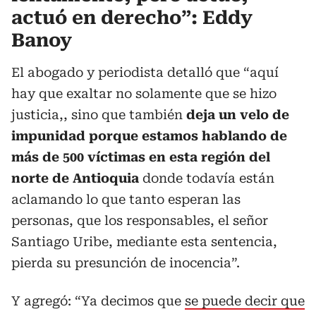
actuó en derecho”: Eddy
Banoy
El abogado y periodista detalló que “aquí
hay que exaltar no solamente que se hizo
justicia,, sino que también
deja un velo de
impunidad porque estamos hablando de
más de 500 víctimas en esta región del
norte de Antioquia
donde todavía están
aclamando lo que tanto esperan las
personas, que los responsables, el señor
Santiago Uribe, mediante esta sentencia,
pierda su presunción de inocencia”.
Y agregó: “Ya decimos que
se puede decir que