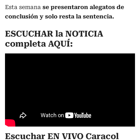
Esta semana
se presentaron alegatos de
conclusión y solo resta la sentencia.
ESCUCHAR la NOTICIA
completa AQUÍ:
Escuchar EN VIVO Caracol