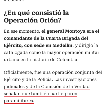
¿En qué consistió la
Operación Orión?
En ese momento,
el general Montoya era el
comandante de la Cuarta Brigada del
Ejército, con sede en Medellín
, y dirigió la
catalogada como la mayor operación militar
urbana en la historia de Colombia.
Oficialmente, fue una operación conjunta del
Ejército y de la Policía. Las
investigaciones
judiciales y de la Comisión de la Verdad
señalan que también participaron
paramilitares.