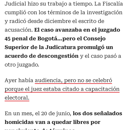
Judicial hizo su trabajo a tiempo. La Fiscalía
cumplió con los términos de la investigación
y radicó desde diciembre el escrito de
acusación.
El caso avanzaba en el juzgado
45 penal de Bogotá…pero el Consejo
Superior de la Judicatura promulgó un
acuerdo de descongestión
y el caso pasó a
otro juzgado.
Ayer había
audiencia, pero no se celebró
porque el juez estaba citado a capacitación
electoral.
En un mes, el 20 de junio,
los dos señalados
homicidas van a quedar libres por