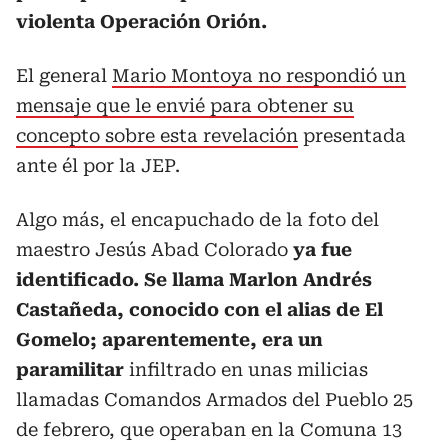
violenta Operación Orión.
El general
Mario Montoya no respondió un
mensaje que le envié para obtener su
concepto sobre esta revelación
presentada
ante él por la JEP.
Algo más, el encapuchado de la foto del
maestro Jesús Abad Colorado
ya fue
identificado. Se llama Marlon Andrés
Castañeda, conocido con el alias de El
Gomelo; aparentemente, era un
paramilitar
infiltrado en unas milicias
llamadas Comandos Armados del Pueblo 25
de febrero, que operaban en la Comuna 13