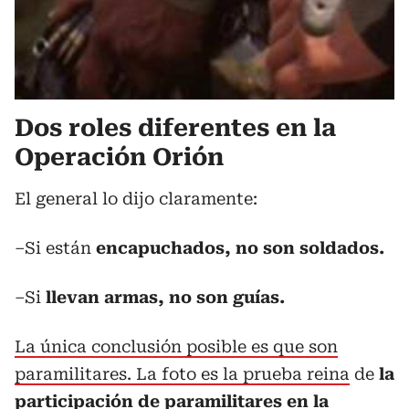
Dos roles diferentes en la
Operación Orión
El general lo dijo claramente:
–Si están
encapuchados, no son soldados.
–Si
llevan armas, no son guías.
La única conclusión posible es que son
paramilitares. La foto es la prueba reina
de
la
participación de paramilitares en la