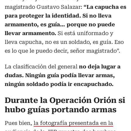
magistrado Gustavo Salazar:
“La capucha es
para proteger la identidad. Si no lleva
armamento, es guía… porque no puede
llevar armamento.
Si está uniformado y
lleva capucha, no es un soldado, es guía. Eso
es lo que le puedo decir, señor magistrado”.
La clasificación del general
no deja lugar a
dudas. Ningún guía podía llevar armas,
ningún soldado podía ir encapuchado.
Durante la Operación Orión si
hubo guías portando armas
Pues bien,
la fotografía presentada en la