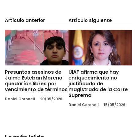
Artículo anterior
Artículo siguiente
Presuntos asesinos de
UIAF afirma que hay
Jaime Esteban Moreno
enriquecimiento no
quedarían libres por
justificado de
vencimiento de términos
magistrada de la Corte
Suprema
Daniel Coronell
20/05/2026
Daniel Coronell
15/05/2026