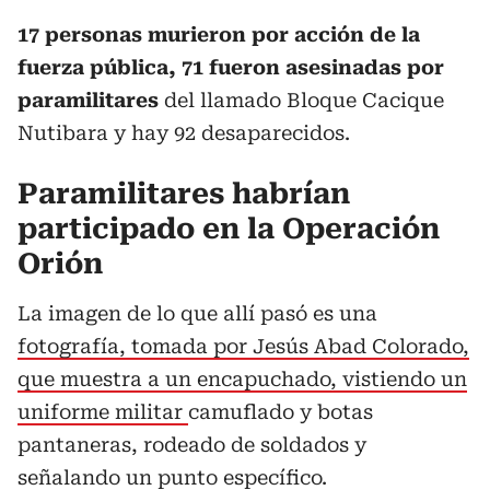
17 personas murieron por acción de la
fuerza pública, 71 fueron asesinadas por
paramilitares
del llamado Bloque Cacique
Nutibara y hay 92 desaparecidos.
Paramilitares habrían
participado en la Operación
Orión
La imagen de lo que allí pasó es una
fotografía, tomada por Jesús Abad Colorado,
que muestra a un encapuchado, vistiendo un
uniforme militar
camuflado y botas
pantaneras, rodeado de soldados y
señalando un punto específico.