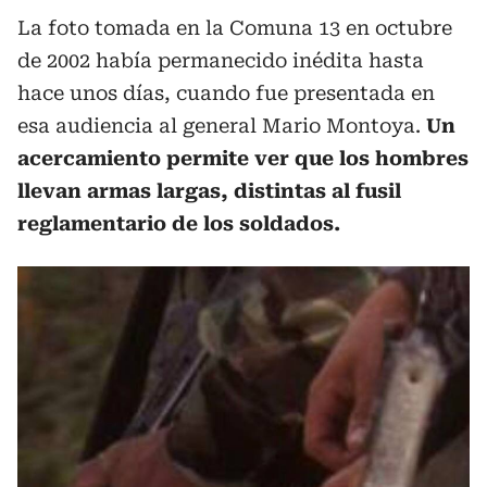
La foto tomada en la Comuna 13 en octubre
de 2002 había permanecido inédita hasta
hace unos días, cuando fue presentada en
esa audiencia al general Mario Montoya.
Un
acercamiento permite ver que los hombres
llevan armas largas, distintas al fusil
reglamentario de los soldados.