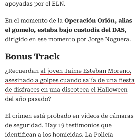
apoyadas por el ELN.
En el momento de la
Operación Orión, alias
el gomelo, estaba bajo custodia del DAS
,
dirigido en ese momento por Jorge Noguera.
Bonus Track
¿Recuerdan
al joven Jaime Esteban Moreno,
asesinado a golpes cuando salía de una fiesta
de disfraces en una discoteca el Halloween
del año pasado?
El crimen está probado en videos de cámaras
de seguridad. Hay 19 testimonios que
identifican a los homicidas. La Policía