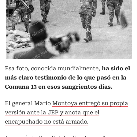
Esa foto, conocida mundialmente,
ha sido el
más claro testimonio de lo que pasó en la
Comuna 13 en esos sangrientos días.
El general Mario
Montoya entregó su propia
versión ante la JEP y anota que el
encapuchado no está armado.