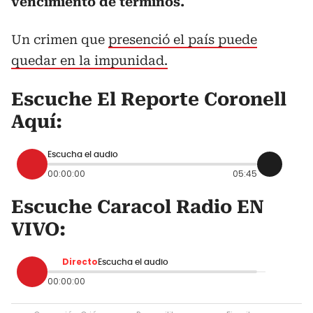
vencimiento de términos.
Un crimen que
presenció el país puede
quedar en la impunidad.
Escuche El Reporte Coronell
Aquí:
Escucha el audio
00:00:00
05:45
Escuche Caracol Radio EN
VIVO:
Directo
Escucha el audio
00:00:00