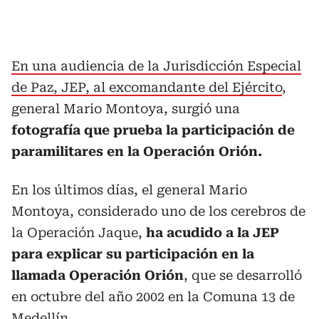
En una audiencia de la Jurisdicción Especial
de Paz, JEP, al excomandante del Ejército
,
general Mario Montoya, surgió una
fotografía que prueba la participación de
paramilitares en la Operación Orión.
En los últimos días, el general Mario
Montoya, considerado uno de los cerebros de
la Operación Jaque,
ha acudido a la JEP
para explicar su participación en la
llamada Operación Orión
, que se desarrolló
en octubre del año 2002 en la Comuna 13 de
Medellín.