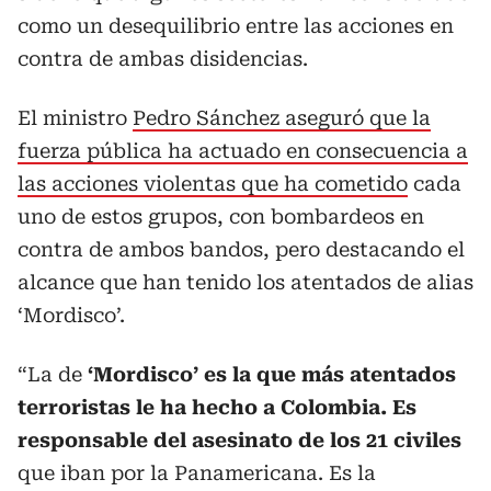
como un desequilibrio entre las acciones en
contra de ambas disidencias.
El ministro
Pedro Sánchez aseguró que la
fuerza pública ha actuado en consecuencia a
las acciones violentas que ha cometido
cada
uno de estos grupos, con bombardeos en
contra de ambos bandos, pero destacando el
alcance que han tenido los atentados de alias
‘Mordisco’.
“La de
‘Mordisco’ es la que más atentados
terroristas le ha hecho a Colombia. Es
responsable del asesinato de los 21 civiles
que iban por la Panamericana. Es la