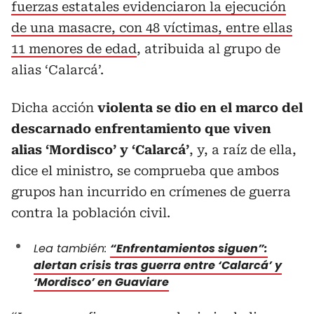
fuerzas estatales evidenciaron la ejecución
de una masacre, con 48 víctimas, entre ellas
11 menores de edad
, atribuida al grupo de
alias ‘Calarcá’.
Dicha acción
violenta se dio en el marco del
descarnado enfrentamiento que viven
alias ‘Mordisco’ y ‘Calarcá’
, y, a raíz de ella,
dice el ministro, se comprueba que ambos
grupos han incurrido en crímenes de guerra
contra la población civil.
Lea también:
“Enfrentamientos siguen”:
alertan crisis tras guerra entre ‘Calarcá’ y
‘Mordisco’ en Guaviare