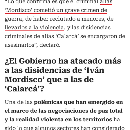
“Lo que confirma es que el criminal
alias
‘Mordisco’ cometió un grave crimen de
guerra, de haber reclutado a menores, de
llevarlos a la violencia
, y las disidencias
criminales de alias ‘Calarcá’ se encargaron de
asesinarlos”, declaró.
¿El Gobierno ha atacado más
a las disidencias de ‘Iván
Mordisco’ que a las de
‘Calarcá’?
Una de las
polémicas que han emergido en
el marco de las negociaciones de paz total
y la realidad violenta en los territorios
ha
sido lo que algunos sectores han considerado