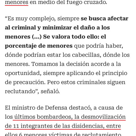
menores
en medio del fuego cruzado.
“Es muy complejo, siempre
se busca afectar
al criminal y minimizar el daño a los
menores (...) Se valora todo ello: el
porcentaje de menores
que podría haber,
dónde podrían estar los cabecillas, dónde los
menores. Tomamos la decisión acorde a la
oportunidad, siempre aplicando el principio
de precaución. Pero estos criminales siguen
reclutando”, señaló.
El ministro de Defensa destacó, a causa de
los
últimos bombardeos, la desmovilización
de 11 integrantes de las disidencias, entre
ellos 6 menores víctimas
de reclutamiento