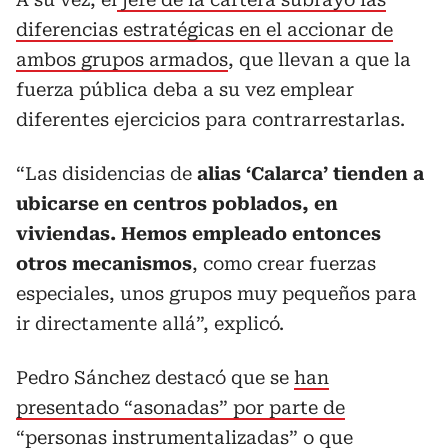
diferencias estratégicas en el accionar de
ambos grupos armados
, que llevan a que la
fuerza pública deba a su vez emplear
diferentes ejercicios para contrarrestarlas.
“Las disidencias de
alias ‘Calarca’ tienden a
ubicarse en centros poblados, en
viviendas. Hemos empleado entonces
otros mecanismos
, como crear fuerzas
especiales, unos grupos muy pequeños para
ir directamente allá”, explicó.
Pedro Sánchez destacó que se
han
presentado “asonadas” por parte de
“personas instrumentalizadas” o que