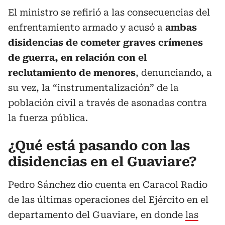
El ministro se refirió a las consecuencias del
enfrentamiento armado y acusó a
ambas
disidencias de cometer graves crímenes
de guerra, en relación con el
reclutamiento de menores
, denunciando, a
su vez, la “instrumentalización” de la
población civil a través de asonadas contra
la fuerza pública.
¿Qué está pasando con las
disidencias en el Guaviare?
Pedro Sánchez dio cuenta en Caracol Radio
de las últimas operaciones del Ejército en el
departamento del Guaviare, en donde
las