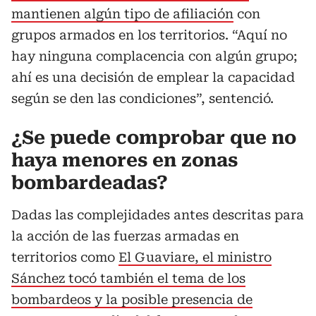
mantienen algún tipo de afiliación
con
grupos armados en los territorios. “Aquí no
hay ninguna complacencia con algún grupo;
ahí es una decisión de emplear la capacidad
según se den las condiciones”, sentenció.
¿Se puede comprobar que no
haya menores en zonas
bombardeadas?
Dadas las complejidades antes descritas para
la acción de las fuerzas armadas en
territorios como
El Guaviare, el ministro
Sánchez tocó también el tema de los
bombardeos y la posible presencia de