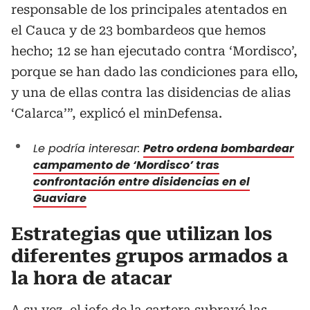
responsable de los principales atentados en
el Cauca y de 23 bombardeos que hemos
hecho; 12 se han ejecutado contra ‘Mordisco’,
porque se han dado las condiciones para ello,
y una de ellas contra las disidencias de alias
‘Calarca’”, explicó el minDefensa.
Le podría interesar:
Petro ordena bombardear
campamento de ‘Mordisco’ tras
confrontación entre disidencias en el
Guaviare
Estrategias que utilizan los
diferentes grupos armados a
la hora de atacar
A su vez, el
jefe de la cartera subrayó las