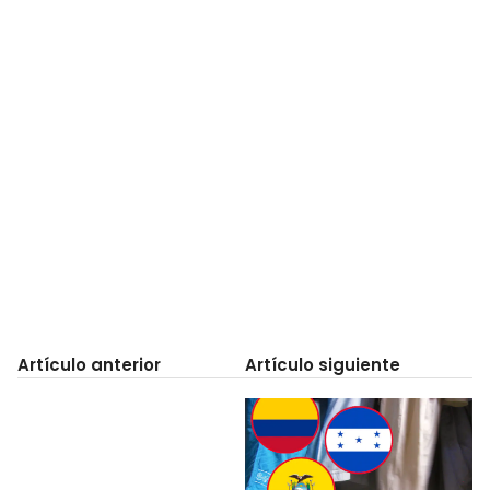
Artículo anterior
Artículo siguiente