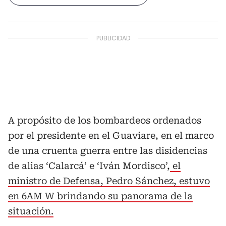
A propósito de los bombardeos ordenados
por el presidente en el Guaviare, en el marco
de una cruenta guerra entre las disidencias
de alias ‘Calarcá’ e ‘Iván Mordisco’,
el
ministro de Defensa, Pedro Sánchez, estuvo
en 6AM W brindando su panorama de la
situación.