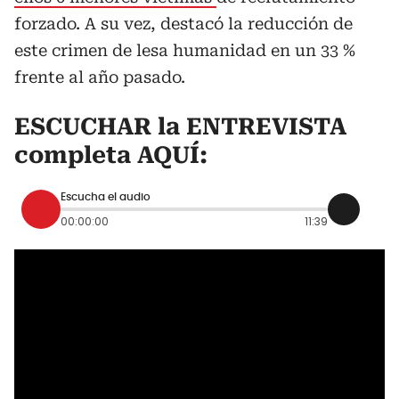
forzado. A su vez, destacó la reducción de
este crimen de lesa humanidad en un 33 %
frente al año pasado.
ESCUCHAR la ENTREVISTA
completa AQUÍ:
Escucha el audio
00:00:00
11:39