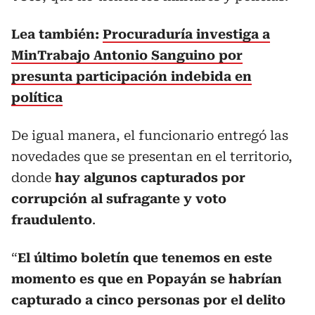
Lea también:
Procuraduría investiga a
MinTrabajo Antonio Sanguino por
presunta participación indebida en
política
De igual manera, el funcionario entregó las
novedades que se presentan en el territorio,
donde
hay algunos capturados por
corrupción al sufragante y voto
fraudulento
.
“
El último boletín que tenemos en este
momento es que en Popayán se habrían
capturado a cinco personas por el delito