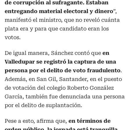
de corrupción al sufragante. Estaban
entregando material electoral y dinero
”,
manifestó el ministro, que no reveló cuánta
plata era y para que candidato eran los
votos.
De igual manera, Sánchez contó que
en
Valledupar se registró la captura de una
persona por el delito de voto fraudulento
.
Además, en San Gil, Santander, en el puesto
de votación del colegio Roberto González
García, también fue denunciada una persona
por el delito de suplantación.
Pese a esto, afirma que,
en términos de
orden público, la jornada está tranquilla
,