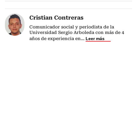
Cristian Contreras
Comunicador social y periodista de la
Universidad Sergio Arboleda con más de 4
años de experiencia en
...
Leer más