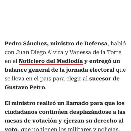
Pedro Sánchez, ministro de Defensa
, habló
con Juan Diego Alvira y Vanessa de la Torre
en el
Noticiero del Mediodía
y entregó un
balance general de la jornada electoral
que
se lleva en el país para elegir al
sucesor de
Gustavo Petro
.
El ministro realizó un llamado para que los
ciudadanos continúen desplazándose a las
mesas de votación y ejerzan su derecho al
voto
, que no tienen los militares y policías.