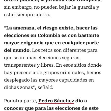
sin embargo, no pueden bajar la guardia y
estar siempre alerta.
“
La amenaza, el riesgo existe, hacer las
elecciones en Colombia es con bastante
mayor exigencia que en cualquier parte
del mundo
. Los retos son diferentes para
que sean unas elecciones seguras,
transparentes y libres. En esos sitios donde
hay presencia de grupos criminales, hemos
desplegado las mayores capacidades en
dichas zonas", señaló.
Por otra parte,
Pedro Sánchez
dio a
conocer que para las elecciones de este