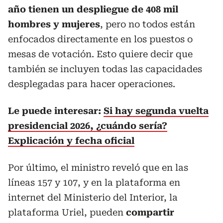
año tienen un despliegue de 408 mil
hombres y mujeres
, pero no todos están
enfocados directamente en los puestos o
mesas de votación. Esto quiere decir que
también se incluyen todas las capacidades
desplegadas para hacer operaciones.
Le puede interesar:
Si hay segunda vuelta
presidencial 2026, ¿cuándo sería?
Explicación y fecha oficial
Por último, el ministro reveló que en las
líneas 157 y 107, y en la plataforma en
internet del Ministerio del Interior, la
plataforma Uriel, pueden
compartir