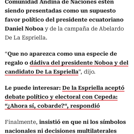
Comunidad Andina de Naciones estén
siendo presentadas como un supuesto
favor político del presidente ecuatoriano
Daniel Noboa
y de la campaña de Abelardo
De La Espriella.
“
Que no aparezca como una especie de
regalo o
dádiva del presidente Noboa y del
candidato De La Espriella
”, dijo.
Le puede interesar:
De la Espriella aceptó
debate político y electoral con Cepeda:
“¿Ahora sí, cobarde?“, respondió
Finalmente,
insistió en que ni los símbolos
nacionales ni decisiones multilaterales