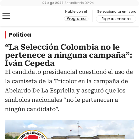
07 ago 2026
Actualizado
02:24
Hable con el
Selecciona tu emisora
Programa
Elige tu emisora
Política
“La Selección Colombia no le
pertenece a ninguna campaña”:
Iván Cepeda
El candidato presidencial cuestionó el uso de
la camiseta de la Tricolor en la campaña de
Abelardo De La Espriella y aseguró que los
símbolos nacionales “no le pertenecen a
ningún candidato”.