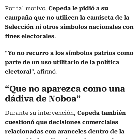
Por tal motivo,
Cepeda le pidió a su
campaña que no utilicen la camiseta de la
Selección ni otros símbolos nacionales con
fines electorales
.
“
Yo no recurro a los símbolos patrios como
parte de un uso utilitario de la política
electoral
”, afirmó.
“Que no aparezca como una
dádiva de Noboa”
Durante su intervención,
Cepeda también
cuestionó que decisiones comerciales
relacionadas con aranceles dentro de la