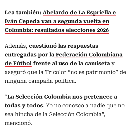
Lea también:
Abelardo de La Espriella e
Iván Cepeda van a segunda vuelta en
Colombia: resultados elecciones 2026
Además,
cuestionó las respuestas
entregadas por la
Federación Colombiana
de Fútbol
frente al uso de la camiseta
y
aseguró que la Tricolor “no es patrimonio” de
ninguna campaña política.
“
La Selección Colombia nos pertenece a
todas y todos
. Yo no conozco a nadie que no
sea hincha de la Selección Colombia”,
mencionó.