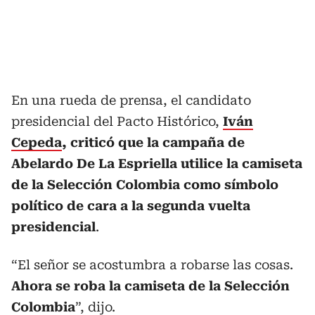
En una rueda de prensa, el candidato
presidencial del Pacto Histórico,
Iván
Cepeda
, criticó que la campaña de
Abelardo De La Espriella utilice la camiseta
de la Selección Colombia como símbolo
político de cara a la segunda vuelta
presidencial
.
“El señor se acostumbra a robarse las cosas.
Ahora se roba la camiseta de la Selección
Colombia
”, dijo.