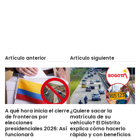
Artículo anterior
Artículo siguiente
A qué hora inicia el cierre
¿Quiere sacar la
de fronteras por
matrícula de su
elecciones
vehículo? El Distrito
presidenciales 2026: Así
explica cómo hacerlo
funcionará
rápido y con beneficios