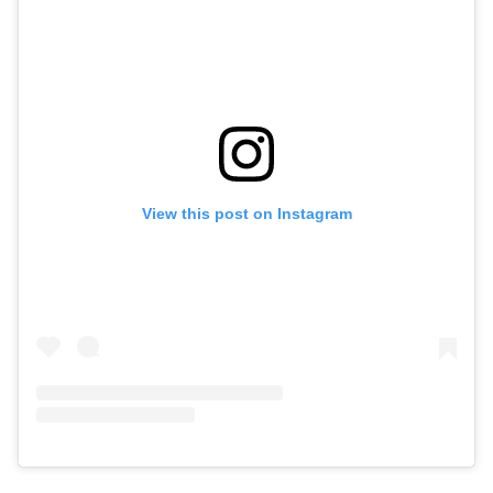
View this post on Instagram