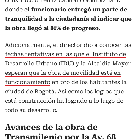
construcción en la capital colombiana. En
donde
el funcionario entregó un parte de
tranquilidad a la ciudadanía al indicar que
la obra llegó al 80% de progreso.
Adicionalmente, el director dio a conocer las
fechas tentativas en las que el Instituto de
Desarrollo Urbano (IDU) y la Alcaldía Mayor
esperan que la obra de movilidad esté en
funcionamiento
en pro de los habitantes la
ciudad de Bogotá. Así como los logros que
está construcción ha logrado a lo largo de
todo su desarrollo.
Avances de la obra de
Transmilenio por la Av. 68