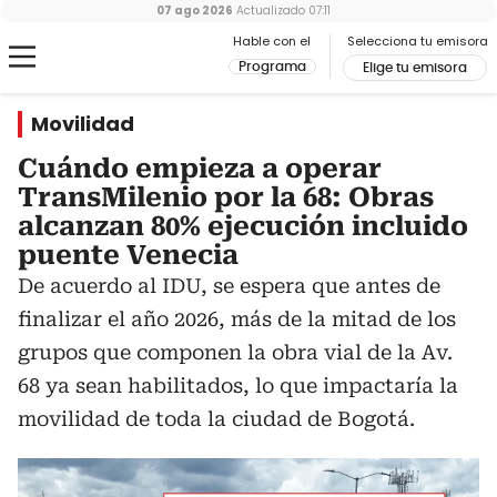
07 ago 2026
Actualizado
07:11
Hable con el
Selecciona tu emisora
Programa
Elige tu emisora
Movilidad
Cuándo empieza a operar
TransMilenio por la 68: Obras
alcanzan 80% ejecución incluido
puente Venecia
De acuerdo al IDU, se espera que antes de
finalizar el año 2026, más de la mitad de los
grupos que componen la obra vial de la Av.
68 ya sean habilitados, lo que impactaría la
movilidad de toda la ciudad de Bogotá.