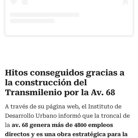
Hitos conseguidos gracias a
la construcción del
Transmilenio por la Av. 68
A través de su página web, el Instituto de
Desarrollo Urbano informó que la troncal de
la
av. 68 genera más de 4800 empleos
directos y es una obra estratégica para la