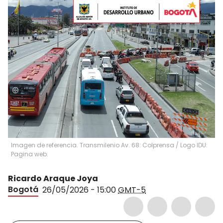
Imagen de referencia. Transmilenio Av. 68: Colprensa / Logo IDU:
Pagina web.
Ricardo Araque Joya
Bogotá
26/05/2026 - 15:00
GMT-5