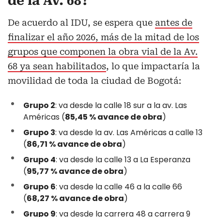
de la Av. 68?
De acuerdo al IDU, se espera que
antes de
finalizar el año 2026, más de la mitad de los
grupos que componen la obra vial de la Av.
68 ya sean habilitados
, lo que impactaría la
movilidad de toda la ciudad de Bogotá:
Grupo 2
: va desde la calle 18 sur a la av. Las
Américas (
85,45 % avance de obra
)
Grupo 3
: va desde la av. Las Américas a calle 13
(
86,71 % avance de obra
)
Grupo 4
: va desde la calle 13 a La Esperanza
(
95,77 % avance de obra
)
Grupo 6
: va desde la calle 46 a la calle 66
(
68,27 % avance de obra
)
Grupo 9
: va desde la carrera 48 a carrera 9