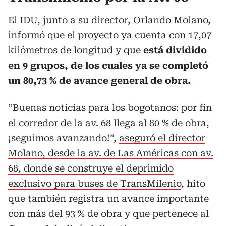
El IDU, junto a su director, Orlando Molano,
informó que el proyecto ya cuenta con 17,07
kilómetros de longitud y que
está dividido
en 9 grupos, de los cuales ya se completó
un 80,73 % de avance general de obra.
“Buenas noticias para los bogotanos: por fin
el corredor de la av. 68 llega al 80 % de obra,
¡seguimos avanzando!”,
aseguró el director
Molano, desde la av. de Las Américas con av.
68, donde se construye el deprimido
exclusivo para buses de TransMilenio
, hito
que también registra un avance importante
con más del 93 % de obra y que pertenece al