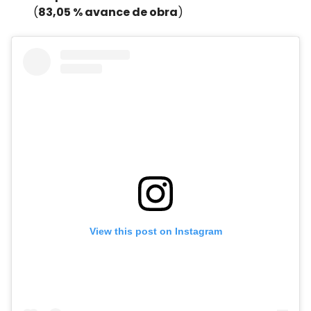
(
83,05 % avance de obra
)
View this post on Instagram