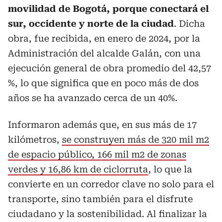
movilidad de Bogotá, porque conectará el
sur, occidente y norte de la ciudad
. Dicha
obra, fue recibida, en enero de 2024, por la
Administración del alcalde Galán, con una
ejecución general de obra promedio del 42,57
%, lo que significa que en poco más de dos
años se ha avanzado cerca de un 40%.
Informaron además que, en sus más de 17
kilómetros,
se construyen más de 320 mil m2
de espacio público, 166 mil m2 de zonas
verdes y 16,86 km de ciclorruta
, lo que la
convierte en un corredor clave no solo para el
transporte, sino también para el disfrute
ciudadano y la sostenibilidad. Al finalizar la