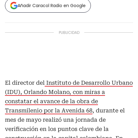
Añadir Caracol Radio en Google
El director del
Instituto de Desarrollo Urbano
(IDU), Orlando Molano, con miras a
constatar el avance de la obra de
Transmilenio por la Avenida 68
, durante el
mes de mayo realizó una jornada de
verificación en los puntos clave de la