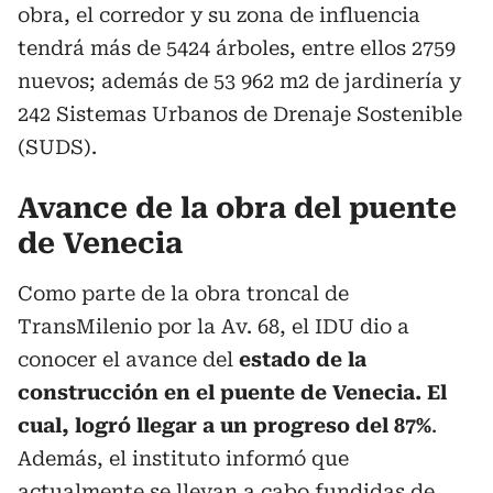
obra, el corredor y su zona de influencia
tendrá más de 5424 árboles, entre ellos 2759
nuevos; además de 53 962 m2 de jardinería y
242 Sistemas Urbanos de Drenaje Sostenible
(SUDS).
Avance de la obra del puente
de Venecia
Como parte de la obra troncal de
TransMilenio por la Av. 68, el IDU dio a
conocer el avance del
estado de la
construcción en el puente de Venecia. El
cual, logró llegar a un progreso del 87%
.
Además, el instituto informó que
actualmente se llevan a cabo fundidas de