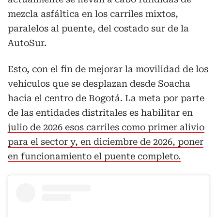
mezcla asfáltica en los carriles mixtos,
paralelos al puente, del costado sur de la
AutoSur.
Esto, con el fin de mejorar la movilidad de los
vehículos que se desplazan desde Soacha
hacia el centro de Bogotá. La meta por parte
de las entidades distritales es habilitar en
julio de 2026 esos carriles como primer alivio
para el sector y, en diciembre de 2026, poner
en funcionamiento el puente completo.