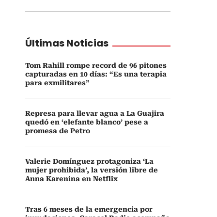
Últimas Noticias
Tom Rahill rompe record de 96 pitones
capturadas en 10 días: “Es una terapia
para exmilitares”
Represa para llevar agua a La Guajira
quedó en ‘elefante blanco’ pese a
promesa de Petro
Valerie Domínguez protagoniza ‘La
mujer prohibida’, la versión libre de
Anna Karenina en Netflix
Tras 6 meses de la emergencia por