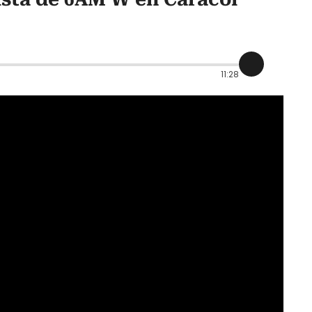
11:28