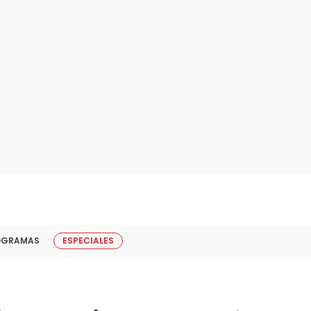
OGRAMAS
ESPECIALES