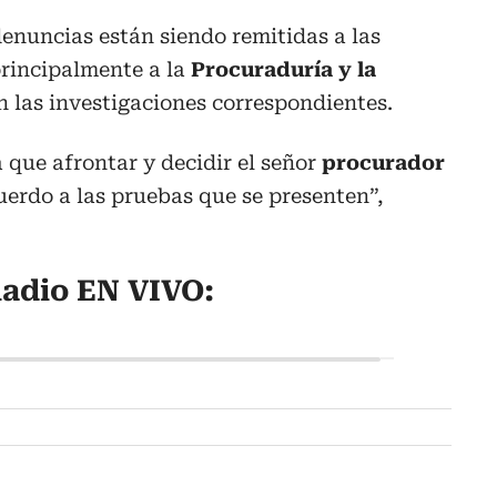
denuncias están siendo remitidas a las
rincipalmente a la
Procuraduría y la
n las investigaciones correspondientes.
 que afrontar y decidir el señor
procurador
erdo a las pruebas que se presenten”,
adio EN VIVO: