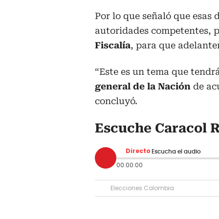
Por lo que señaló que esas 
autoridades competentes, p
Fiscalía
, para que adelante
“Este es un tema que tendrá
general de la Nación
de acu
concluyó.
Escuche Caracol R
Directo
Escucha el audio
00:00:00
Elecciones Colombia