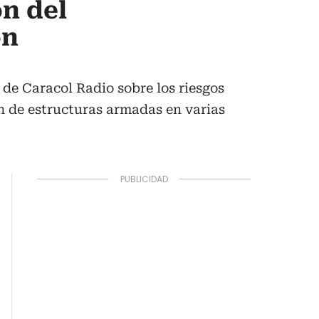
n del
ón
de Caracol Radio sobre los riesgos
n de estructuras armadas en varias