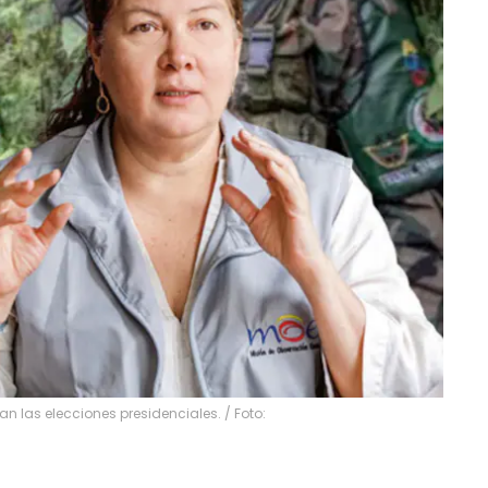
an las elecciones presidenciales. / Foto: