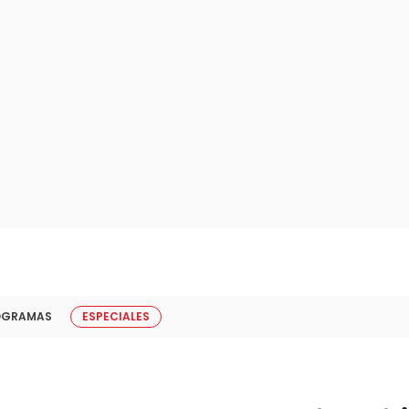
OGRAMAS
ESPECIALES