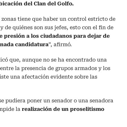
icación del Clan del Golfo.
zonas tiene que haber un control estricto de
y de quiénes son sus jefes, esto con el fin de
e presión a los ciudadanos para dejar de
inada candidatura
”, afirmó.
licó que, aunque no se ha encontrado una
 entre la presencia de grupos armados y los
xiste una afectación evidente sobre las
se pudiera poner un senador o una senadora
impide la
realización de un proselitismo