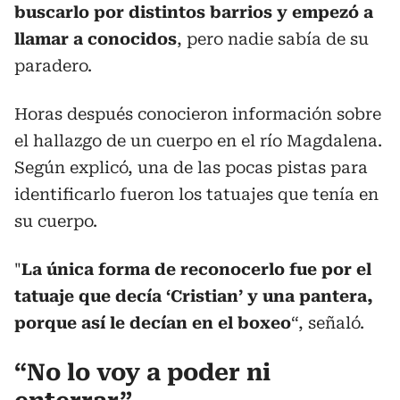
buscarlo por distintos barrios y empezó a
llamar a conocidos
, pero nadie sabía de su
paradero.
Horas después conocieron información sobre
el hallazgo de un cuerpo en el río Magdalena.
Según explicó, una de las pocas pistas para
identificarlo fueron los tatuajes que tenía en
su cuerpo.
"
La única forma de reconocerlo fue por el
tatuaje que decía ‘Cristian’ y una pantera,
porque así le decían en el boxeo
“, señaló.
“No lo voy a poder ni