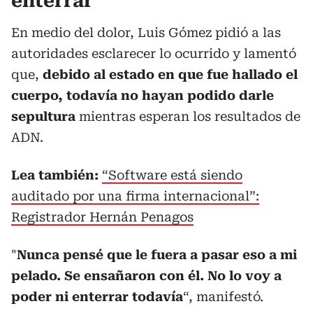
enterrar”
En medio del dolor, Luis Gómez pidió a las
autoridades esclarecer lo ocurrido y lamentó
que,
debido al estado en que fue hallado el
cuerpo, todavía no hayan podido darle
sepultura
mientras esperan los resultados de
ADN.
Lea también:
“Software está siendo
auditado por una firma internacional”:
Registrador Hernán Penagos
"
Nunca pensé que le fuera a pasar eso a mi
pelado. Se ensañaron con él. No lo voy a
poder ni enterrar todavía
“, manifestó.