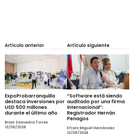
Artículo anterior
Artículo siguiente
ExpoProbarranquilla
“Software está siendo
destaca inversiones por
auditado por una firma
USD 500 millones
internacional”:
durante el último año
Registrador Hernán
Penagos
Brian Saavedra Torres
13/05/2026
Efraín Miguel Hernández
13/05/2026