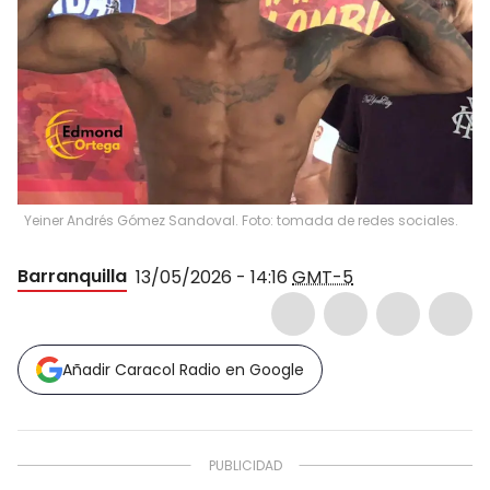
Yeiner Andrés Gómez Sandoval. Foto: tomada de redes sociales.
Barranquilla
13/05/2026 - 14:16
GMT-5
Añadir Caracol Radio en Google