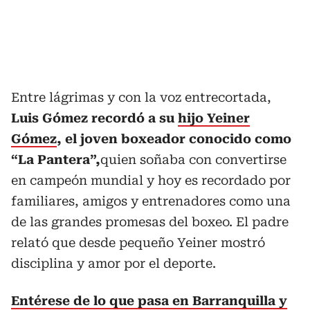
Entre lágrimas y con la voz entrecortada,
Luis Gómez recordó a su
hijo Yeiner
Gómez
, el joven boxeador conocido como
“La Pantera”,
quien soñaba con convertirse
en campeón mundial y hoy es recordado por
familiares, amigos y entrenadores como una
de las grandes promesas del boxeo. El padre
relató que desde pequeño Yeiner mostró
disciplina y amor por el deporte.
Entérese de lo que pasa en Barranquilla y