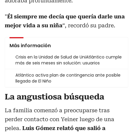
adoraba profundamente.
"
Él siempre me decía que quería darle una
mejor vida a su niña
“, recordó su padre.
Más información
Crisis en la Unidad de Salud de UniAtlántico cumple
más de seis meses sin solución: usuarios
Atlántico activa plan de contingencia ante posible
llegada de El Niño
La angustiosa búsqueda
La familia comenzó a preocuparse tras
perder contacto con Yeiner luego de una
pelea.
Luis Gómez relató que salió a