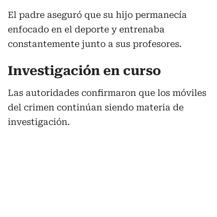
El padre aseguró que su hijo permanecía
enfocado en el deporte y entrenaba
constantemente junto a sus profesores.
Investigación en curso
Las autoridades confirmaron que los móviles
del crimen continúan siendo materia de
investigación.