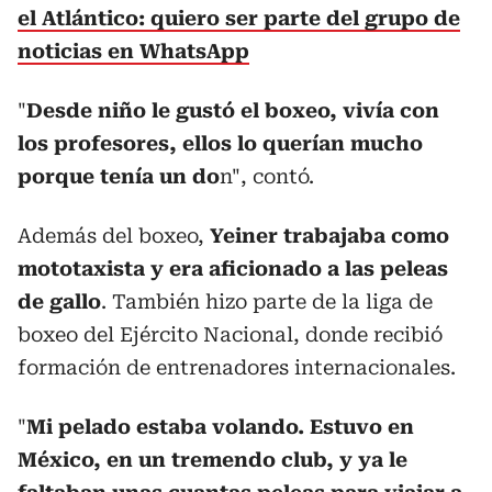
el Atlántico: quiero ser parte del grupo de
noticias en WhatsApp
"
Desde niño le gustó el boxeo, vivía con
los profesores, ellos lo querían mucho
porque tenía un do
n", contó.
Además del boxeo,
Yeiner trabajaba como
mototaxista y era aficionado a las peleas
de gallo
. También hizo parte de la liga de
boxeo del Ejército Nacional, donde recibió
formación de entrenadores internacionales.
"
Mi pelado estaba volando. Estuvo en
México, en un tremendo club, y ya le