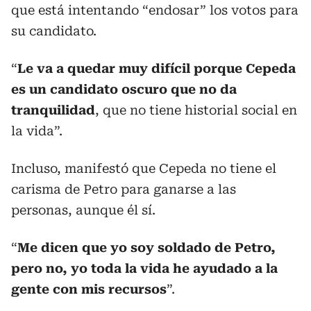
que está intentando “endosar” los votos para
su candidato.
“
Le va a quedar muy difícil porque Cepeda
es un candidato oscuro que no da
tranquilidad
, que no tiene historial social en
la vida”.
Incluso, manifestó que Cepeda no tiene el
carisma de Petro para ganarse a las
personas, aunque él sí.
“
Me dicen que yo soy soldado de Petro,
pero no, yo toda la vida he ayudado a la
gente con mis recursos
”.