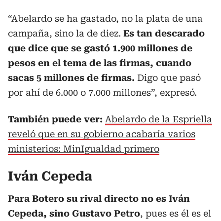
“Abelardo se ha gastado, no la plata de una
campaña, sino la de diez.
Es tan descarado
que dice que se gastó 1.900 millones de
pesos en el tema de las firmas, cuando
sacas 5 millones de firmas.
Digo que pasó
por ahí de 6.000 o 7.000 millones”, expresó.
También puede ver:
Abelardo de la Espriella
reveló que en su gobierno acabaría varios
ministerios: MinIgualdad primero
Iván Cepeda
Para Botero su rival directo no es Iván
Cepeda, sino Gustavo Petro
, pues es él es el