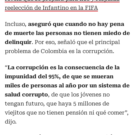
reelección de Infantino en la FIFA
Incluso,
aseguró que cuando no hay pena
de muerte las personas no tienen miedo de
delinquir
. Por eso, señaló que el principal
problema de Colombia es la corrupción.
“
La corrupción es la consecuencia de la
impunidad del 95%, de que se mueran
miles de personas al año por un sistema de
salud corrupto
, de que los jóvenes no
tengan futuro, que haya 5 millones de
viejitos que no tienen pensión ni qué comer”,
dijo.