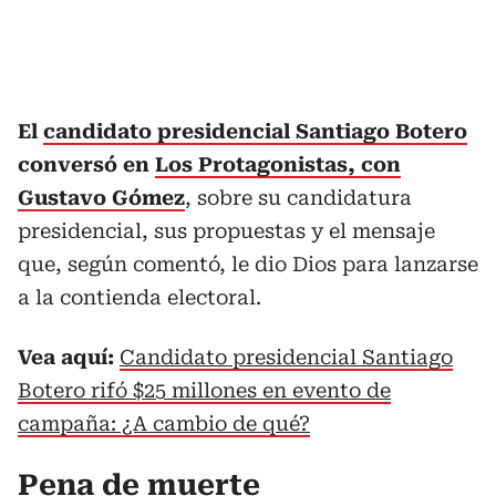
El
candidato presidencial Santiago Botero
conversó en
Los Protagonistas, con
Gustavo Gómez
, sobre su candidatura
presidencial, sus propuestas y el mensaje
que, según comentó, le dio Dios para lanzarse
a la contienda electoral.
Vea aquí:
Candidato presidencial Santiago
Botero rifó $25 millones en evento de
campaña: ¿A cambio de qué?
Pena de muerte