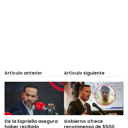
Artículo anterior
Artículo siguiente
De la Espriella asegura
Gobierno ofrece
haber recibido
recompensa de $500