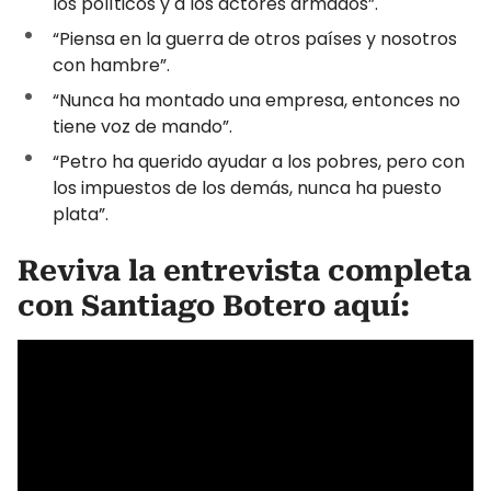
los políticos y a los actores armados”.
“Piensa en la guerra de otros países y nosotros
con hambre”.
“Nunca ha montado una empresa, entonces no
tiene voz de mando”.
“Petro ha querido ayudar a los pobres, pero con
los impuestos de los demás, nunca ha puesto
plata”.
Reviva la entrevista completa
con Santiago Botero aquí: