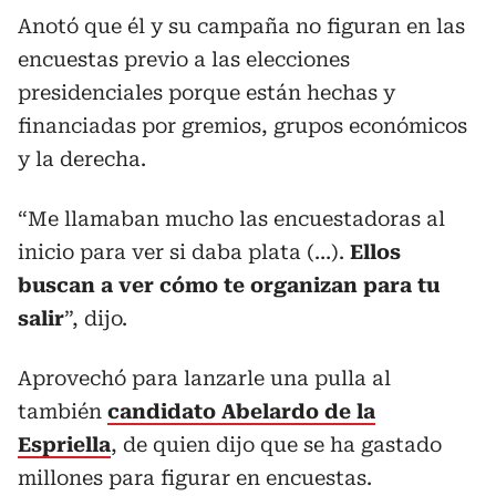
Anotó que él y su campaña no figuran en las
encuestas previo a las elecciones
presidenciales porque están hechas y
financiadas por gremios, grupos económicos
y la derecha.
“Me llamaban mucho las encuestadoras al
inicio para ver si daba plata (…).
Ellos
buscan a ver cómo te organizan para tu
salir
”, dijo.
Aprovechó para lanzarle una pulla al
también
candidato Abelardo de la
Espriella
, de quien dijo que se ha gastado
millones para figurar en encuestas.