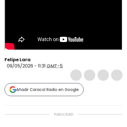
Felipe Lara
09/05/2026 - 11:31
GMT-5
Añadir Caracol Radio en Google