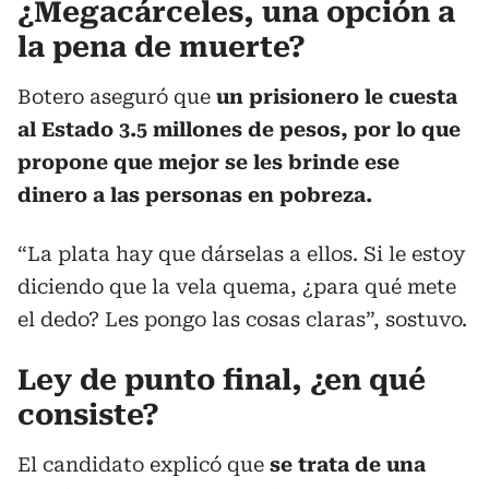
¿Megacárceles, una opción a
la pena de muerte?
Botero aseguró que
un prisionero le cuesta
al Estado 3.5 millones de pesos, por lo que
propone que mejor se les brinde ese
dinero a las personas en pobreza.
“La plata hay que dárselas a ellos. Si le estoy
diciendo que la vela quema, ¿para qué mete
el dedo? Les pongo las cosas claras”, sostuvo.
Ley de punto final, ¿en qué
consiste?
El candidato explicó que
se trata de una