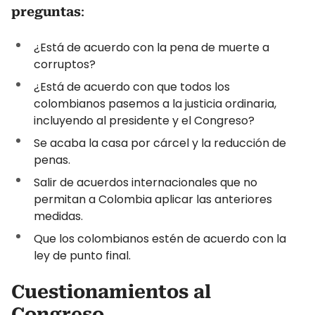
preguntas
:
¿Está de acuerdo con la pena de muerte a
corruptos?
¿Está de acuerdo con que todos los
colombianos pasemos a la justicia ordinaria,
incluyendo al presidente y el Congreso?
Se acaba la casa por cárcel y la reducción de
penas.
Salir de acuerdos internacionales que no
permitan a Colombia aplicar las anteriores
medidas.
Que los colombianos estén de acuerdo con la
ley de punto final.
Cuestionamientos al
Congreso