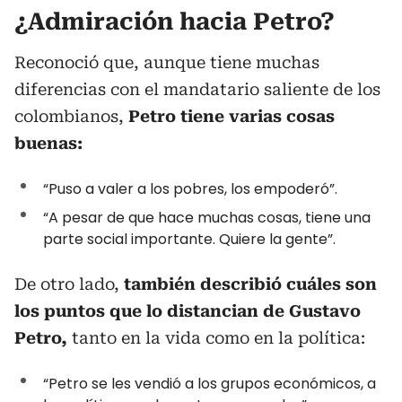
¿Admiración hacia Petro?
Reconoció que, aunque tiene muchas
diferencias con el mandatario saliente de los
colombianos,
Petro tiene varias cosas
buenas:
“Puso a valer a los pobres, los empoderó”.
“A pesar de que hace muchas cosas, tiene una
parte social importante. Quiere la gente”.
De otro lado,
también describió cuáles son
los puntos que lo distancian de Gustavo
Petro,
tanto en la vida como en la política:
“Petro se les vendió a los grupos económicos, a