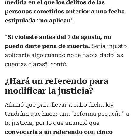
medida en el que los delitos de las
personas cometidos anterior a una fecha
estipulada “no aplican”.
“
Si violaste antes del 7 de agosto, no
puedo darte pena de muerte.
Sería injusto
aplicarte algo cuando no te había dado las
cuentas claras”, contó.
¿Hará un referendo para
modificar la justicia?
Afirmó que para llevar a cabo dicha ley
tendrían que hacer una “reforma pequeña” a
la justicia, por lo que anunció que
convocaría a un referendo con cinco