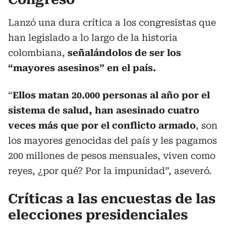
Lanzó una dura crítica a los congresistas que
han legislado a lo largo de la historia
colombiana,
señalándolos de ser los
“mayores asesinos” en el país.
“
Ellos matan 20.000 personas al año por el
sistema de salud, han asesinado cuatro
veces más que por el conflicto armado
, son
los mayores genocidas del país y les pagamos
200 millones de pesos mensuales, viven como
reyes, ¿por qué? Por la impunidad”, aseveró.
Críticas a las encuestas de las
elecciones presidenciales