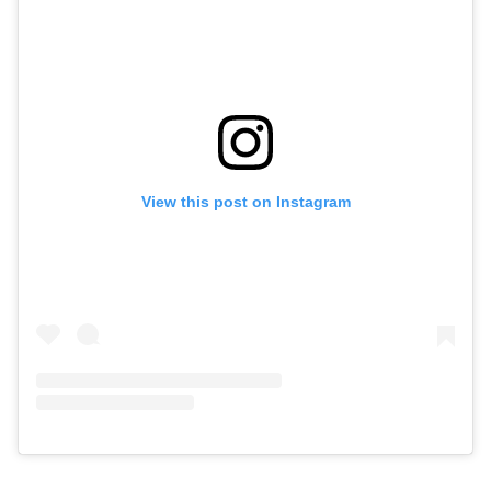
View this post on Instagram