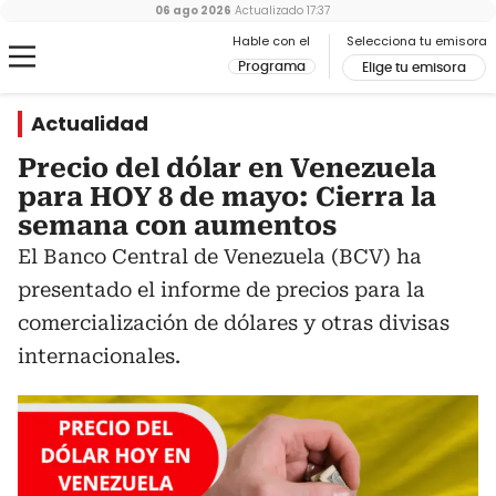
06 ago 2026
Actualizado
17:37
Hable con el
Selecciona tu emisora
Programa
Elige tu emisora
Actualidad
Precio del dólar en Venezuela
para HOY 8 de mayo: Cierra la
semana con aumentos
El Banco Central de Venezuela (BCV) ha
presentado el informe de precios para la
comercialización de dólares y otras divisas
internacionales.