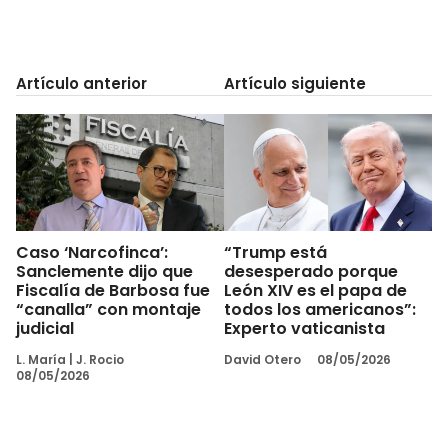
Artículo anterior
Artículo siguiente
Caso ‘Narcofinca’:
“Trump está
Sanclemente dijo que
desesperado porque
Fiscalía de Barbosa fue
León XIV es el papa de
“canalla” con montaje
todos los americanos”:
judicial
Experto vaticanista
L. María
|
J. Rocio
David Otero
08/05/2026
08/05/2026