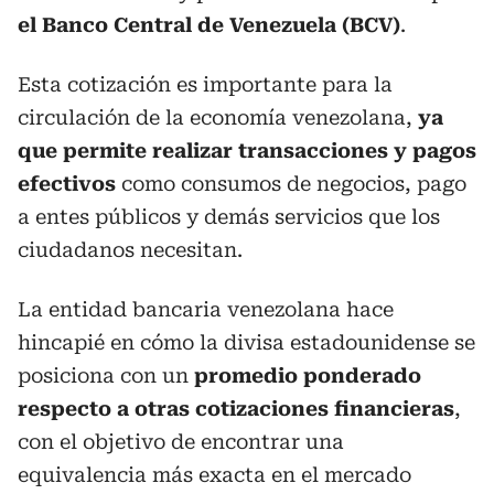
el Banco Central de Venezuela (BCV)
.
Esta cotización es importante para la
circulación de la economía venezolana,
ya
que permite realizar transacciones y pagos
efectivos
como consumos de negocios, pago
a entes públicos y demás servicios que los
ciudadanos necesitan.
La entidad bancaria venezolana hace
hincapié en cómo la divisa estadounidense se
posiciona con un
promedio ponderado
respecto a otras cotizaciones financieras
,
con el objetivo de encontrar una
equivalencia más exacta en el mercado