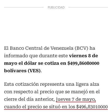
El Banco Central de Venezuela (BCV) ha
informado que durante este
viernes 8 de
mayo el dólar se cotiza en $499,86080000
bolívares (VES)
.
Esta cotización representa una ligera alza
con respecto al precio que se manejó en el
cierre del día anterior,
jueves 7 de mayo,
cuando el precio se situó en los $496,83010000