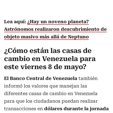
Lea aquí:
¿Hay un noveno planeta?
Astrónomos realizaron descubrimiento de
objeto masivo más allá de Neptuno
¿Cómo están las casas de
cambio en Venezuela para
este viernes 8 de mayo?
El Banco Central de Venezuela
también
informó los valores que manejan las
diferentes casas de cambio en Venezuela
para que los ciudadanos puedan realizar
transacciones en
dólares durante la jornada