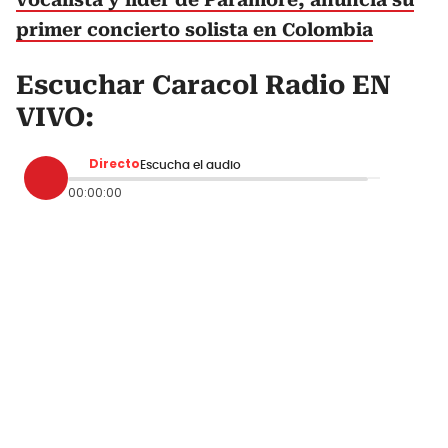
primer concierto solista en Colombia
Escuchar Caracol Radio EN
VIVO:
Directo
Escucha el audio
00:00:00