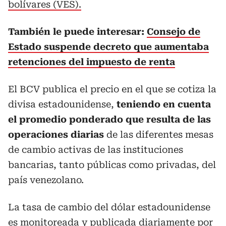
bolívares (VES).
También le puede interesar:
Consejo de
Estado suspende decreto que aumentaba
retenciones del impuesto de renta
El BCV publica el precio en el que se cotiza la
divisa estadounidense,
teniendo en cuenta
el promedio ponderado que resulta de las
operaciones diarias
de las diferentes mesas
de cambio activas de las instituciones
bancarias, tanto públicas como privadas, del
país venezolano.
La tasa de cambio del dólar estadounidense
es monitoreada y publicada diariamente por