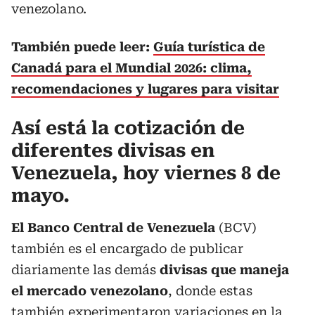
venezolano.
También puede leer:
Guía turística de
Canadá para el Mundial 2026: clima,
recomendaciones y lugares para visitar
Así está la cotización de
diferentes divisas en
Venezuela, hoy viernes 8 de
mayo.
El Banco Central de Venezuela
(BCV)
también es el encargado de publicar
diariamente las demás
divisas que maneja
el mercado venezolano
, donde estas
también experimentaron variaciones en la