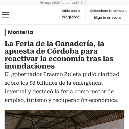
06 ago 2026
Actualizado
14:40
Hable con el
Selecciona tu emisora
Programa
Elige tu emisora
Montería
La Feria de la Ganadería, la
apuesta de Córdoba para
reactivar la economía tras las
inundaciones
El gobernador Erasmo Zuleta pidió claridad
sobre los $8 billones de la emergencia
invernal y destacó la feria como motor de
empleo, turismo y recuperación económica.