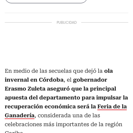
En medio de las secuelas que dejó la
ola
invernal en Córdoba
, el
gobernador
Erasmo Zuleta aseguró que la principal
apuesta del departamento para impulsar la
recuperación económica será la
Feria de la
Ganadería
, considerada una de las
celebraciones más importantes de la región