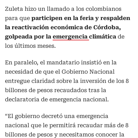
Zuleta hizo un llamado a los colombianos
para que
participen en la feria y respalden
la reactivación económica de Córdoba,
golpeada por la
emergencia
climática
de
los últimos meses.
En paralelo, el mandatario insistió en la
necesidad de que el Gobierno Nacional
entregue claridad sobre la inversión de los 8
billones de pesos recaudados tras la
declaratoria de emergencia nacional.
“El gobierno decretó una emergencia
nacional que le permitirá recaudar más de 8
billones de pesos y necesitamos conocer la