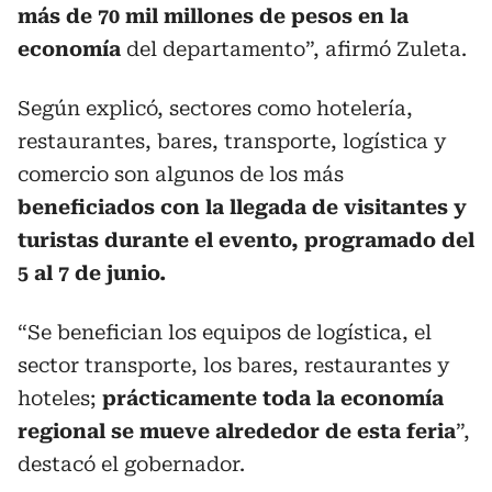
más de 70 mil millones de pesos en la
economía
del departamento”, afirmó Zuleta.
Según explicó, sectores como hotelería,
restaurantes, bares, transporte, logística y
comercio son algunos de los más
beneficiados con la llegada de visitantes y
turistas durante el evento, programado del
5 al 7 de junio.
“Se benefician los equipos de logística, el
sector transporte, los bares, restaurantes y
hoteles;
prácticamente toda la economía
regional se mueve alrededor de esta feria
”,
destacó el gobernador.