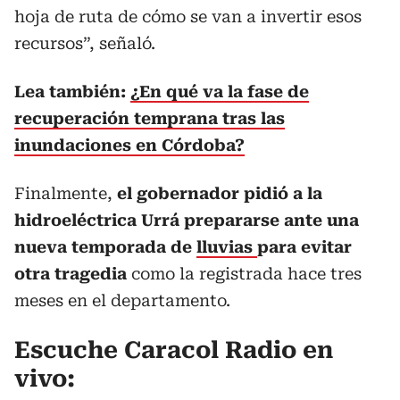
hoja de ruta de cómo se van a invertir esos
recursos”, señaló.
Lea también:
¿En qué va la fase de
recuperación temprana tras las
inundaciones en Córdoba?
Finalmente,
el gobernador pidió a la
hidroeléctrica Urrá prepararse ante una
nueva temporada de
lluvias
para evitar
otra tragedia
como la registrada hace tres
meses en el departamento.
Escuche Caracol Radio en
vivo: