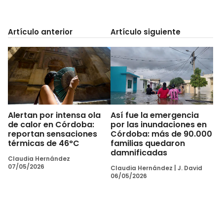
Artículo anterior
Artículo siguiente
Alertan por intensa ola
Así fue la emergencia
de calor en Córdoba:
por las inundaciones en
reportan sensaciones
Córdoba: más de 90.000
térmicas de 46°C
familias quedaron
damnificadas
Claudia Hernández
07/05/2026
Claudia Hernández
|
J. David
06/05/2026