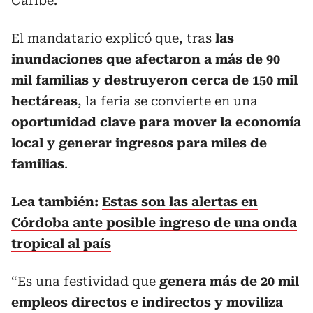
Caribe.
El mandatario explicó que, tras
las
inundaciones que afectaron a más de 90
mil familias y destruyeron cerca de 150 mil
hectáreas
, la feria se convierte en una
oportunidad clave para mover la economía
local y generar ingresos para miles de
familias
.
Lea también:
Estas son las alertas en
Córdoba ante posible ingreso de una onda
tropical al país
“Es una festividad que
genera más de 20 mil
empleos directos e indirectos y moviliza