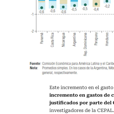
Este incremento en el gasto
incremento en gastos de c
justificados por parte del
investigadores de la CEPAL