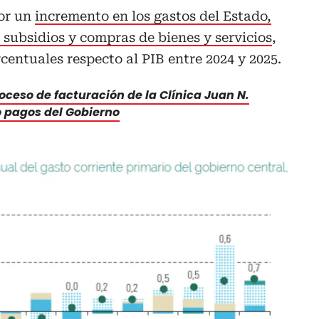
por un
incremento en los gastos del Estado,
 subsidios y compras de bienes y servicios
,
centuales respecto al PIB entre 2024 y 2025.
oceso de facturación de la Clínica Juan N.
 pagos del Gobierno