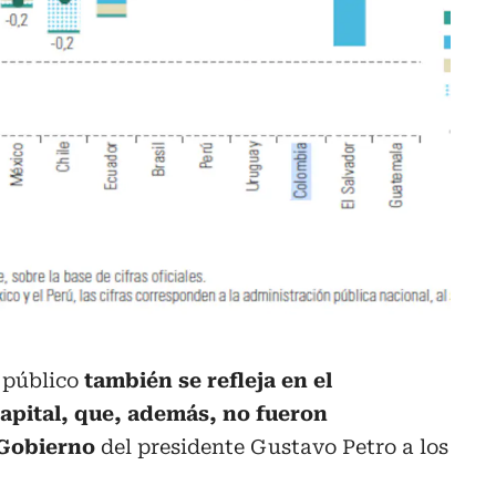
 público
también se refleja en el
apital, que, además, no fueron
 Gobierno
del presidente Gustavo Petro a los
.