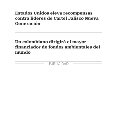
Estados Unidos eleva recompensas
contra líderes de Cartel Jalisco Nueva
Generación
Un colombiano dirigirá el mayor
financiador de fondos ambientales del
mundo