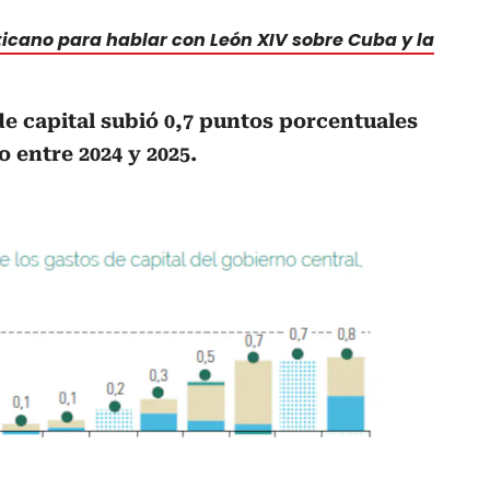
ticano para hablar con León XIV sobre Cuba y la
de capital subió 0,7 puntos porcentuales
 entre 2024 y 2025.