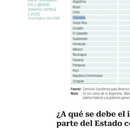
¿A qué se debe el 
parte del Estado 