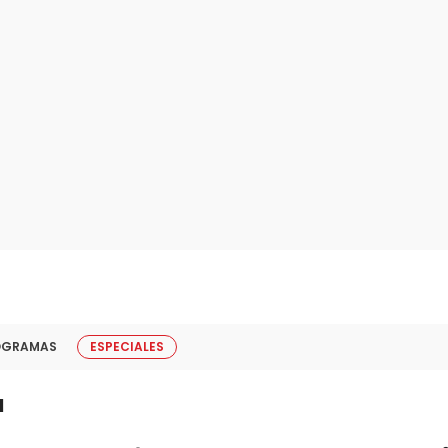
OGRAMAS
ESPECIALES
l