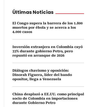
Últimas Noticias
El Congo supera la barrera de los 1.800
muertos por ébola y se acerca a los
4.000 casos
Inversión extranjera en Colombia cayó
33% durante gobierno Petro, pero
repuntó en arranque de 2026
Diálogos chavismo y oposición:
Dinorah Figuera, líder del bando
opositor, llega a Venezuela
China desplazó a EE.UU. como principal
socio de Colombia en importaciones
durante Gobierno Petro