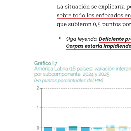
La situación se explicaría 
sobre todo los enfocados en
que subieron 0,5 puntos por
Siga leyendo:
Deficiente pr
Corpas estaría impidiendo