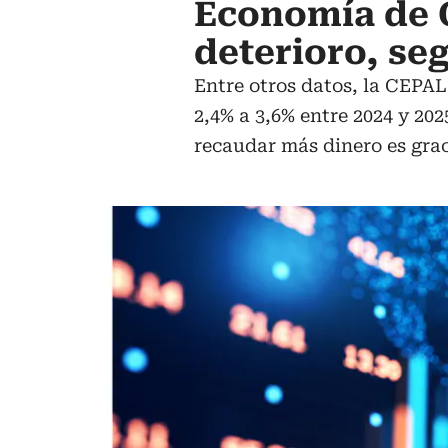
Economía de 
deterioro, se
Entre otros datos, la CEPAL
2,4% a 3,6% entre 2024 y 20
recaudar más dinero es grac