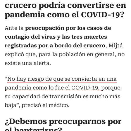
crucero podría convertirse en
pandemia como el COVID-19?
Ante la
preocupación por los casos de
contagio del virus y las tres muertes
registradas por a bordo del crucero
, Mijtá
explicó que, para la población en general, no
existe una alerta.
“
No hay riesgo de que se convierta en una
pandemia como lo fue el COVID-19,
porque
su capacidad de transmisión es mucho más
baja”, precisó el médico.
¿Debemos preocuparnos por
el hantavirus?