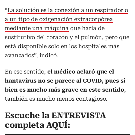
“
La solución es la conexión a un respirador o
a un tipo de oxigenación extracorpórea
mediante una máquina
que haría de
sustitutivo del corazón y el pulmón, pero que
está disponible solo en los hospitales más
avanzados”, indicó.
En ese sentido,
el médico aclaró que el
hantavirus no se parece al COVID, pues si
bien es mucho más grave en este sentido
,
también es mucho menos contagioso.
Escuche la ENTREVISTA
completa AQUÍ: