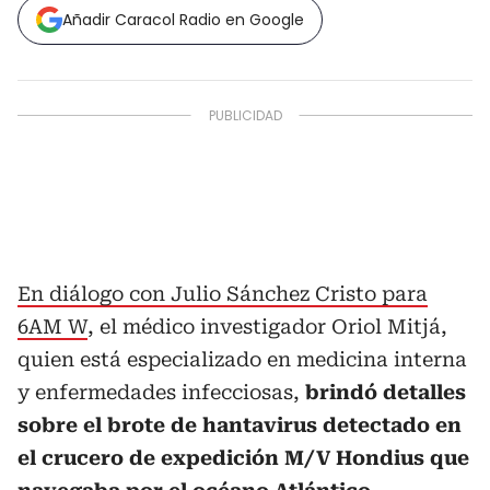
Añadir Caracol Radio en Google
En diálogo con Julio Sánchez Cristo para
6AM W
, el médico investigador Oriol Mitjá,
quien está especializado en medicina interna
y enfermedades infecciosas,
brindó detalles
sobre el brote de hantavirus detectado en
el crucero de expedición M/V Hondius que