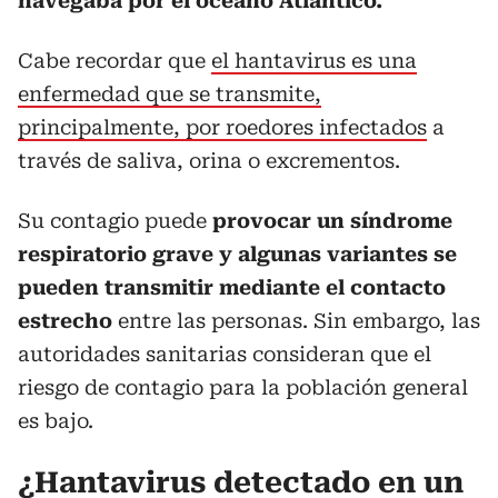
navegaba por el océano Atlántico.
Cabe recordar que
el hantavirus es una
enfermedad que se transmite,
principalmente, por roedores infectados
a
través de saliva, orina o excrementos.
Su contagio puede
provocar un síndrome
respiratorio grave y algunas variantes se
pueden transmitir mediante el contacto
estrecho
entre las personas. Sin embargo, las
autoridades sanitarias consideran que el
riesgo de contagio para la población general
es bajo.
¿Hantavirus detectado en un