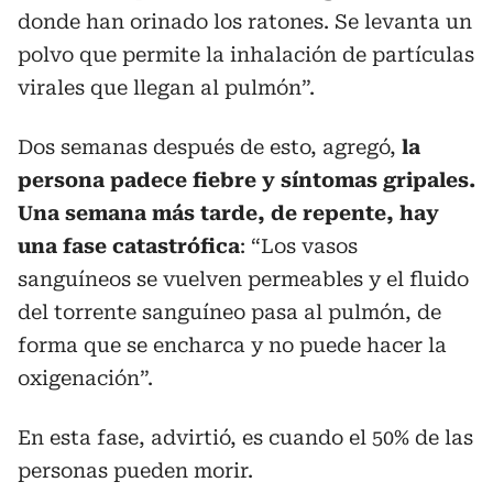
donde han orinado los ratones. Se levanta un
polvo que permite la inhalación de partículas
virales que llegan al pulmón”.
Dos semanas después de esto, agregó,
la
persona padece fiebre y síntomas gripales.
Una semana más tarde, de repente, hay
una fase catastrófica
: “Los vasos
sanguíneos se vuelven permeables y el fluido
del torrente sanguíneo pasa al pulmón, de
forma que se encharca y no puede hacer la
oxigenación”.
En esta fase, advirtió, es cuando el 50% de las
personas pueden morir.