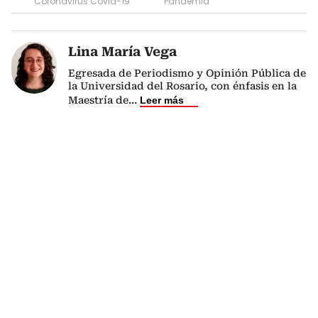
Coronavirus Covid-19
Pandemia
Lina María Vega
Egresada de Periodismo y Opinión Pública de
la Universidad del Rosario, con énfasis en la
Maestría de
...
Leer más