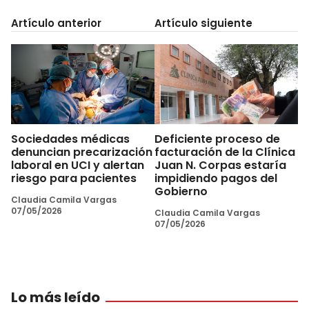
Artículo anterior
Artículo siguiente
Sociedades médicas
Deficiente proceso de
denuncian precarización
facturación de la Clínica
laboral en UCI y alertan
Juan N. Corpas estaría
riesgo para pacientes
impidiendo pagos del
Gobierno
Claudia Camila Vargas
07/05/2026
Claudia Camila Vargas
07/05/2026
Lo más leído