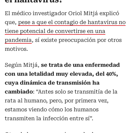
El médico investigador Oriol Mitjá explicó
que,
pese a que el contagio de hantavirus no
tiene potencial de convertirse en una
pandemia
, sí existe preocupación por otros
motivos.
Según Mitjá,
se trata de una enfermedad
con una letalidad muy elevada, del 40%,
cuya dinámica de transmisión ha
cambiado
: “Antes solo se transmitía de la
rata al humano, pero, por primera vez,
estamos viendo cómo los humanos
transmiten la infección entre sí”.