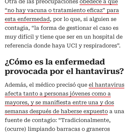
Otra de las preocupaciones
obedece a que
“no hay vacuna o tratamiento eficaz” para
esta enfermedad
, por lo que, si alguien se
contagia, “la forma de gestionar el caso es
muy difícil y tiene que ser en un hospital de
referencia donde haya UCI y respiradores”.
¿Cómo es la enfermedad
provocada por el hantavirus?
Además, el médico precisó que
el hantavirus
afecta tanto a personas jóvenes como a
mayores, y se manifiesta entre una y dos
semanas después de haberse expuesto
a una
fuente de contagio: “Tradicionalmente,
(ocurre) limpiando barracas o graneros