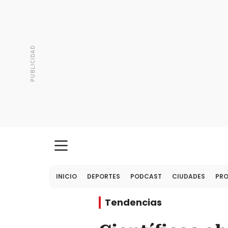
INICIO
DEPORTES
PODCAST
CIUDADES
PR
Tendencias