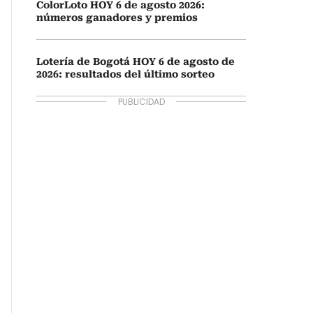
ColorLoto HOY 6 de agosto 2026:
números ganadores y premios
Lotería de Bogotá HOY 6 de agosto de
2026: resultados del último sorteo