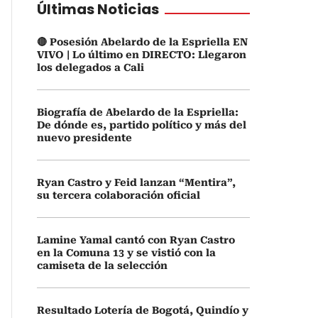
Últimas Noticias
🔴 Posesión Abelardo de la Espriella EN
VIVO | Lo último en DIRECTO: Llegaron
los delegados a Cali
Biografía de Abelardo de la Espriella:
De dónde es, partido político y más del
nuevo presidente
Ryan Castro y Feid lanzan “Mentira”,
su tercera colaboración oficial
Lamine Yamal cantó con Ryan Castro
en la Comuna 13 y se vistió con la
camiseta de la selección
Resultado Lotería de Bogotá, Quindío y