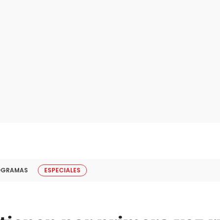
OGRAMAS
ESPECIALES