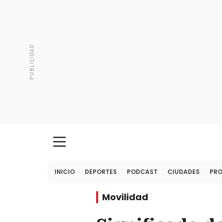
INICIO
DEPORTES
PODCAST
CIUDADES
PR
Movilidad