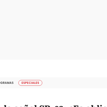
OGRAMAS
ESPECIALES