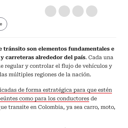
le
de tránsito son elementos fundamentales e
 y carreteras alrededor del país
. Cada una
e regular y controlar el flujo de vehículos y
las múltiples regiones de la nación.
icadas de forma estratégica para que estén
nseúntes como para los conductores
de
que transite en Colombia, ya sea carro, moto,