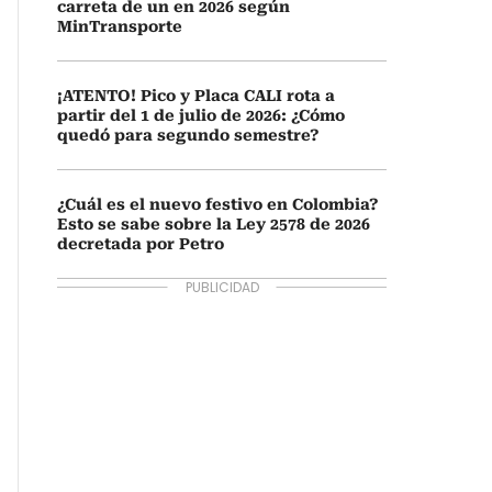
carreta de un en 2026 según
MinTransporte
¡ATENTO! Pico y Placa CALI rota a
partir del 1 de julio de 2026: ¿Cómo
quedó para segundo semestre?
¿Cuál es el nuevo festivo en Colombia?
Esto se sabe sobre la Ley 2578 de 2026
decretada por Petro