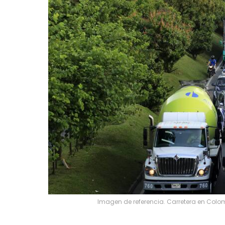
Imagen de referencia. Carretera en Colo