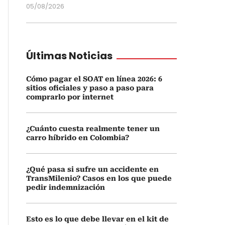
05/08/2026
Últimas Noticias
Cómo pagar el SOAT en línea 2026: 6
sitios oficiales y paso a paso para
comprarlo por internet
¿Cuánto cuesta realmente tener un
carro híbrido en Colombia?
¿Qué pasa si sufre un accidente en
TransMilenio? Casos en los que puede
pedir indemnización
Esto es lo que debe llevar en el kit de