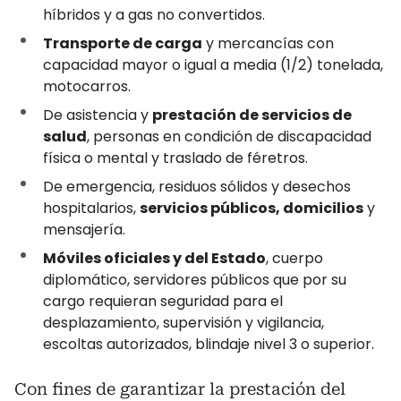
híbridos y a gas no convertidos.
Transporte de carga
y mercancías con
capacidad mayor o igual a media (1/2) tonelada,
motocarros.
De asistencia y
prestación de servicios de
salud
, personas en condición de discapacidad
física o mental y traslado de féretros.
De emergencia, residuos sólidos y desechos
hospitalarios,
servicios públicos, domicilios
y
mensajería.
Móviles oficiales y del Estado
, cuerpo
diplomático, servidores públicos que por su
cargo requieran seguridad para el
desplazamiento, supervisión y vigilancia,
escoltas autorizados, blindaje nivel 3 o superior.
Con fines de garantizar la prestación del