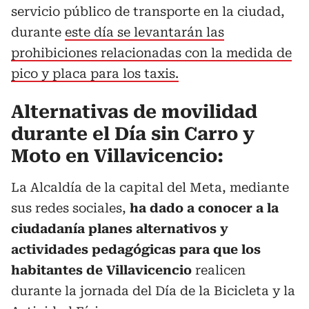
servicio público de transporte en la ciudad,
durante
este día se levantarán las
prohibiciones relacionadas con la medida de
pico y placa para los taxis.
Alternativas de movilidad
durante el Día sin Carro y
Moto en Villavicencio:
La Alcaldía de la capital del Meta, mediante
sus redes sociales,
ha dado a conocer a la
ciudadanía planes alternativos y
actividades pedagógicas para que los
habitantes de Villavicencio
realicen
durante la jornada del Día de la Bicicleta y la