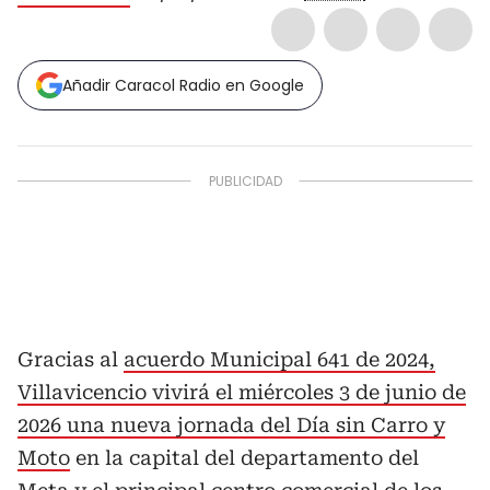
Añadir Caracol Radio en Google
Gracias al
acuerdo Municipal 641 de 2024,
Villavicencio vivirá el miércoles 3 de junio de
2026 una nueva jornada del Día sin Carro y
Moto
en la capital del departamento del