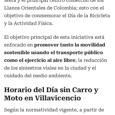
Meta y el principal centro comercial de los
Llanos Orientales de Colombia; esto con el
objetivo de conmemorar el Día de la Bicicleta
y la Actividad Física.
El objetivo principal de esta iniciativa está
enfocado en
promover tanto la movilidad
sostenible usando el transporte público
como el ejercicio al aire libre
; la reducción
de los siniestros viales en la ciudad y el
cuidado del medio ambiente.
Horario del Día sin Carro y
Moto en Villavicencio
Según la normatividad vigente, a partir de