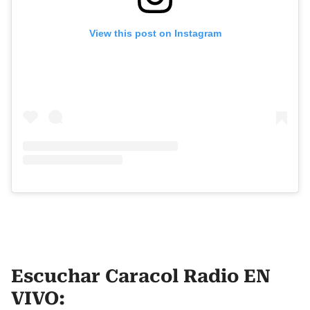
View this post on Instagram
Escuchar Caracol Radio EN
VIVO: