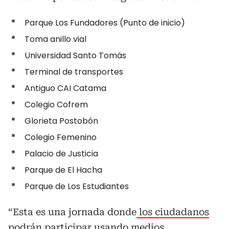
Parque Los Fundadores (Punto de inicio)
Toma anillo vial
Universidad Santo Tomás
Terminal de transportes
Antiguo CAI Catama
Colegio Cofrem
Glorieta Postobón
Colegio Femenino
Palacio de Justicia
Parque de El Hacha
Parque de Los Estudiantes
“Esta es una jornada donde
los ciudadanos
podrán participar usando medios