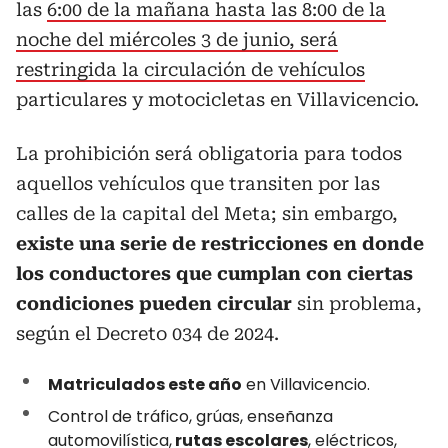
las
6:00 de la mañana hasta las 8:00 de la
noche del miércoles 3 de junio, será
restringida la circulación de vehículos
particulares y motocicletas en Villavicencio.
La prohibición será obligatoria para todos
aquellos vehículos que transiten por las
calles de la capital del Meta; sin embargo,
existe una serie de restricciones en donde
los conductores que cumplan con ciertas
condiciones pueden circular
sin problema,
según el Decreto 034 de 2024.
Matriculados este año
en Villavicencio.
Control de tráfico, grúas, enseñanza
automovilística,
rutas escolares
, eléctricos,