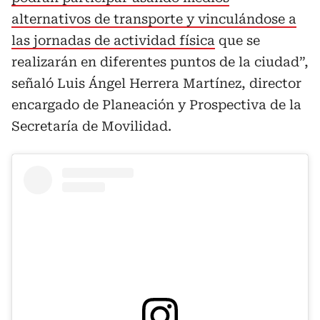
alternativos de transporte y vinculándose a
las jornadas de actividad física
que se
realizarán en diferentes puntos de la ciudad”,
señaló Luis Ángel Herrera Martínez, director
encargado de Planeación y Prospectiva de la
Secretaría de Movilidad.