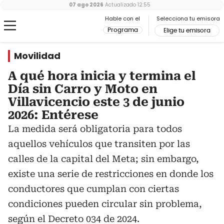
07 ago 2026
Actualizado
12:55
Hable con el
Selecciona tu emisora
Programa
Elige tu emisora
Movilidad
A qué hora inicia y termina el
Día sin Carro y Moto en
Villavicencio este 3 de junio
2026: Entérese
La medida será obligatoria para todos
aquellos vehículos que transiten por las
calles de la capital del Meta; sin embargo,
existe una serie de restricciones en donde los
conductores que cumplan con ciertas
condiciones pueden circular sin problema,
según el Decreto 034 de 2024.