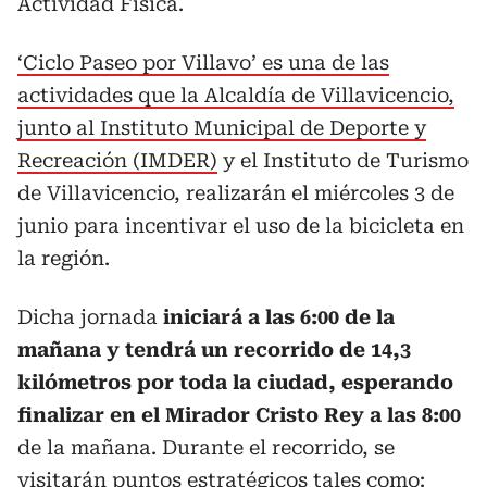
Actividad Física.
‘Ciclo Paseo por Villavo’ es una de las
actividades que la Alcaldía de Villavicencio,
junto al Instituto Municipal de Deporte y
Recreación (IMDER)
y el Instituto de Turismo
de Villavicencio, realizarán el miércoles 3 de
junio para incentivar el uso de la bicicleta en
la región.
Dicha jornada
iniciará a las 6:00 de la
mañana y tendrá un recorrido de 14,3
kilómetros por toda la ciudad, esperando
finalizar en el Mirador Cristo Rey a las 8:00
de la mañana. Durante el recorrido, se
visitarán puntos estratégicos tales como: