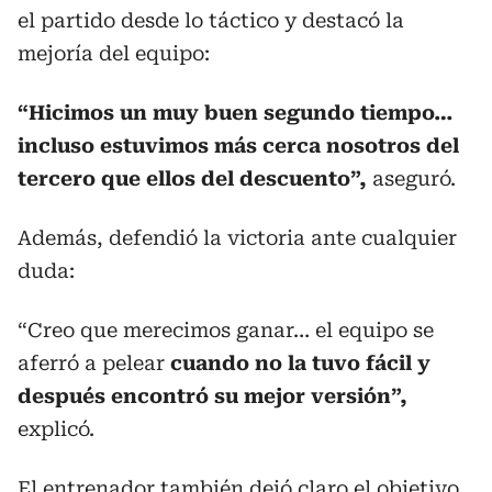
el partido desde lo táctico y destacó la
mejoría del equipo:
“Hicimos un muy buen segundo tiempo…
incluso estuvimos más cerca nosotros del
tercero que ellos del descuento”,
aseguró.
Además, defendió la victoria ante cualquier
duda:
“Creo que merecimos ganar… el equipo se
aferró a pelear
cuando no la tuvo fácil y
después encontró su mejor versión”,
explicó.
El entrenador también dejó claro el objetivo