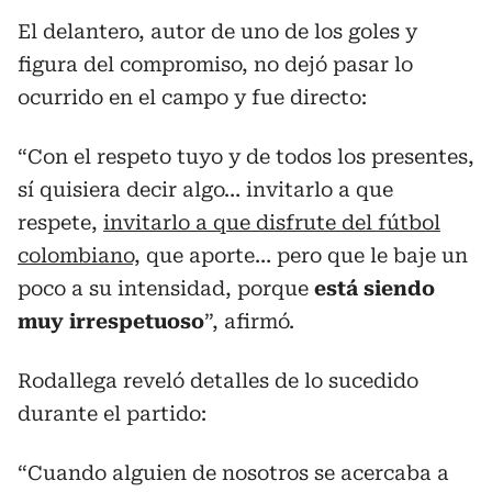
El delantero, autor de uno de los goles y
figura del compromiso, no dejó pasar lo
ocurrido en el campo y fue directo:
“Con el respeto tuyo y de todos los presentes,
sí quisiera decir algo… invitarlo a que
respete,
invitarlo a que disfrute del fútbol
colombiano,
que aporte… pero que le baje un
poco a su intensidad, porque
está siendo
muy irrespetuoso
”, afirmó.
Rodallega reveló detalles de lo sucedido
durante el partido:
“Cuando alguien de nosotros se acercaba a