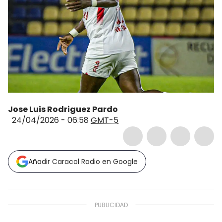
Jose Luis Rodriguez Pardo
24/04/2026 - 06:58
GMT-5
Añadir Caracol Radio en Google