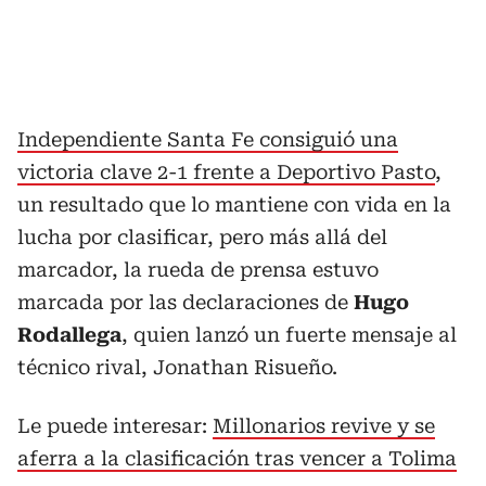
Independiente Santa Fe consiguió una
victoria clave 2-1 frente a Deportivo Pasto
,
un resultado que lo mantiene con vida en la
lucha por clasificar, pero más allá del
marcador, la rueda de prensa estuvo
marcada por las declaraciones de
Hugo
Rodallega
, quien lanzó un fuerte mensaje al
técnico rival, Jonathan Risueño.
Le puede interesar:
Millonarios revive y se
aferra a la clasificación tras vencer a Tolima