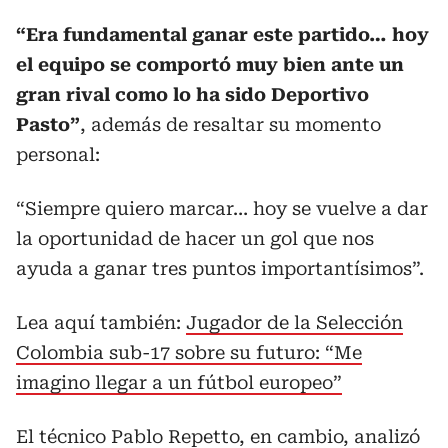
“Era fundamental ganar este partido… hoy
el equipo se comportó muy bien ante un
gran rival como lo ha sido Deportivo
Pasto”
, además de resaltar su momento
personal:
“Siempre quiero marcar… hoy se vuelve a dar
la oportunidad de hacer un gol que nos
ayuda a ganar tres puntos importantísimos”.
Lea aquí también:
Jugador de la Selección
Colombia sub-17 sobre su futuro: “Me
imagino llegar a un fútbol europeo”
El técnico Pablo Repetto, en cambio, analizó