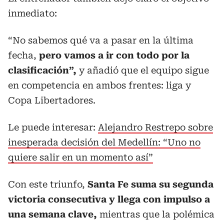
inmediato:
“No sabemos qué va a pasar en la última
fecha,
pero vamos a ir con todo por la
clasificación”,
y añadió que el equipo sigue
en competencia en ambos frentes: liga y
Copa Libertadores.
Le puede interesar:
Alejandro Restrepo sobre
inesperada decisión del Medellín: “Uno no
quiere salir en un momento así”
Con este triunfo,
Santa Fe suma su segunda
victoria consecutiva y llega con impulso a
una semana clave,
mientras que la polémica