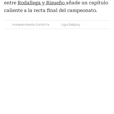
entre
Rodallega y Risueño
añade un capítulo
caliente a la recta final del campeonato.
Independiente Santa Fe
Liga Betplay