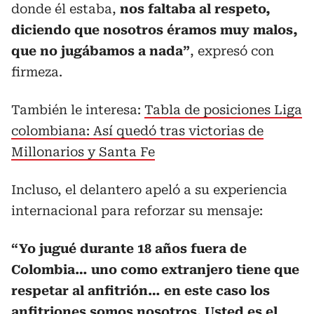
donde él estaba,
nos faltaba al respeto,
diciendo que nosotros éramos muy malos,
que no jugábamos a nada”
, expresó con
firmeza.
También le interesa:
Tabla de posiciones Liga
colombiana: Así quedó tras victorias de
Millonarios y Santa Fe
Incluso, el delantero apeló a su experiencia
internacional para reforzar su mensaje:
“Yo jugué durante 18 años fuera de
Colombia… uno como extranjero tiene que
respetar al anfitrión… en este caso los
anfitriones somos nosotros. Usted es el