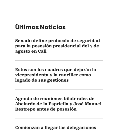
Últimas Noticias
Senado define protocolo de seguridad
para la posesión presidencial del 7 de
agosto en Cali
Estos son los cuadros que dejarán la
vicepresidenta y la canciller como
legado de sus gestiones
Agenda de reuniones bilaterales de
Abelardo de la Espriella y José Manuel
Restrepo antes de posesión
Comienzan a llegar las delegaciones