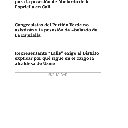
para la posesión de Abelardo de la
Espriella en Cali
Congresistas del Partido Verde no
asistirán a la posesión de Abelardo de
La Espriella
Representante “Lalis” exige al Distrito
explicar por qué sigue en el cargo la
alcaldesa de Usme