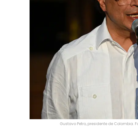
Gustavo Petro, presidente de Colombia. Fo