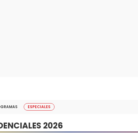
OGRAMAS
ESPECIALES
DENCIALES 2026