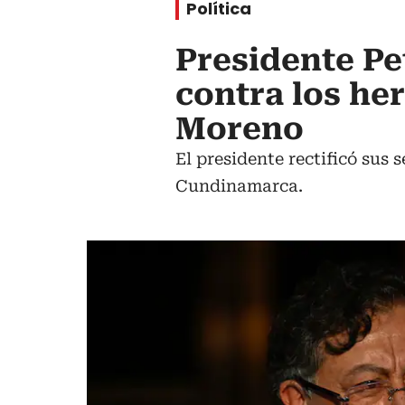
Política
Presidente Pe
contra los he
Moreno
El presidente rectificó sus
Cundinamarca.