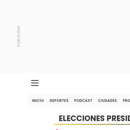
INICIO
DEPORTES
PODCAST
CIUDADES
PR
ELECCIONES PRESI