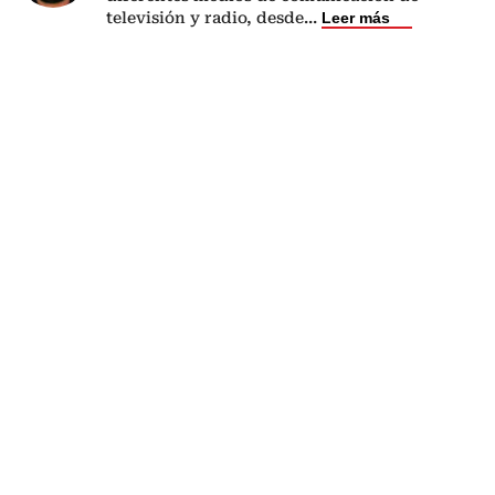
televisión y radio, desde
...
Leer más