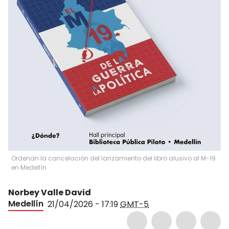
Ordenan la cancelación del lanzamiento del libro alusivo al M-19
en Medellín
Norbey Valle David
Medellín
21/04/2026 - 17:19
GMT-5