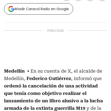
Añadir Caracol Radio en Google
Medellín
En su cuenta de X, el alcalde de
Medellín,
Federico Gutiérrez
, informó que
ordenó la cancelación de una actividad
que tenía como objetivo realizar el
lanzamiento de un libro alusivo a la lucha
armada de la extinta guerrilla M19
y de la