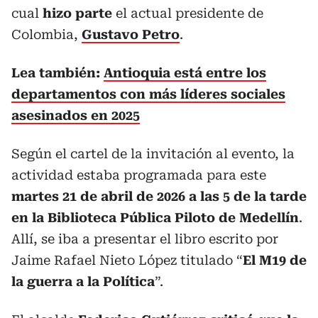
cual
hizo parte
el actual presidente de
Colombia,
Gustavo Petro
.
Lea también:
Antioquia está entre los
departamentos con más líderes sociales
asesinados en 2025
Según el cartel de la invitación al evento, la
actividad estaba programada para este
martes 21 de abril de 2026 a las 5 de la tarde
en la Biblioteca Pública Piloto de Medellín
.
Allí, se iba a presentar el libro escrito por
Jaime Rafael Nieto López titulado “
El M19 de
la guerra a la Política
”.