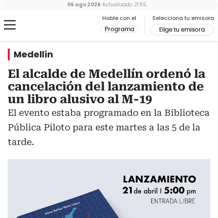
06 ago 2026
Actualizado
21:55
Hable con el
Selecciona tu emisora
Programa
Elige tu emisora
Medellín
El alcalde de Medellín ordenó la
cancelación del lanzamiento de
un libro alusivo al M-19
El evento estaba programado en la Biblioteca
Pública Piloto para este martes a las 5 de la
tarde.