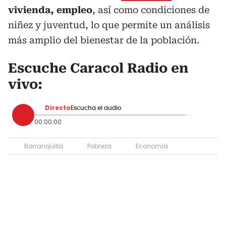
vivienda, empleo
, así como condiciones de
niñez y juventud, lo que permite un análisis
más amplio del bienestar de la población.
Escuche Caracol Radio en
vivo:
Directo
Escucha el audio
00:00:00
Barranquilla
Pobreza
Economía