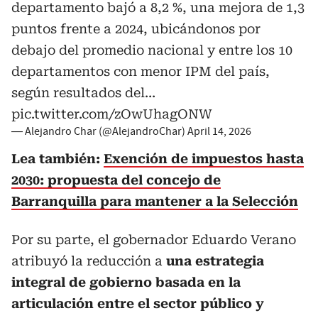
departamento bajó a 8,2 %, una mejora de 1,3
puntos frente a 2024, ubicándonos por
debajo del promedio nacional y entre los 10
departamentos con menor IPM del país,
según resultados del…
pic.twitter.com/zOwUhagONW
— Alejandro Char (@AlejandroChar)
April 14, 2026
Lea también:
Exención de impuestos hasta
2030: propuesta del concejo de
Barranquilla para mantener a la Selección
Por su parte, el gobernador Eduardo Verano
atribuyó la reducción a
una estrategia
integral de gobierno basada en la
articulación entre el sector público y