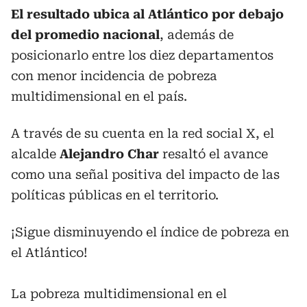
El resultado ubica al Atlántico por debajo
del promedio nacional
, además de
posicionarlo entre los diez departamentos
con menor incidencia de pobreza
multidimensional en el país.
A través de su cuenta en la red social X, el
alcalde
Alejandro Char
resaltó el avance
como una señal positiva del impacto de las
políticas públicas en el territorio.
¡Sigue disminuyendo el índice de pobreza en
el Atlántico!
La pobreza multidimensional en el