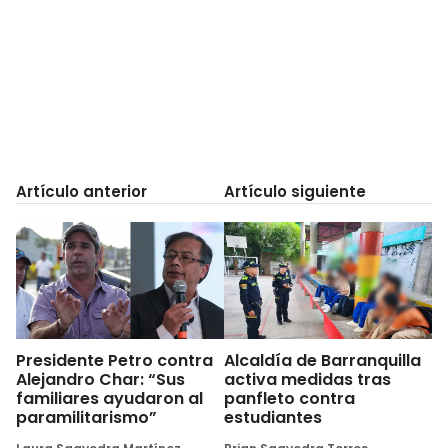
Artículo anterior
Artículo siguiente
Presidente Petro contra
Alcaldía de Barranquilla
Alejandro Char: “Sus
activa medidas tras
familiares ayudaron al
panfleto contra
paramilitarismo”
estudiantes