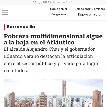
07 ago 2026
Actualizado
07:09
Hable con el
Selecciona tu emisora
Programa
Elige tu emisora
Barranquilla
Pobreza multidimensional sigue
a la baja en el Atlántico
El alcalde Alejandro Char y el gobernador
Eduardo Verano destacan la articulación
entre el sector público y privado para lograr
resultados.