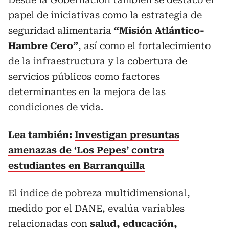
papel de iniciativas como la estrategia de
seguridad alimentaria
“Misión Atlántico-
Hambre Cero”
, así como el fortalecimiento
de la infraestructura y la cobertura de
servicios públicos como factores
determinantes en la mejora de las
condiciones de vida.
Lea también:
Investigan presuntas
amenazas de ‘Los Pepes’ contra
estudiantes en Barranquilla
El índice de pobreza multidimensional,
medido por el DANE, evalúa variables
relacionadas con
salud,
educación
,