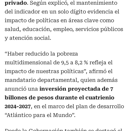
privado
. Según explicó, el mantenimiento
del indicador en un solo dígito evidencia el
impacto de políticas en áreas clave como
salud, educación, empleo, servicios públicos
y atención social.
“Haber reducido la pobreza
multidimensional de 9,5 a 8,2 % refleja el
impacto de nuestras políticas”, afirmó el
mandatario departamental, quien además
anunció una
inversión proyectada de 7
billones de pesos durante el cuatrienio
2024-2027
, en el marco del plan de desarrollo
“Atlántico para el Mundo”.
Desde la Gobernación también se destacó el