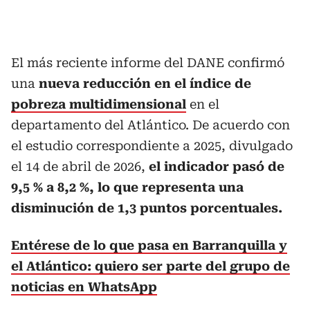
El más reciente informe del DANE confirmó
una
nueva reducción en el índice de
pobreza multidimensional
en el
departamento del Atlántico. De acuerdo con
el estudio correspondiente a 2025, divulgado
el 14 de abril de 2026,
el indicador pasó de
9,5 % a 8,2 %, lo que representa una
disminución de 1,3 puntos porcentuales.
Entérese de lo que pasa en Barranquilla y
el Atlántico: quiero ser parte del grupo de
noticias en WhatsApp