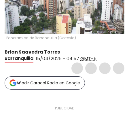
Panoramica de Barranquilla.
(
Cortesía
)
Brian Saavedra Torres
Barranquilla
15/04/2026 - 04:57
GMT-5
Añadir Caracol Radio en Google