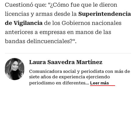
Cuestionó que: “¿Cómo fue que le dieron
licencias y armas desde la
Superintendencia
de Vigilancia
de los Gobiernos nacionales
anteriores a empresas en manos de las
bandas delincuenciales?“.
Laura Saavedra Martínez
Comunicadora social y periodista con más de
siete años de experiencia ejerciendo
periodismo en diferentes
...
Leer más