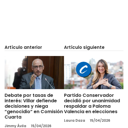
Artículo anterior
Artículo siguiente
Debate por tasas de
Partido Conservador
interés: Villar defiende
decidió por unanimidad
decisiones y niega
respaldar a Paloma
“genocidio” en Comisión
Valencia en elecciones
Cuarta
Laura Daza
15/04/2026
Jimmy Ávila
15/04/2026