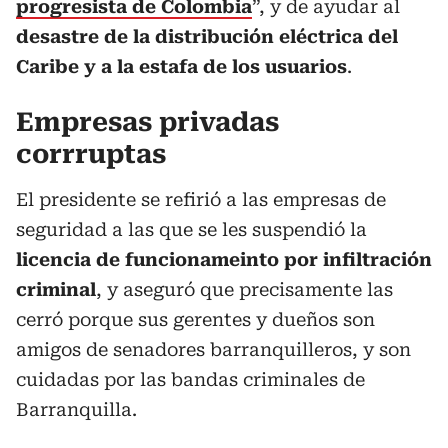
progresista de Colombia
”, y de ayudar al
desastre de la distribución eléctrica del
Caribe y a la estafa de los usuarios
.
Empresas privadas
corrruptas
El presidente se refirió a las empresas de
seguridad a las que se les suspendió la
licencia de funcionameinto por infiltración
criminal
, y aseguró que precisamente las
cerró porque sus gerentes y dueños son
amigos de senadores barranquilleros, y son
cuidadas por las bandas criminales de
Barranquilla.