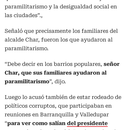
paramilitarismo y la desigualdad social en
las ciudades”.,
Señaló que precisamente los familiares del
alcalde Char, fueron los que ayudaron al
paramilitarismo.
“Debe decir en los barrios populares,
señor
Char, que sus familiares ayudaron al
paramilitarismo
”, dijo.
Luego lo acusó también de estar rodeado de
políticos corruptos, que participaban en
reuniones en Barranquilla y Valledupar
“
para ver como salían
del presidente