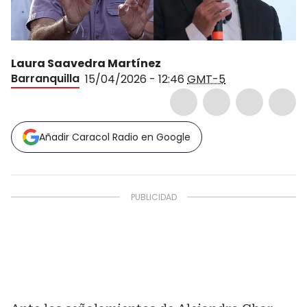
Laura Saavedra Martínez
Barranquilla
15/04/2026 - 12:46
GMT-5
Añadir Caracol Radio en Google