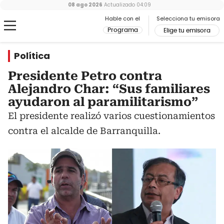
08 ago 2026
Actualizado
04:09
Hable con el
Selecciona tu emisora
Programa
Elige tu emisora
Política
Presidente Petro contra
Alejandro Char: “Sus familiares
ayudaron al paramilitarismo”
El presidente realizó varios cuestionamientos
contra el alcalde de Barranquilla.