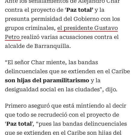
Ante los señalamientos de Alejandro Char
contra el proyecto de ‘
Paz total’
y la
presunta permisidad del Gobierno con los
grupos criminales,
el presidente Gustavo
Petro
realizó varias acusaciones contra el
alcalde de Barranquilla.
“El señor Char miente, las bandas
delincuenciales que se extienden en el Caribe
son hijas del paramilitarismo
y la
desigualdad social en las ciudades", dijo.
Primero aseguró que está mintiendo al decir
que todo se recrudeció con el proyecto de
‘
Paz total
’, “pues las bandas delincuenciales
que se extienden en el Caribe son hijas del