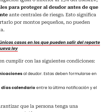
les para proteger al deudor antes de que
nte
ante centrales de riesgo. Esto significa
rtarlo por montos pequeños, no pueden
a.
 únicos casos en los que pueden salir del reporte
nueva ley
en cumplir con las siguientes condiciones:
nicaciones
al deudor. Estas deben formularse en
 días calendario
entre la última notificación y el
arantizar que la persona tenga una