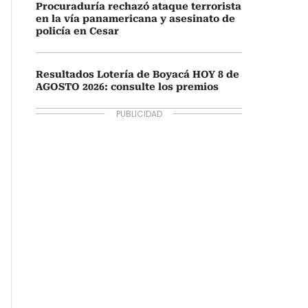
Procuraduría rechazó ataque terrorista
en la vía panamericana y asesinato de
policía en Cesar
Resultados Lotería de Boyacá HOY 8 de
AGOSTO 2026: consulte los premios