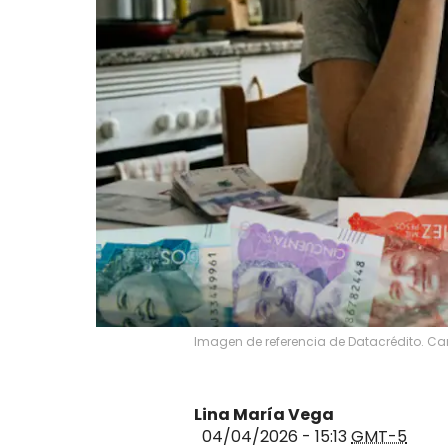
Imagen de referencia de Datacrédito. Ca
Lina María Vega
04/04/2026 - 15:13
GMT-5