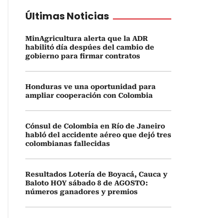
Últimas Noticias
MinAgricultura alerta que la ADR
habilitó día despúes del cambio de
gobierno para firmar contratos
Honduras ve una oportunidad para
ampliar cooperación con Colombia
Cónsul de Colombia en Río de Janeiro
habló del accidente aéreo que dejó tres
colombianas fallecidas
Resultados Lotería de Boyacá, Cauca y
Baloto HOY sábado 8 de AGOSTO:
números ganadores y premios