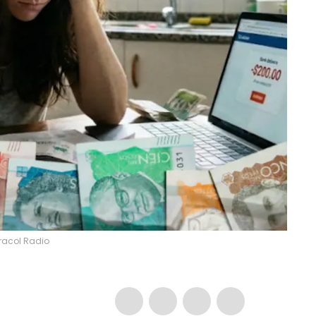
racol Radio