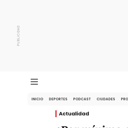
INICIO
DEPORTES
PODCAST
CIUDADES
PR
Actualidad