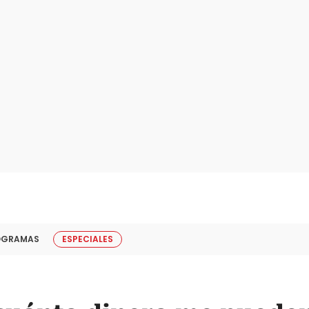
OGRAMAS
ESPECIALES