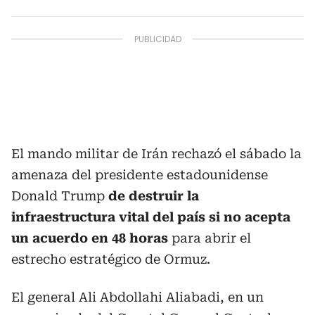
El mando militar de Irán rechazó el sábado la
amenaza del presidente estadounidense
Donald Trump
de destruir la
infraestructura vital del país si no acepta
un acuerdo en 48 horas
para abrir el
estrecho estratégico de Ormuz.
El general Ali Abdollahi Aliabadi, en un