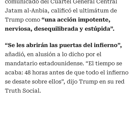
comunicado del Cuartel General Central
Jatam al-Anbia, calificó el ultimátum de
Trump como
“una acción impotente,
nerviosa, desequilibrada y estúpida”.
“Se les abrirán las puertas del infierno”,
añadió, en alusión a lo dicho por el
mandatario estadounidense. “El tiempo se
acaba: 48 horas antes de que todo el infierno
se desate sobre ellos”, dijo Trump en su red
Truth Social.