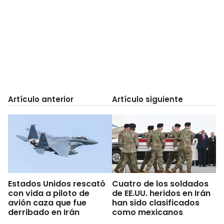
Artículo anterior
Artículo siguiente
Estados Unidos rescató
Cuatro de los soldados
con vida a piloto de
de EE.UU. heridos en Irán
avión caza que fue
han sido clasificados
derribado en Irán
como mexicanos