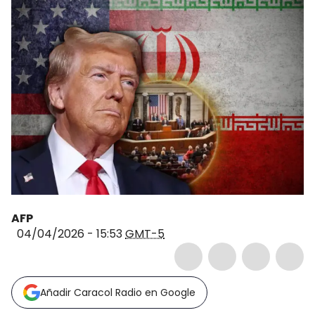
AFP
04/04/2026 - 15:53
GMT-5
Añadir Caracol Radio en Google