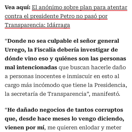
Vea aquí:
El anónimo sobre plan para atentar
contra el presidente Petro no pasó por
Transparencia: Idárraga
“
Donde no sea culpable el señor general
Urrego, la Fiscalía debería investigar de
dónde vino eso y quiénes son las personas
mal intencionadas
que buscan hacerle daño
a personas inocentes e inmiscuir en esto al
cargo más incómodo que tiene la Presidencia,
la secretaría de Transparencia”, manifestó.
“
He dañado negocios de tantos corruptos
que, desde hace meses lo vengo diciendo,
vienen por mí
, me quieren enlodar y meter