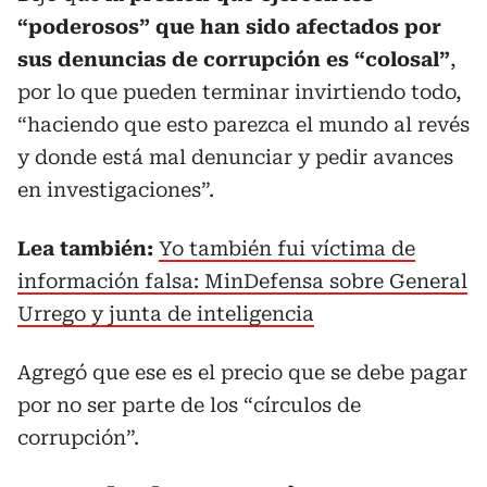
“poderosos” que han sido afectados por
sus denuncias de corrupción es “colosal”
,
por lo que pueden terminar invirtiendo todo,
“haciendo que esto parezca el mundo al revés
y donde está mal denunciar y pedir avances
en investigaciones”.
Lea también:
Yo también fui víctima de
información falsa: MinDefensa sobre General
Urrego y junta de inteligencia
Agregó que ese es el precio que se debe pagar
por no ser parte de los “círculos de
corrupción”.