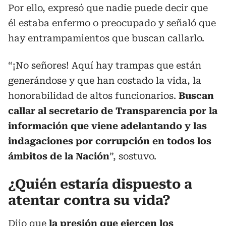
Por ello, expresó que nadie puede decir que
él estaba enfermo o preocupado y señaló que
hay entrampamientos que buscan callarlo.
“¡No señores! Aquí hay trampas que están
generándose y que han costado la vida, la
honorabilidad de altos funcionarios.
Buscan
callar al secretario de Transparencia por la
información que viene adelantando y las
indagaciones por corrupción en todos los
ámbitos de la Nación
”, sostuvo.
¿Quién estaría dispuesto a
atentar contra su vida?
Dijo que
la presión que ejercen los