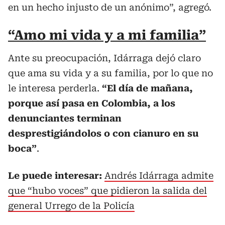
en un hecho injusto de un anónimo”, agregó.
“Amo mi vida y a mi familia”
Ante su preocupación, Idárraga dejó claro
que ama su vida y a su familia, por lo que no
le interesa perderla.
“El día de mañana,
porque así pasa en Colombia, a los
denunciantes terminan
desprestigiándolos o con cianuro en su
boca”
.
Le puede interesar:
Andrés Idárraga admite
que “hubo voces” que pidieron la salida del
general Urrego de la Policía