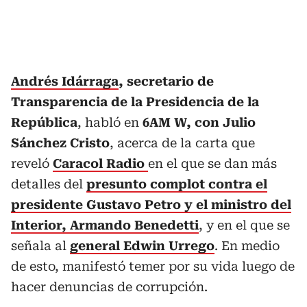
Andrés Idárraga
, secretario de
Transparencia de la Presidencia de la
República
, habló en
6AM W, con Julio
Sánchez Cristo
, acerca de la carta que
reveló
Caracol Radio
en el que se dan más
detalles del
presunto complot contra el
presidente Gustavo Petro y el ministro del
Interior, Armando Benedetti
, y en el que se
señala al
general Edwin Urrego
. En medio
de esto, manifestó temer por su vida luego de
hacer denuncias de corrupción.