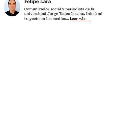
Felipe Lara
Comunicador social y periodista de la
universidad Jorge Tadeo Lozano. Inicié mi
trayecto en los medios
...
Leer más