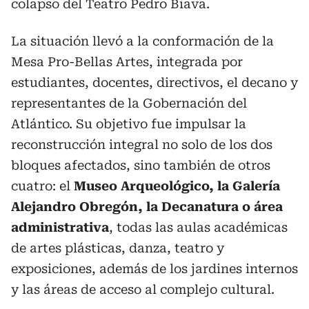
colapso del Teatro Pedro Biava.
La situación llevó a la conformación de la
Mesa Pro-Bellas Artes, integrada por
estudiantes, docentes, directivos, el decano y
representantes de la Gobernación del
Atlántico. Su objetivo fue impulsar la
reconstrucción integral no solo de los dos
bloques afectados, sino también de otros
cuatro: el
Museo Arqueológico, la Galería
Alejandro Obregón, la Decanatura o área
administrativa
, todas las aulas académicas
de artes plásticas, danza, teatro y
exposiciones, además de los jardines internos
y las áreas de acceso al complejo cultural.