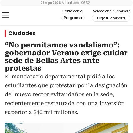
06 ago 2026
Actualizado
06:52
Hable con el
Selecciona tu emisora
Programa
Elige tu emisora
Ciudades
“No permitamos vandalismo”:
gobernador Verano exige cuidar
sede de Bellas Artes ante
protestas
El mandatario departamental pidió a los
estudiantes que protestan por la designación
del nuevo rector evitar daños en la sede,
recientemente restaurada con una inversión
superior a $40 mil millones.