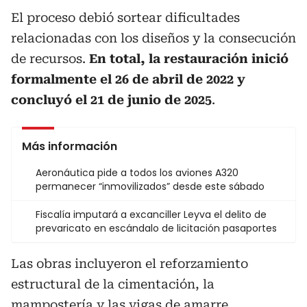
El proceso debió sortear dificultades
relacionadas con los diseños y la consecución
de recursos.
En total, la restauración inició
formalmente el 26 de abril de 2022 y
concluyó el 21 de junio de 2025
.
Más información
Aeronáutica pide a todos los aviones A320
permanecer “inmovilizados” desde este sábado
Fiscalía imputará a excanciller Leyva el delito de
prevaricato en escándalo de licitación pasaportes
Las obras incluyeron el reforzamiento
estructural de la cimentación, la
mampostería y las vigas de amarre