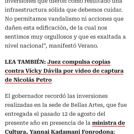
inversiones que dieron como resultado una
infraestructura sólida que debemos cuidar.
No permitamos vandalismo ni acciones que
dañen esta edificación, de la cual nos
sentimos muy orgullosos y que es exaltada a
nivel nacional”, manifestó Verano.
LEA TAMBIÉN:
Juez compulsa copias
contra Vicky Dávila por video de captura
de Nicolás Petro
El gobernador recordó las inversiones
realizadas en la sede de Bellas Artes, que fue
entregada el pasado 12 de agosto del
presente año en presencia de la
ministra de
Cultura, Yannai Kadamani Fonrodona
;