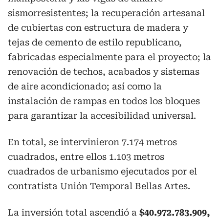
sismorresistentes; la recuperación artesanal
de cubiertas con estructura de madera y
tejas de cemento de estilo republicano,
fabricadas especialmente para el proyecto; la
renovación de techos, acabados y sistemas
de aire acondicionado; así como la
instalación de rampas en todos los bloques
para garantizar la accesibilidad universal.
En total, se intervinieron 7.174 metros
cuadrados, entre ellos 1.103 metros
cuadrados de urbanismo ejecutados por el
contratista Unión Temporal Bellas Artes.
La inversión total ascendió a
$40.972.783.909,