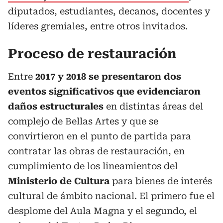
diputados, estudiantes, decanos, docentes y
líderes gremiales, entre otros invitados.
Proceso de restauración
Entre
2017 y 2018 se presentaron dos
eventos significativos que evidenciaron
daños estructurales
en distintas áreas del
complejo de Bellas Artes y que se
convirtieron en el punto de partida para
contratar las obras de restauración, en
cumplimiento de los lineamientos del
Ministerio de Cultura
para bienes de interés
cultural de ámbito nacional. El primero fue el
desplome del Aula Magna y el segundo, el