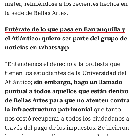
mater, refiriéndose a los recientes hechos en
la sede de Bellas Artes.
Entérate de lo que pasa en Barranquilla y
el Atlántico: quiero ser parte del grupo de
noticias en WhatsApp
“Entendemos el derecho a la protesta que
tienen los estudiantes de la Universidad del
Atlántico;
sin embargo, hago un llamado
puntual a todos aquellos que están dentro
de Bellas Artes para que no atenten contra
la infraestructura patrimonial
que tanto
nos costó recuperar a todos los ciudadanos a
través del pago de los impuestos. Se hicieron