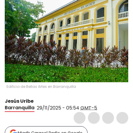
Edificio de Bellas Artes en Barranquilla
Jesús Uribe
Barranquilla
29/11/2025 - 05:54
GMT-5