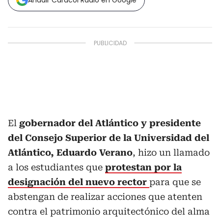
Añadir Caracol Radio en Google
El
gobernador del Atlántico y presidente
del Consejo Superior de la Universidad del
Atlántico, Eduardo Verano
, hizo un llamado
a los estudiantes que
protestan por la
designación del nuevo rector
para que se
abstengan de realizar acciones que atenten
contra el patrimonio arquitectónico del alma