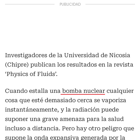
Investigadores de la Universidad de Nicosia
(Chipre) publican los resultados en la revista
‘Physics of Fluids’.
Cuando estalla una
bomba nuclear
cualquier
cosa que esté demasiado cerca se vaporiza
instantáneamente, y la radiación puede
suponer una grave amenaza para la salud
incluso a distancia. Pero hay otro peligro que
supone la onda expansiva generada por la