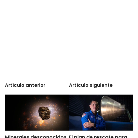
Artículo anterior
Artículo siguiente
Minerales desconocidos
El plan de rescate para