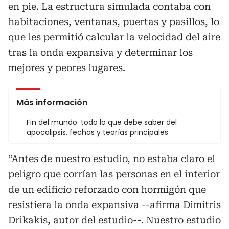
en pie. La estructura simulada contaba con
habitaciones, ventanas, puertas y pasillos, lo
que les permitió calcular la velocidad del aire
tras la onda expansiva y determinar los
mejores y peores lugares.
Más información
Fin del mundo: todo lo que debe saber del
apocalipsis, fechas y teorías principales
“Antes de nuestro estudio, no estaba claro el
peligro que corrían las personas en el interior
de un edificio reforzado con hormigón que
resistiera la onda expansiva --afirma Dimitris
Drikakis, autor del estudio--. Nuestro estudio