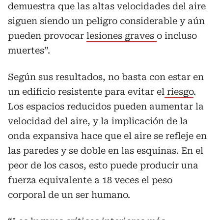
demuestra que las altas velocidades del aire
siguen siendo un peligro considerable y aún
pueden provocar
lesiones graves
o incluso
muertes”.
Según sus resultados, no basta con estar en
un edificio resistente para evitar el
riesgo
.
Los espacios reducidos pueden aumentar la
velocidad del aire, y la implicación de la
onda expansiva hace que el aire se refleje en
las paredes y se doble en las esquinas. En el
peor de los casos, esto puede producir una
fuerza equivalente a 18 veces el peso
corporal de un ser humano.