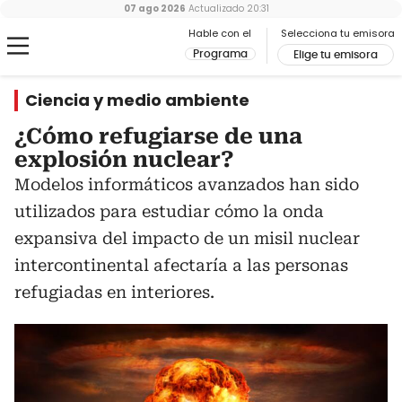
07 ago 2026
Actualizado
20:31
Hable con el
Selecciona tu emisora
Programa
Elige tu emisora
Ciencia y medio ambiente
¿Cómo refugiarse de una
explosión nuclear?
Modelos informáticos avanzados han sido
utilizados para estudiar cómo la onda
expansiva del impacto de un misil nuclear
intercontinental afectaría a las personas
refugiadas en interiores.