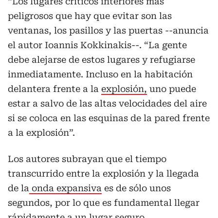
“Los lugares críticos interiores más
peligrosos que hay que evitar son las
ventanas, los pasillos y las puertas --anuncia
el autor Ioannis Kokkinakis--. “La gente
debe alejarse de estos lugares y refugiarse
inmediatamente. Incluso en la habitación
delantera frente a la
explosión,
uno puede
estar a salvo de las altas velocidades del aire
si se coloca en las esquinas de la pared frente
a la explosión”.
Los autores subrayan que el tiempo
transcurrido entre la explosión y la llegada
de la
onda expansiva
es de sólo unos
segundos, por lo que es fundamental llegar
rápidamente a un lugar seguro.