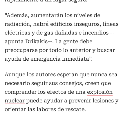
“Además, aumentarán los niveles de
radiación, habrá edificios inseguros, líneas
eléctricas y de gas dañadas e incendios --
apunta Drikakis--. La gente debe
preocuparse por todo lo anterior y buscar
ayuda de emergencia inmediata”.
Aunque los autores esperan que nunca sea
necesario seguir sus consejos, creen que
comprender los efectos de una
explosión
nuclear
puede ayudar a prevenir lesiones y
orientar las labores de rescate.