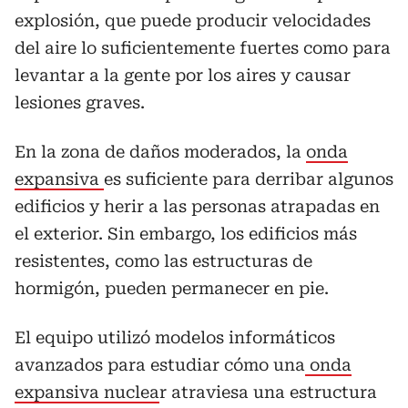
explosión, que puede producir velocidades
del aire lo suficientemente fuertes como para
levantar a la gente por los aires y causar
lesiones graves.
En la zona de daños moderados, la
onda
expansiva
es suficiente para derribar algunos
edificios y herir a las personas atrapadas en
el exterior. Sin embargo, los edificios más
resistentes, como las estructuras de
hormigón, pueden permanecer en pie.
El equipo utilizó modelos informáticos
avanzados para estudiar cómo una
onda
expansiva nuclea
r atraviesa una estructura