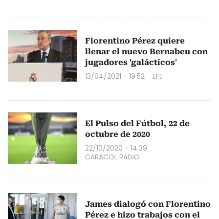
Florentino Pérez quiere
llenar el nuevo Bernabeu con
jugadores 'galácticos'
13/04/2021 - 19:52
EFE
El Pulso del Fútbol, 22 de
octubre de 2020
22/10/2020 - 14:39
CARACOL RADIO
James dialogó con Florentino
Pérez e hizo trabajos con el