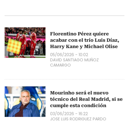
Florentino Pérez quiere
acabar con el trío Luis Díaz,
Harry Kane y Michael Olise
05/06/2026 - 10:02
DAVID SANTIAGO MUÑOZ
CAMARGO
Mourinho será el nuevo
técnico del Real Madrid, si se
cumple esta condición
03/06/2026 - 16:22
JOSE LUIS RODRIGUEZ PARDO