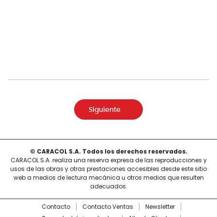
Siguiente
© CARACOL S.A. Todos los derechos reservados.
CARACOL S.A. realiza una reserva expresa de las reproducciones y
usos de las obras y otras prestaciones accesibles desde este sitio
web a medios de lectura mecánica u otros medios que resulten
adecuados.
Contacto
Contacto Ventas
Newsletter