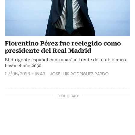
Florentino Pérez fue reelegido como
presidente del Real Madrid
El dirigente español continuará al frente del club blanco
hasta el año 2030.
07/06/2026 - 16:43
JOSE LUIS RODRIGUEZ PARDO