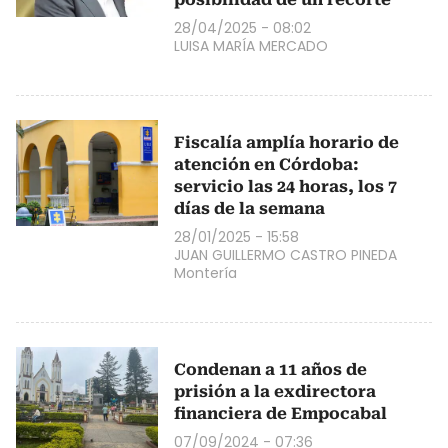
28/04/2025 - 08:02
LUISA MARÍA MERCADO
Fiscalía amplía horario de
atención en Córdoba:
servicio las 24 horas, los 7
días de la semana
28/01/2025 - 15:58
JUAN GUILLERMO CASTRO PINEDA
Montería
Condenan a 11 años de
prisión a la exdirectora
financiera de Empocabal
07/09/2024 - 07:36