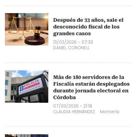
Después de 33 años, sale el
desconocido fiscal de los
grandes casos
13/03/2026 - 07:33
DANIEL CORONELL
Más de 180 servidores de la
Fiscalía estarán desplegados
durante jornada electoral en
Córdoba
07/03/2026 - 21:18
CLAUDIA HERNÁNDEZ
Montería