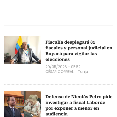
Fiscalía desplegará 81
fiscales y personal judicial en
Boyacá para vigilar las
elecciones
29/05/2026 - 05:52
CÉSAR CORREAL
Tunja
Defensa de Nicolás Petro pide
investigar a fiscal Laborde
por exponer a menor en
audiencia