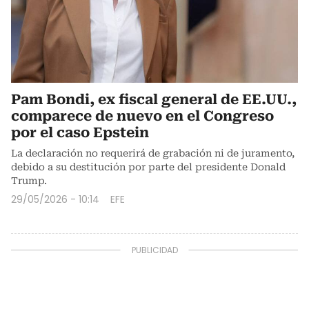
Pam Bondi, ex fiscal general de EE.UU.,
comparece de nuevo en el Congreso
por el caso Epstein
La declaración no requerirá de grabación ni de juramento,
debido a su destitución por parte del presidente Donald
Trump.
29/05/2026 - 10:14
EFE