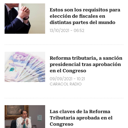
Estos son los requisitos para
elección de fiscales en
distintas partes del mundo
13/10/2021 - 06:52
Reforma tributaria, a sanción
presidencial tras aprobación
en el Congreso
09/09/2021 - 10:21
CARACOL RADIO
Las claves de la Reforma
Tributaria aprobada en el
Congreso