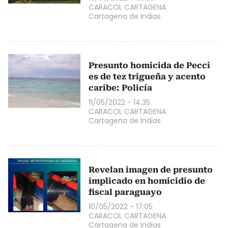
CARACOL CARTAGENA
Cartagena de Indias
Presunto homicida de Pecci
es de tez trigueña y acento
caribe: Policía
11/05/2022 - 14:35
CARACOL CARTAGENA
Cartagena de Indias
Revelan imagen de presunto
implicado en homicidio de
fiscal paraguayo
10/05/2022 - 17:05
CARACOL CARTAGENA
Cartagena de Indias