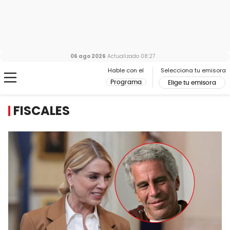
06 ago 2026
Actualizado
08:27
Hable con el
Selecciona tu emisora
Programa
Elige tu emisora
FISCALES