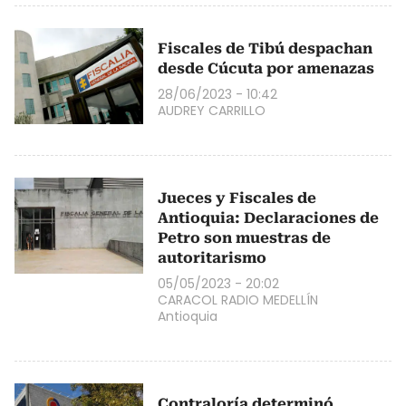
Fiscales de Tibú despachan
desde Cúcuta por amenazas
28/06/2023 - 10:42
AUDREY CARRILLO
Jueces y Fiscales de
Antioquia: Declaraciones de
Petro son muestras de
autoritarismo
05/05/2023 - 20:02
CARACOL RADIO MEDELLÍN
Antioquia
Contraloría determinó