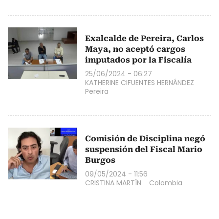
Exalcalde de Pereira, Carlos
Maya, no aceptó cargos
imputados por la Fiscalía
25/06/2024 - 06:27
KATHERINE CIFUENTES HERNÁNDEZ
Pereira
Comisión de Disciplina negó
suspensión del Fiscal Mario
Burgos
09/05/2024 - 11:56
CRISTINA MARTÍN
Colombia