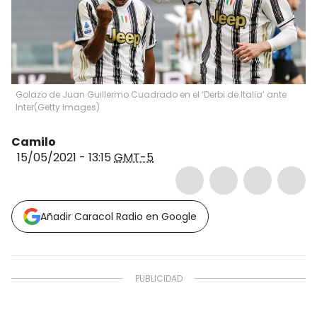
Golazo de Juan Guillermo Cuadrado en el ‘Derbi de Italia’ ante
Inter
(
Getty Images
)
Camilo
15/05/2021 - 13:15
GMT-5
Añadir Caracol Radio en Google