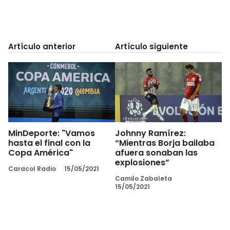
Artículo anterior
Artículo siguiente
MinDeporte: "Vamos
Johnny Ramírez:
hasta el final con la
“Mientras Borja bailaba
Copa América"
afuera sonaban las
explosiones”
Caracol Radio
15/05/2021
Camilo Zabaleta
15/05/2021