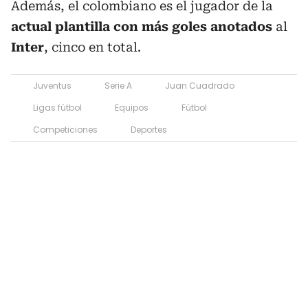
Además, el colombiano es el jugador de la
actual plantilla con más goles anotados
al
Inter
, cinco en total.
Juventus
Serie A
Juan Cuadrado
Ligas fútbol
Equipos
Fútbol
Competiciones
Deportes