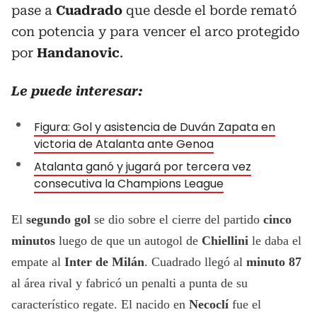
pase a
Cuadrado
que desde el borde remató
con potencia y para vencer el arco protegido
por
Handanovic
.
Le puede interesar:
Figura: Gol y asistencia de Duván Zapata en
victoria de Atalanta ante Genoa
Atalanta ganó y jugará por tercera vez
consecutiva la Champions League
El
segundo gol
se dio sobre el cierre del partido
cinco
minutos
luego de que un autogol de
Chiellini
le daba el
empate al
Inter de Milán
. Cuadrado llegó al
minuto 87
al área rival y fabricó un penalti a punta de su
característico regate. El nacido en
Necoclí
fue el