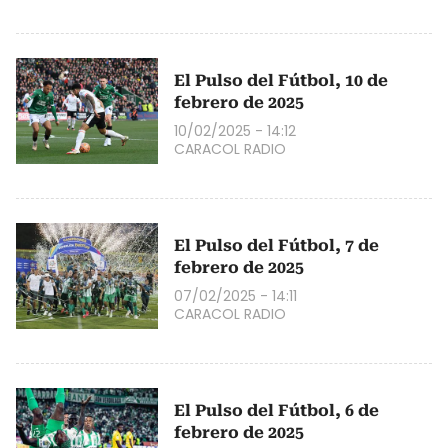
El Pulso del Fútbol, 10 de
febrero de 2025
10/02/2025 - 14:12
CARACOL RADIO
El Pulso del Fútbol, 7 de
febrero de 2025
07/02/2025 - 14:11
CARACOL RADIO
El Pulso del Fútbol, 6 de
febrero de 2025