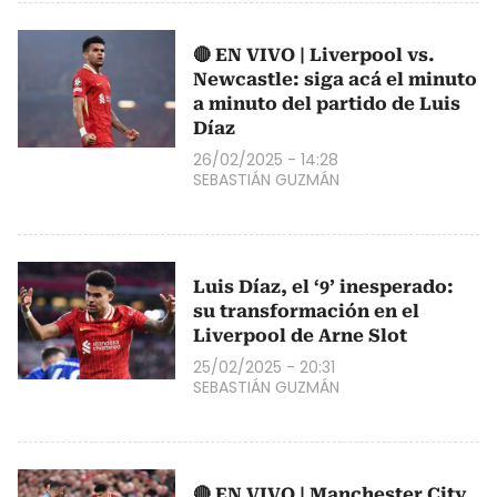
🔴 EN VIVO | Liverpool vs.
Newcastle: siga acá el minuto
a minuto del partido de Luis
Díaz
26/02/2025 - 14:28
SEBASTIÁN GUZMÁN
Luis Díaz, el ‘9’ inesperado:
su transformación en el
Liverpool de Arne Slot
25/02/2025 - 20:31
SEBASTIÁN GUZMÁN
🔴 EN VIVO | Manchester City