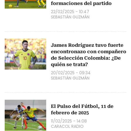
formaciones del partido
22/02/2025 - 10:47
SEBASTIÁN GUZMÁN
James Rodríguez tuvo fuerte
encontronazo con compañero
de Selección Colombia: ¿De
quién se trata?
20/02/2025 - 09:34
SEBASTIÁN GUZMÁN
El Pulso del Fútbol, 11 de
febrero de 2025
11/02/2025 - 14:08
CARACOL RADIO