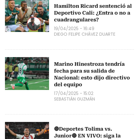
Hamilton Ricard sentenció al
Deportivo Cali: ¿Entra o no a
cuadrangulares?
19/04/2025 - 16:49
DIEGO FELIPE CHÁVEZ DUARTE
Marino Hinestroza tendría
fecha para su salida de
Nacional: esto dijo directivo
del equipo
17/04/2025 - 15:02
SEBASTIÁN GUZMÁN
🔴Deportes Tolima vs.
Junior🔴 EN VIVO: siga la