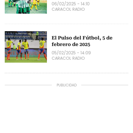
06/02/2025 - 14:10
CARACOL RADIO
El Pulso del Fútbol, 5 de
febrero de 2025
05/02/2025 - 14:09
CARACOL RADIO