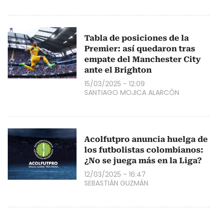
Tabla de posiciones de la
Premier: así quedaron tras
empate del Manchester City
ante el Brighton
15/03/2025 - 12:09
SANTIAGO MOJICA ALARCÓN
Acolfutpro anuncia huelga de
los futbolistas colombianos:
¿No se juega más en la Liga?
12/03/2025 - 16:47
SEBASTIÁN GUZMÁN