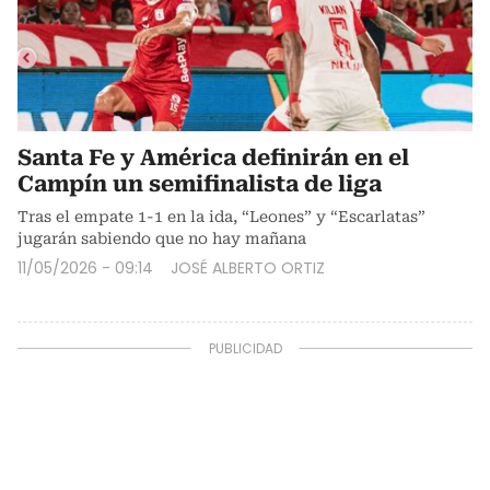
Santa Fe y América definirán en el
Campín un semifinalista de liga
Tras el empate 1-1 en la ida, “Leones” y “Escarlatas”
jugarán sabiendo que no hay mañana
11/05/2026 - 09:14
JOSÉ ALBERTO ORTIZ