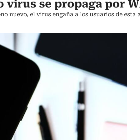
o virus se propaga por 
no nuevo, el virus engaña a los usuarios de esta