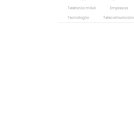
Telefonía móvil
Empresas
Tecnología
Telecomunicaci