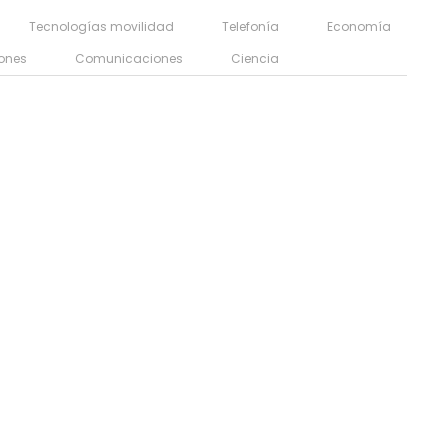
Tecnologías movilidad
Telefonía
Economía
ones
Comunicaciones
Ciencia