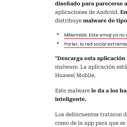
diseñado para parecerse a
aplicaciones de Android.
En
distribuye
malware de tipo
Millennials: Este emoji ya n
Parler, la red social extremis
"Descarga esta aplicación
malware. La aplicación está
Huawei Mobile.
Este malware
le da a los h
inteligente.
Los delincuentes trataron de
como de la app para que se 