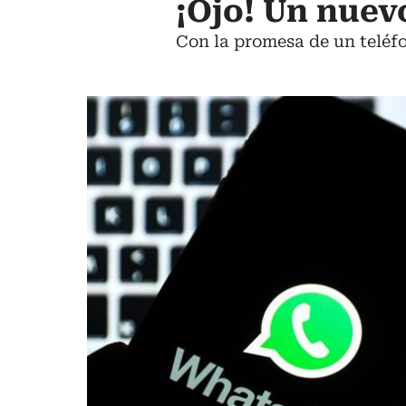
¡Ojo! Un nuev
Con la promesa de un teléfo