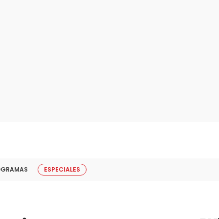
OGRAMAS
ESPECIALES