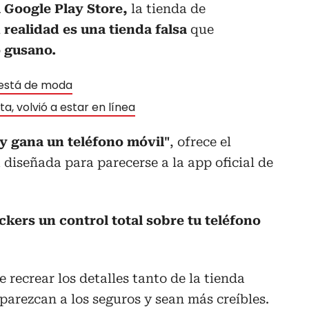
 Google Play Store,
la tienda de
 realidad es una tienda falsa
que
 gusano.
o está de moda
ta, volvió a estar en línea
 y gana un teléfono móvil"
, ofrece el
 diseñada para parecerse a la app oficial de
ackers un control total sobre tu teléfono
 recrear los detalles tanto de la tienda
parezcan a los seguros y sean más creíbles.