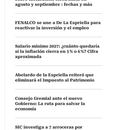
agosto y septiembre : fechas y más
FENALCO se une a De La Espriella para
reactivar la inversión y el empleo
Salario mínimo 2027: ¿cuánto quedaría
si la inflación cierra en 5 % o 6 %? Cifra
aproximada
Abelardo de la Espriella reiteró que
eliminará el Impuesto al Patrimonio
Consejo Gremial ante el nuevo
Gobierno: La ruta para salvar la
economía
SIC investiga a 7 arroceras por