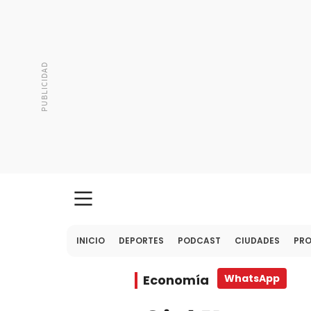
INICIO
DEPORTES
PODCAST
CIUDADES
PR
Economía
WhatsApp