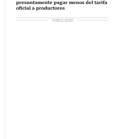
presuntamente pagar menos del tarifa
oficial a productores