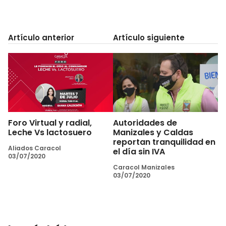
Artículo anterior
Artículo siguiente
Foro Virtual y radial,
Autoridades de
Leche Vs lactosuero
Manizales y Caldas
reportan tranquilidad en
Aliados Caracol
el día sin IVA
03/07/2020
Caracol Manizales
03/07/2020