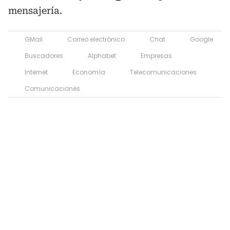
mensajería.
GMail
Correo electrónico
Chat
Google
Buscadores
Alphabet
Empresas
Internet
Economía
Telecomunicaciones
Comunicaciones