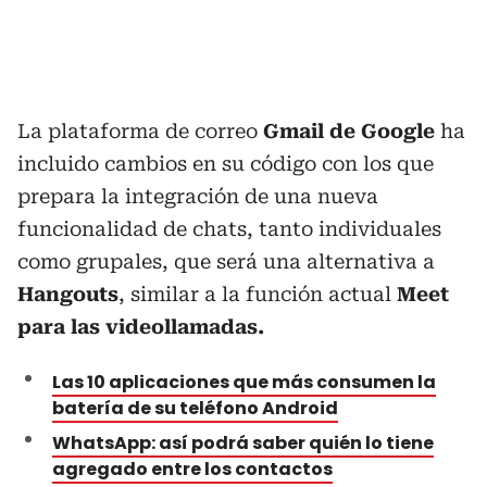
La plataforma de correo
Gmail de Google
ha
incluido cambios en su código con los que
prepara la integración de una nueva
funcionalidad de chats, tanto individuales
como grupales, que será una alternativa a
Hangouts
, similar a la función actual
Meet
para las videollamadas.
Las 10 aplicaciones que más consumen la
batería de su teléfono Android
WhatsApp: así podrá saber quién lo tiene
agregado entre los contactos