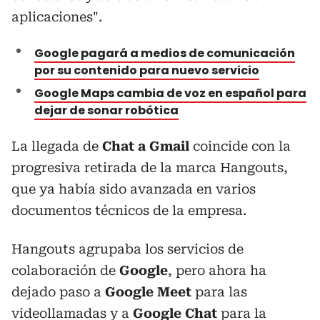
aplicaciones".
Google pagará a medios de comunicación
por su contenido para nuevo servicio
Google Maps cambia de voz en español para
dejar de sonar robótica
La llegada de
Chat a Gmail
coincide con la
progresiva retirada de la marca Hangouts,
que ya había sido avanzada en varios
documentos técnicos de la empresa.
Hangouts agrupaba los servicios de
colaboración de
Google
, pero ahora ha
dejado paso a
Google Meet
para las
videollamadas y a
Google Chat
para la