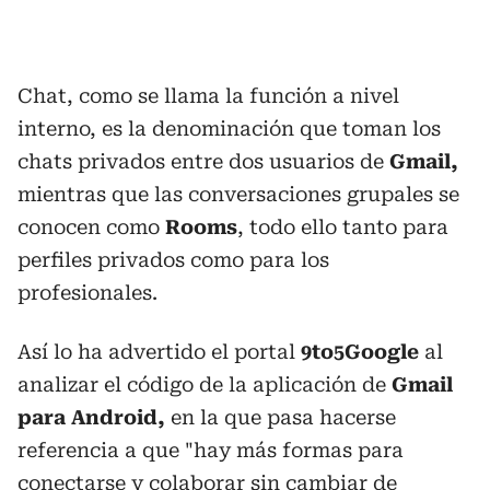
Chat, como se llama la función a nivel
interno, es la denominación que toman los
chats privados entre dos usuarios de
Gmail,
mientras que las conversaciones grupales se
conocen como
Rooms
, todo ello tanto para
perfiles privados como para los
profesionales.
Así lo ha advertido el portal
9to5Google
al
analizar el código de la aplicación de
Gmail
para Android,
en la que pasa hacerse
referencia a que "hay más formas para
conectarse y colaborar sin cambiar de