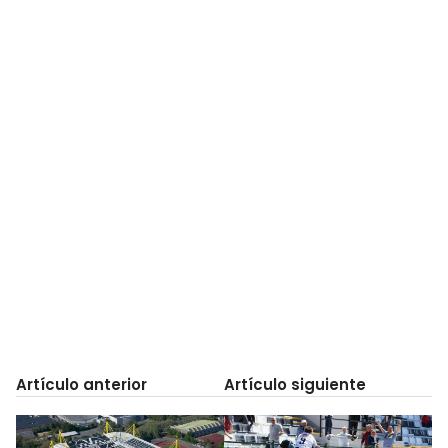
Artículo anterior
Artículo siguiente