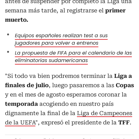
antes de suspender por completo la Liga una
semana más tarde, al registrarse el
primer
muerto.
Equipos españoles realizan test a sus
jugadores para volver a entrenos
La propuesta de FIFA para el calendario de las
eliminatorias sudamericanas
"Si todo va bien podremos terminar la
Liga a
finales de julio
, luego pasaremos a las
Copas
y en el mes de agosto esperamos coronar la
temporada
acogiendo en nuestro país
dignamente la final de la
Liga de Campeones
de la UEFA
", expresó el presidente de la
TFF
.