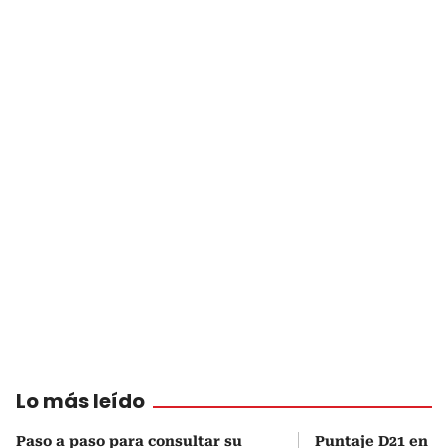
Lo más leído
Paso a paso para consultar su
Puntaje D21 en el