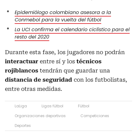
Epidemiólogo colombiano asesora a la
Conmebol para la vuelta del fútbol
La UCI confirma el calendario ciclístico para el
resto del 2020
Durante esta fase, los jugadores no podrán
interactuar
entre sí y los
técnicos
rojiblancos
tendrán que guardar una
distancia de seguridad
con los futbolistas,
entre otras medidas.
LaLiga
Ligas fútbol
Fútbol
Organizaciones deportivas
Competiciones
Deportes