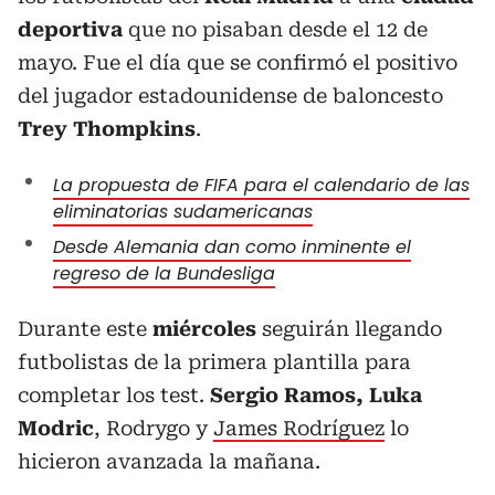
deportiva
que no pisaban desde el 12 de
mayo. Fue el día que se confirmó el positivo
del jugador estadounidense de baloncesto
Trey Thompkins
.
La propuesta de FIFA para el calendario de las
eliminatorias sudamericanas
Desde Alemania dan como inminente el
regreso de la Bundesliga
Durante este
miércoles
seguirán llegando
futbolistas de la primera plantilla para
completar los test.
Sergio Ramos, Luka
Modric
, Rodrygo y
James Rodríguez
lo
hicieron avanzada la mañana.