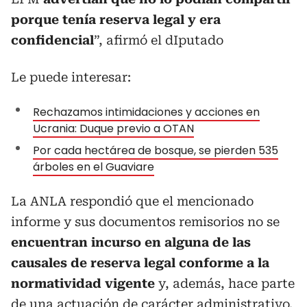
porque tenía reserva legal y era
confidencial
”, afirmó el dIputado
Le puede interesar:
Rechazamos intimidaciones y acciones en
Ucrania: Duque previo a OTAN
Por cada hectárea de bosque, se pierden 535
árboles en el Guaviare
La ANLA respondió que el mencionado
informe y sus documentos remisorios no se
encuentran incurso en alguna de las
causales de reserva legal conforme a la
normatividad vigente
y, además, hace parte
de una actuación de carácter administrativo.