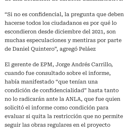
“Si no es confidencial, la pregunta que deben
hacerse todos los ciudadanos es por qué lo
escondieron desde diciembre del 2021, son
muchas especulaciones y mentiras por parte
de Daniel Quintero”, agregó Peláez
El gerente de EPM, Jorge Andrés Carrillo,
cuando fue consultado sobre el informe,
había manifestado “que tenían una
condición de confidencialidad” hasta tanto
no lo radicarán ante la ANLA, que fue quien
solicitó el informe como condición para
evaluar si quita la restricción que no permite
seguir las obras regulares en el proyecto