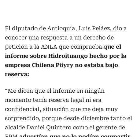
El diputado de Antioquia, Luis Peláez, dio a
conocer una respuesta a un derecho de
petición a la ANLA que comprueba q
ue el
informe sobre Hidroituango hecho por la
empresa Chilena Pöyry no estaba bajo
reserva:
“Me dicen que el informe en ningún
momento tenía reserva legal ni era
confidencial, situación que me deja muy
sorprendido, porque desde diciembre tanto el
alcalde Daniel Quintero como el gerente de
EPM
advertían que no lo podían compartir