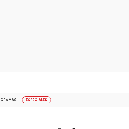
OGRAMAS
ESPECIALES