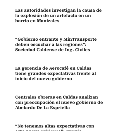
Las autoridades investigan la causa de
la explosión de un artefacto en un
barrio en Manizales
“Gobierno entrante y MinTransporte
deben escuchar a las regiones”:
Sociedad Caldense de Ing. Civiles
La gerencia de Aerocafé en Caldas
tiene grandes expectativas frente al
inicio del nuevo gobierno
Centrales obreras en Caldas analizan
con preocupación el nuevo gobierno de
Abelardo De La Espriella
“No tenemos altas expectativas con