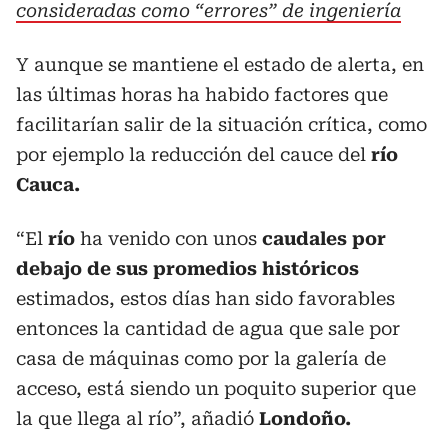
consideradas como “errores” de ingeniería
Y aunque se mantiene el estado de alerta, en
las últimas horas ha habido factores que
facilitarían salir de la situación crítica, como
por ejemplo la reducción del cauce del
río
Cauca.
“El
río
ha venido con unos
caudales por
debajo de sus promedios históricos
estimados, estos días han sido favorables
entonces la cantidad de agua que sale por
casa de máquinas como por la galería de
acceso, está siendo un poquito superior que
la que llega al río”, añadió
Londoño.