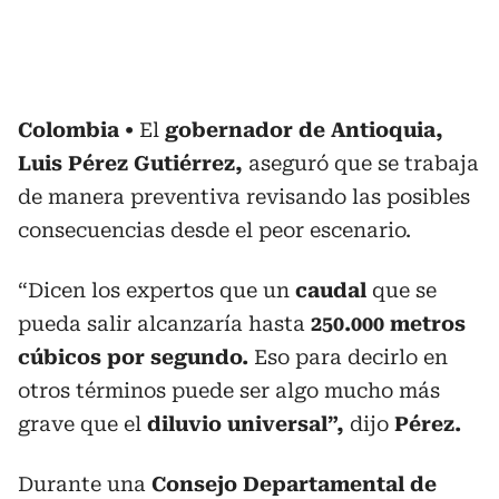
Colombia
El
gobernador de Antioquia,
Luis Pérez Gutiérrez,
aseguró que se trabaja
de manera preventiva revisando las posibles
consecuencias desde el peor escenario.
“Dicen los expertos que un
caudal
que se
pueda salir alcanzaría hasta
250.000 metros
cúbicos por segundo.
Eso para decirlo en
otros términos puede ser algo mucho más
grave que el
diluvio universal”,
dijo
Pérez.
Durante una
Consejo Departamental de