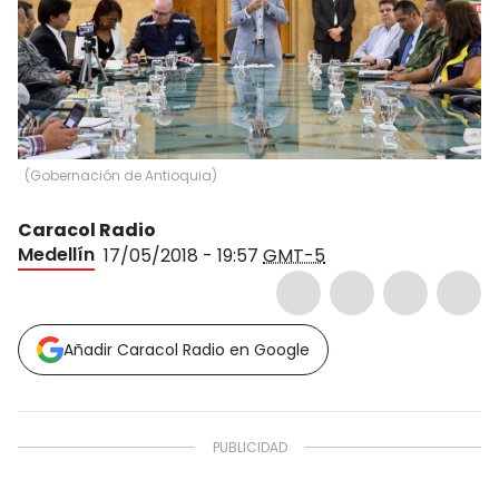
(
Gobernación de Antioquia
)
Caracol Radio
Medellín
17/05/2018 - 19:57
GMT-5
Añadir Caracol Radio en Google