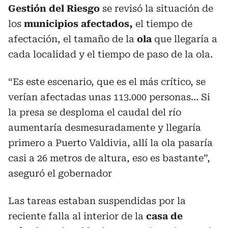
Gestión del Riesgo
se revisó la situación de
los
municipios afectados,
el tiempo de
afectación, el tamaño de la
ola
que llegaría a
cada localidad y el tiempo de paso de la ola.
“Es este escenario, que es el más crítico, se
verían afectadas unas 113.000 personas… Si
la presa se desploma el caudal del río
aumentaría desmesuradamente y llegaría
primero a Puerto Valdivia, allí la ola pasaría
casi a 26 metros de altura, eso es bastante”,
aseguró el gobernador
Las tareas estaban suspendidas por la
reciente falla al interior de la
casa de