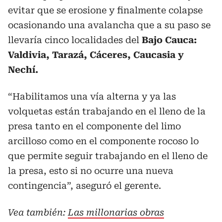
evitar que se erosione y finalmente colapse
ocasionando una avalancha que a su paso se
llevaría cinco localidades del
Bajo Cauca:
Valdivia, Tarazá, Cáceres, Caucasia y
Nechí.
“Habilitamos una vía alterna y ya las
volquetas están trabajando en el lleno de la
presa tanto en el componente del limo
arcilloso como en el componente rocoso lo
que permite seguir trabajando en el lleno de
la presa, esto si no ocurre una nueva
contingencia”, aseguró el gerente.
Vea también:
Las millonarias obras