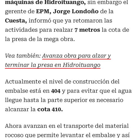
máquinas de Hidroituango,
sin embargo el
gerente de
EPM,
Jorge Londoño
de la
Cuesta,
informó que ya retomaron las
actividades para realzar
7 metros
la cota de
la presa de la mega obra.
Vea también:
Avanza obra para alzar y
terminar la presa en Hidroituango
Actualmente el nivel de construcción del
embalse está en
404
y para evitar que el agua
llegue hasta la parte superior es necesario
alcanzar la
cota 410.
Ahora avanzan en el transporte del material
rocoso que permite levantar el embalse y así