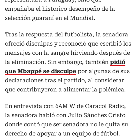
empañaba el histórico desempeño de la
selección guaraní en el Mundial.
Tras la respuesta del futbolista, la senadora
ofreció disculpas y reconoció que escribió los
mensajes con la sangre hirviendo después de
la eliminación. Sin embargo, también
pidió
que Mbappé se disculpe
por algunas de sus
declaraciones tras el partido, al considerar
que contribuyeron a alimentar la polémica.
En entrevista con 6AM W de Caracol Radio,
la senadora habló con Julio Sánchez Cristo
donde contó que ser senadora no le quita su
derecho de apoyar a un equipo de fútbol.