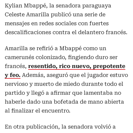
Kylian Mbappé, la senadora paraguaya
Celeste Amarilla publicó una serie de
mensajes en redes sociales con fuertes
descalificaciones contra el delantero francés.
Amarilla se refirió a Mbappé como un
camerunés colonizado, fingiendo duro ser
francés,
resentido, rico nuevo, prepotente
y feo.
Además, aseguró que el jugador estuvo
nervioso y muerto de miedo durante todo el
partido y llegó a afirmar que lamentaba no
haberle dado una bofetada de mano abierta
al finalizar el encuentro.
En otra publicación, la senadora volvió a