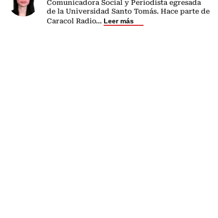
Comunicadora Social y Periodista egresada
de la Universidad Santo Tomás. Hace parte de
Caracol Radio
...
Leer más