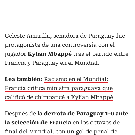
Celeste Amarilla, senadora de Paraguay fue
protagonista de una controversia con el
jugador
Kylian Mbappé
tras el partido entre
Francia y Paraguay en el Mundial.
Lea también:
Racismo en el Mundial:
Francia critica ministra paraguaya que
calificó de chimpancé a Kylian Mbappé
Después de la
derrota de Paraguay 1-0 ante
la selección de Francia
en los octavos de
final del Mundial, con un gol de penal de