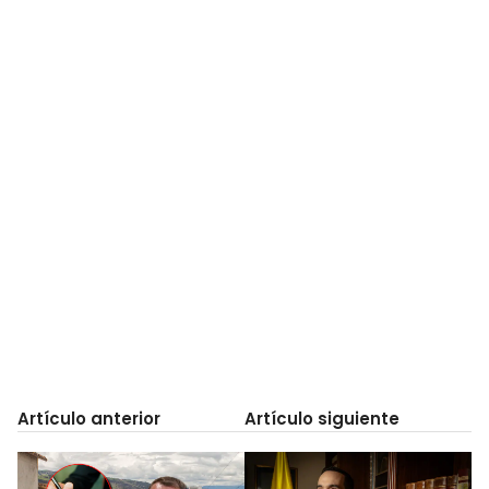
Artículo anterior
Artículo siguiente