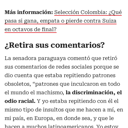
Más información:
Selección Colombia: ¿Qué
pasa si gana, empata o pierde contra Suiza
en octavos de final?
¿Retira sus comentarios?
La senadora paraguaya comentó que retiró
sus comentarios de redes sociales porque se
dio cuenta que estaba repitiendo patrones
obsoletos, “patrones que inculcaron en todo
el mundo el machismo,
la discriminación, el
odio racial.
Y yo estaba repitiendo con él el
mismo tipo de insultos que me hacen a mí, en
mi país, en Europa, en donde sea, y que le
hacen a muchos latinoamericanos. Yo estoy