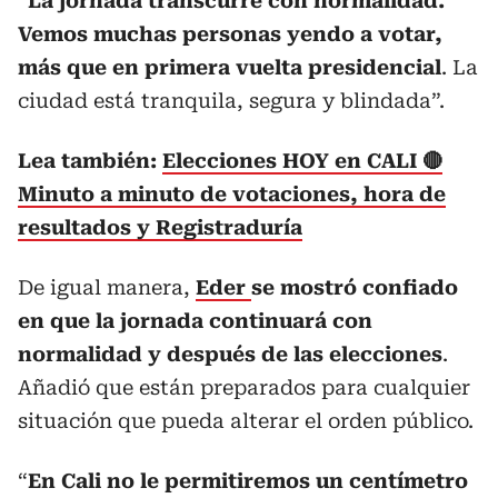
“
La jornada transcurre con normalidad.
Vemos muchas personas yendo a votar,
más que en primera vuelta presidencial
. La
ciudad está tranquila, segura y blindada”.
Lea también:
Elecciones HOY en CALI 🔴
Minuto a minuto de votaciones, hora de
resultados y Registraduría
De igual manera,
Eder
se mostró confiado
en que la jornada continuará con
normalidad y después de las elecciones
.
Añadió que están preparados para cualquier
situación que pueda alterar el orden público.
“
En Cali no le permitiremos un centímetro