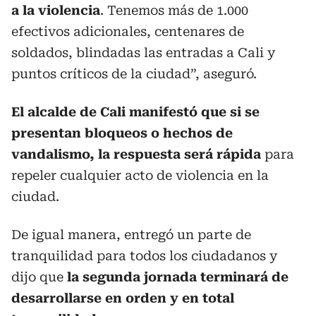
a la violencia
. Tenemos más de 1.000
efectivos adicionales, centenares de
soldados, blindadas las entradas a Cali y
puntos críticos de la ciudad”, aseguró.
El alcalde de Cali manifestó que si se
presentan bloqueos o hechos de
vandalismo, la respuesta será rápida
para
repeler cualquier acto de violencia en la
ciudad.
De igual manera, entregó un parte de
tranquilidad para todos los ciudadanos y
dijo que
la segunda jornada terminará de
desarrollarse en orden y en total