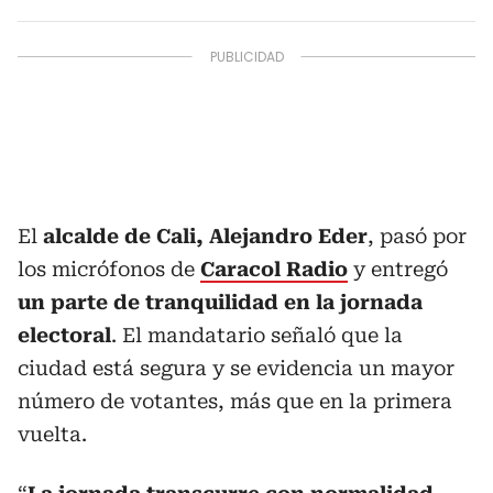
El
alcalde de Cali, Alejandro Eder
, pasó por
los micrófonos de
Caracol Radio
y entregó
un parte de tranquilidad en la jornada
electoral
. El mandatario señaló que la
ciudad está segura y se evidencia un mayor
número de votantes, más que en la primera
vuelta.