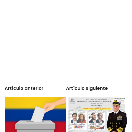
Artículo anterior
Artículo siguiente