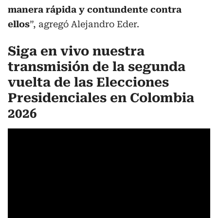
manera rápida y contundente contra
ellos
”, agregó Alejandro Eder.
Siga en vivo nuestra
transmisión de la segunda
vuelta de las Elecciones
Presidenciales en Colombia
2026