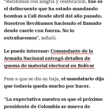
“Recibimos con alegría y celebración.
Ese es
el delincuente que ha estado mandando
bombas a Cali desde abril del año pasado.
Nosotros llevábamos haciendo el llamado
desde caerle con fuerza. No lo
extrañaremos
”, señaló.
Le puede interesar:
Comandante de la
Armada Nacional entregó detalles de
quema de material electoral en Bolívar
Pese a que se dio su baja,
el mandatario dijo
que todavía queda mucho por hacer.
“
La expectativa nuestra es que el próximo
presidente de Colombia se mueva de