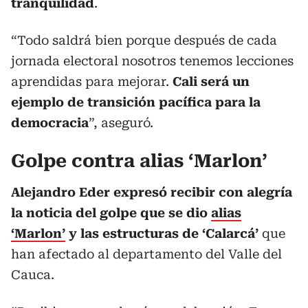
tranquilidad
.
“Todo saldrá bien porque después de cada
jornada electoral nosotros tenemos lecciones
aprendidas para mejorar.
Cali será un
ejemplo de transición pacífica para la
democracia
”, aseguró.
Golpe contra alias ‘Marlon’
Alejandro Eder expresó recibir con alegría
la noticia del golpe que se dio
alias
‘Marlon’
y las estructuras de ‘Calarcá’
que
han afectado al departamento del Valle del
Cauca.