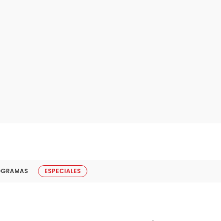
OGRAMAS
ESPECIALES