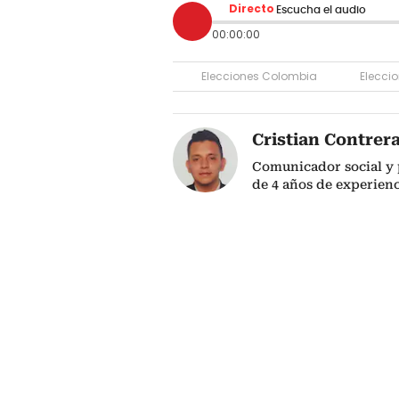
Directo
Escucha el audio
00:00:00
Elecciones Colombia
Elecci
Cristian Contrer
Comunicador social y 
de 4 años de experienc