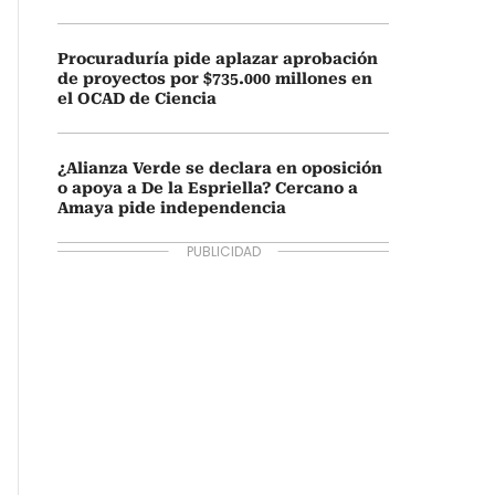
Procuraduría pide aplazar aprobación
de proyectos por $735.000 millones en
el OCAD de Ciencia
¿Alianza Verde se declara en oposición
o apoya a De la Espriella? Cercano a
Amaya pide independencia