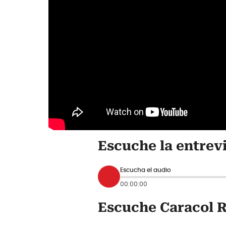
Escuche la entrev
Escucha el audio
00:00:00
Escuche Caracol R