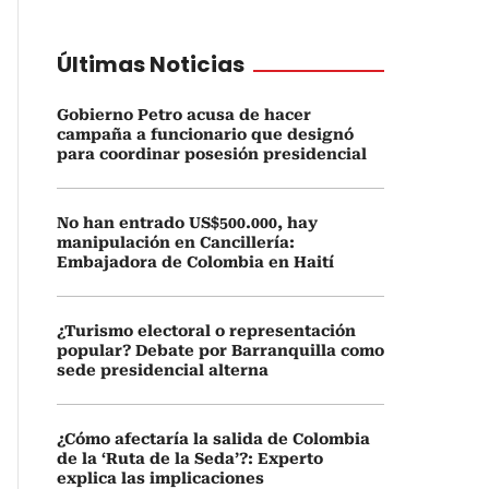
Últimas Noticias
Gobierno Petro acusa de hacer
campaña a funcionario que designó
para coordinar posesión presidencial
No han entrado US$500.000, hay
manipulación en Cancillería:
Embajadora de Colombia en Haití
¿Turismo electoral o representación
popular? Debate por Barranquilla como
sede presidencial alterna
¿Cómo afectaría la salida de Colombia
de la ‘Ruta de la Seda’?: Experto
explica las implicaciones