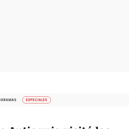
OGRAMAS
ESPECIALES