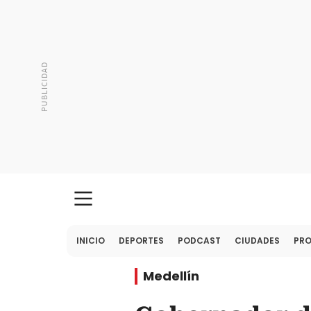
INICIO
DEPORTES
PODCAST
CIUDADES
PR
Medellín