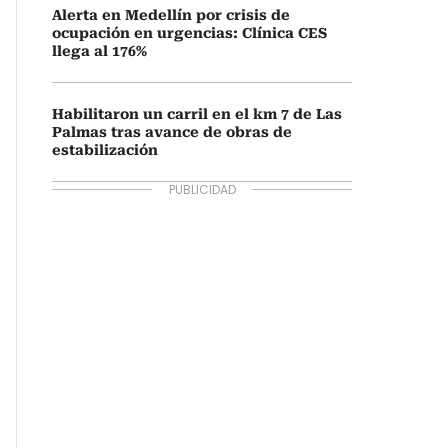
Alerta en Medellín por crisis de
ocupación en urgencias: Clínica CES
llega al 176%
Habilitaron un carril en el km 7 de Las
Palmas tras avance de obras de
estabilización