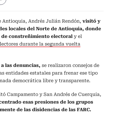
e Antioquia, Andrés Julián Rendón,
visitó y
des locales del Norte de Antioquia, donde
 de constreñimiento electoral
y el
lectores durante la segunda vuelta
 a las denuncias,
se realizaron consejos de
as entidades estatales para frenar ese tipo
nada democrática libre y transparente.
sitó Campamento y San Andrés de Cuerquia,
centrado esas presiones de los grupos
mente de las disidencias de las FARC.