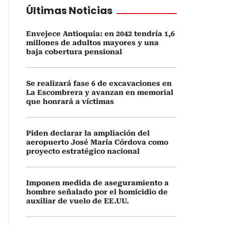
Últimas Noticias
Envejece Antioquia: en 2042 tendría 1,6
millones de adultos mayores y una
baja cobertura pensional
Se realizará fase 6 de excavaciones en
La Escombrera y avanzan en memorial
que honrará a víctimas
Piden declarar la ampliación del
aeropuerto José María Córdova como
proyecto estratégico nacional
Imponen medida de aseguramiento a
hombre señalado por el homicidio de
auxiliar de vuelo de EE.UU.