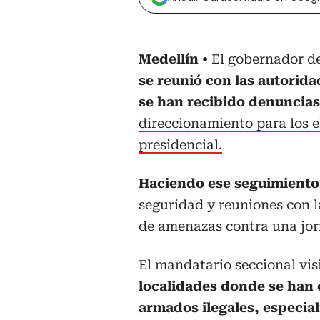
Medellín
El gobernador d
se reunió con las autorida
se han recibido denuncias
direccionamiento para los e
presidencial.
Haciendo ese seguimiento
seguridad y reuniones con l
de amenazas contra una jor
El mandatario seccional vi
localidades donde se han 
armados ilegales, especial