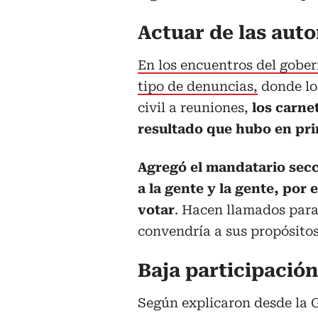
Actuar de las aut
En los encuentros del gober
tipo de denuncias,
donde lo
civil a reuniones,
los carnet
resultado que hubo en pri
Agregó el mandatario sec
a la gente y la gente, por 
votar
. Hacen llamados para
convendría a sus propósitos
Baja participación
Según explicaron desde la