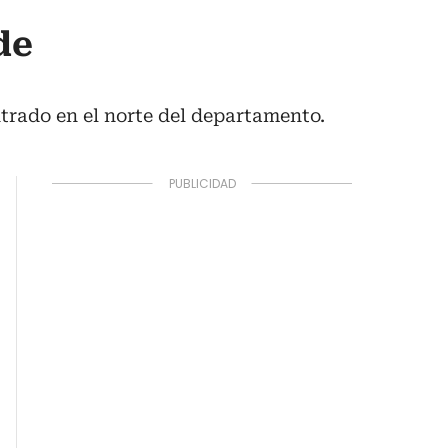
de
trado en el norte del departamento.