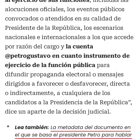
alocuciones oficiales, los eventos públicos
convocados o atendidos en su calidad de
Presidente de la República, los escenarios
nacionales e internacionales a los que accede
por razón del cargo y
la cuenta
@petrogustavo en cuanto instrumento de
ejercicio de la función pública
para
difundir propaganda electoral o mensajes
dirigidos a favorecer o desfavorecer, directa
o indirectamente, a cualquiera de los
candidatos a la Presidencia de la República”,
dice un aparte de la decisión judicial.
Lea también:
La metadata del documento en
el que se basa el presidente Petro para hablar