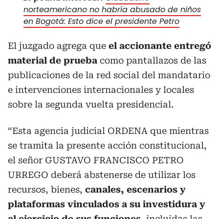
norteamericano no habría abusado de niños
en Bogotá: Esto dice el presidente Petro
El juzgado agrega que
el accionante entregó
material de prueba
como pantallazos de las
publicaciones de la red social del mandatario
e intervenciones internacionales y locales
sobre la segunda vuelta presidencial.
“Esta agencia judicial ORDENA que mientras
se tramita la presente acción constitucional,
el señor GUSTAVO FRANCISCO PETRO
URREGO
deberá abstenerse de utilizar los
recursos, bienes,
canales, escenarios y
plataformas vinculados a su investidura y
al ejercicio de sus funciones
, incluidas las