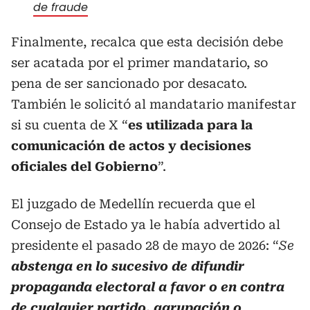
de fraude
Finalmente, recalca que esta decisión debe
ser acatada por el primer mandatario, so
pena de ser sancionado por desacato.
También le solicitó al mandatario manifestar
si su cuenta de X “
es utilizada para la
comunicación de actos y decisiones
oficiales del Gobierno
”.
El juzgado de Medellín recuerda que el
Consejo de Estado ya le había advertido al
presidente el pasado 28 de mayo de 2026: “
Se
abstenga en lo sucesivo de difundir
propaganda electoral a favor o en contra
de cualquier partido, agrupación o