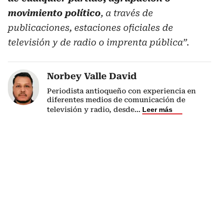
movimiento político
, a través de
publicaciones, estaciones oficiales de
televisión y de radio o imprenta pública”.
Norbey Valle David
Periodista antioqueño con experiencia en
diferentes medios de comunicación de
televisión y radio, desde
...
Leer más