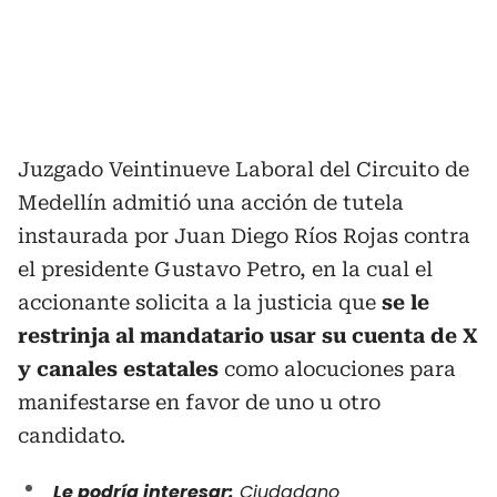
Juzgado Veintinueve Laboral del Circuito de
Medellín admitió una acción de tutela
instaurada por Juan Diego Ríos Rojas contra
el presidente Gustavo Petro, en la cual el
accionante solicita a la justicia que
se le
restrinja al mandatario usar su cuenta de X
y canales estatales
como alocuciones para
manifestarse en favor de uno u otro
candidato.
Le podría interesar:
Ciudadano