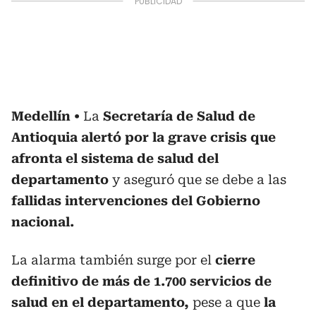
Medellín
La
Secretaría de Salud de
Antioquia alertó por la grave crisis que
afronta el sistema de salud del
departamento
y aseguró que se debe a las
fallidas intervenciones del Gobierno
nacional.
La alarma también surge por el
cierre
definitivo de más de 1.700 servicios de
salud en el departamento,
pese a que
la