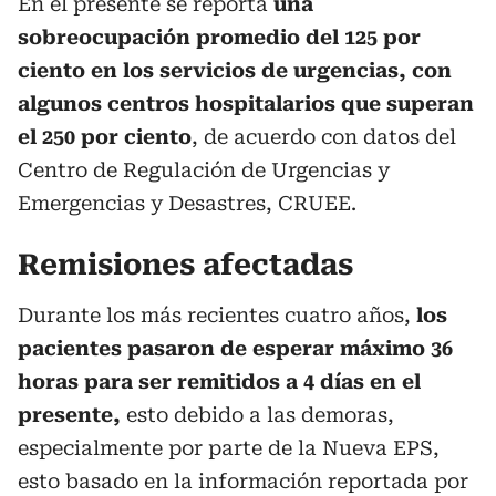
En el presente se reporta
una
sobreocupación promedio del 125 por
ciento en los servicios de urgencias, con
algunos centros hospitalarios que superan
el 250 por ciento
, de acuerdo con datos del
Centro de Regulación de Urgencias y
Emergencias y Desastres, CRUEE.
Remisiones afectadas
Durante los más recientes cuatro años,
los
pacientes pasaron de esperar máximo 36
horas para ser remitidos a 4 días en el
presente,
esto debido a las demoras,
especialmente por parte de la Nueva EPS,
esto basado en la información reportada por