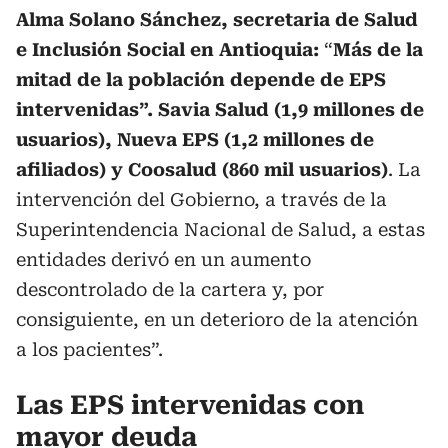
Alma Solano Sánchez, secretaria de Salud
e Inclusión Social en Antioquia:
“
Más de la
mitad de la población depende de EPS
intervenidas”. Savia Salud (1,9 millones de
usuarios), Nueva EPS (1,2 millones de
afiliados) y Coosalud (860 mil usuarios)
. La
intervención del Gobierno, a través de la
Superintendencia Nacional de Salud, a estas
entidades derivó en un aumento
descontrolado de la cartera y, por
consiguiente, en un deterioro de la atención
a los pacientes”.
Las EPS intervenidas con
mayor deuda