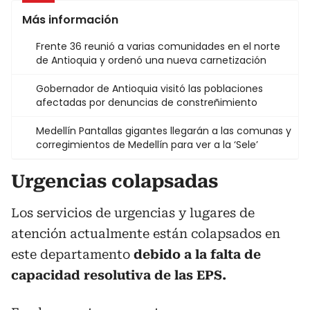
Más información
Frente 36 reunió a varias comunidades en el norte
de Antioquia y ordenó una nueva carnetización
Gobernador de Antioquia visitó las poblaciones
afectadas por denuncias de constreñimiento
Medellín Pantallas gigantes llegarán a las comunas y
corregimientos de Medellín para ver a la ‘Sele’
Urgencias colapsadas
Los servicios de urgencias y lugares de
atención actualmente están colapsados en
este departamento
debido a la falta de
capacidad resolutiva de las EPS.