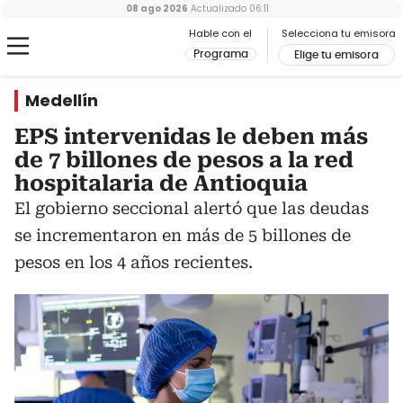
08 ago 2026
Actualizado
06:11
Hable con el
Selecciona tu emisora
Programa
Elige tu emisora
Medellín
EPS intervenidas le deben más
de 7 billones de pesos a la red
hospitalaria de Antioquia
El gobierno seccional alertó que las deudas
se incrementaron en más de 5 billones de
pesos en los 4 años recientes.