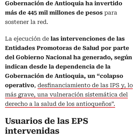
Gobernación de Antioquia ha invertido
más de 445 mil millones de pesos
para
sostener la red.
La ejecución de
las intervenciones de las
Entidades Promotoras de Salud por parte
del Gobierno Nacional ha generado, según
indican desde la dependencia de la
Gobernación de Antioquia, un “colapso
operativo
,
desfinanciamiento de las IPS y, lo
más grave, una vulneración sistemática del
derecho a la salud de los antioqueños”.
Usuarios de las EPS
intervenidas