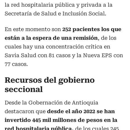
la red hospitalaria pública y privada a la
Secretaría de Salud e Inclusión Social.
En este momento son
252 pacientes los que
están a la espera de una remisión
, de los
cuales hay una concentración crítica en
Savia Salud con 81 casos y la Nueva EPS con
77 casos.
Recursos del gobierno
seccional
Desde la Gobernación de Antioquia
destacaron que
desde el año 2022 se han
invertido 445 mil millones de pesos en la
red hospitalaria pública,
de los cuales 245