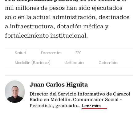
mil millones de pesos han sido ejecutados
solo en la actual administración, destinados
a infraestructura, dotación médica y
fortalecimiento institucional.
Salud
Economía
EPS
Medellín (Badajoz)
Antioquia
Colombia
Juan Carlos Higuita
Director del Servicio Informativo de Caracol
Radio en Medellín. Comunicador Social -
Periodista, graduado
...
Leer más