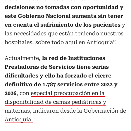
decisiones no tomadas con oportunidad y
este Gobierno Nacional aumenta sin tener
en cuenta el sufrimiento de los pacientes
y
las necesidades que están teniendo nuestros
hospitales, sobre todo aquí en Antioquia”.
Actualmente,
la red de Instituciones
Prestadoras de Servicios tiene serias
dificultades y ello ha forzado el cierre
definitivo de 1.787 servicios entre 2022 y
2026
, con
especial preocupación en la
disponibilidad de camas pediátricas y
maternas, indicaron desde la Gobernación de
Antioquia.