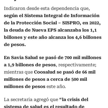
Indicaron desde esta dependencia que,
según el Sistema Integral de Información
de la Protección Social – SISPRO, en 2022,
la deuda de Nueva EPS alcanzaba los 1,1
billones y este año alcanza los 4,6 billones
de pesos.
En Savia Salud se pasó de 700 mil millones
a 1,9 billones de pesos
, respectivamente;
mientras que
Coosalud se pasó de 66 mil
millones de pesos a cerca de 500 mil
millones de pesos
este año.
La secretaria agregó que
“la crisis del
sistema de salud es el resultado de